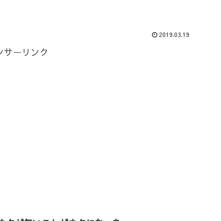
2019.03.19
ンサーリンク