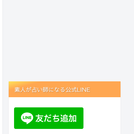
素人が占い師になる公式LINE