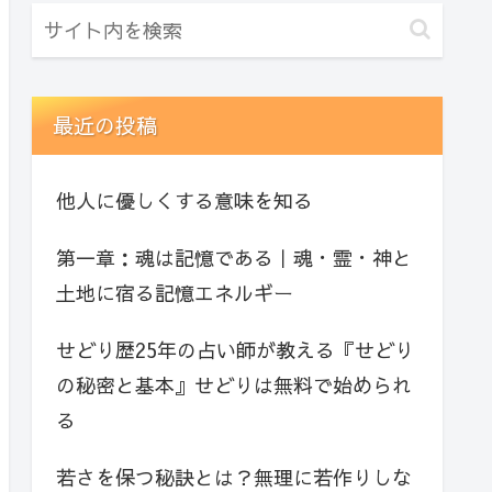
最近の投稿
他人に優しくする意味を知る
第一章：魂は記憶である｜魂・霊・神と
土地に宿る記憶エネルギー
せどり歴25年の占い師が教える『せどり
の秘密と基本』せどりは無料で始められ
る
若さを保つ秘訣とは？無理に若作りしな