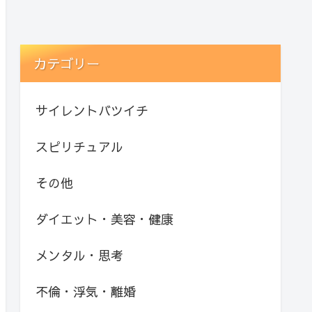
カテゴリー
サイレントバツイチ
スピリチュアル
その他
ダイエット・美容・健康
メンタル・思考
不倫・浮気・離婚