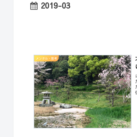
2019-03
メンタル・思考