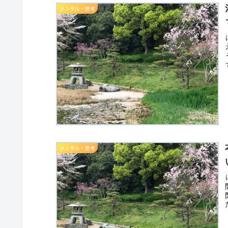
メンタル・思考
メンタル・思考