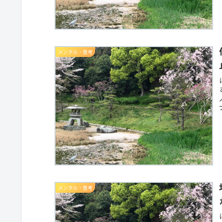
メンタル・思考
メンタル・思考