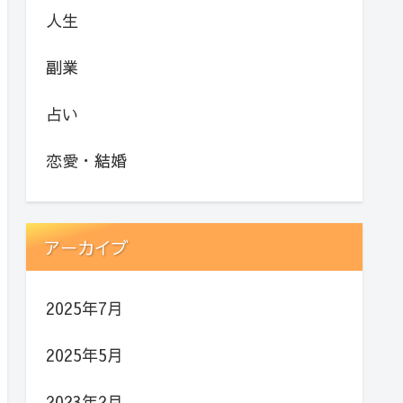
人生
副業
占い
恋愛・結婚
アーカイブ
2025年7月
2025年5月
2023年2月