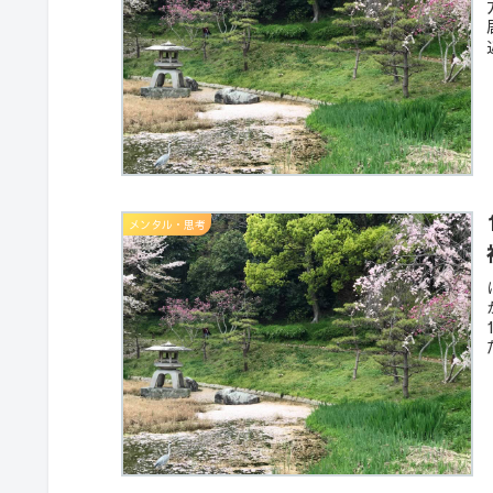
メンタル・思考