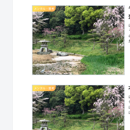
メンタル・思考
メンタル・思考