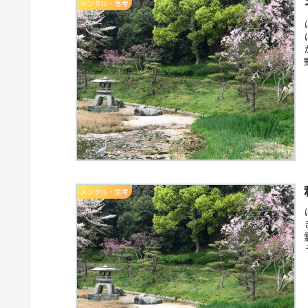
メンタル・思考
メンタル・思考