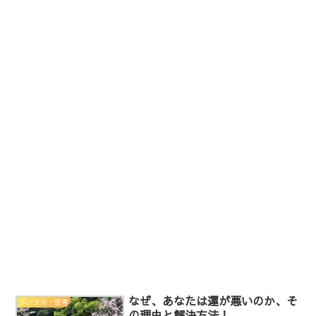
なぜ、あなたは運が悪いのか、そ
メンタル・思考
の理由と解決方法！