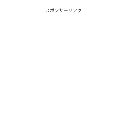
スポンサーリンク