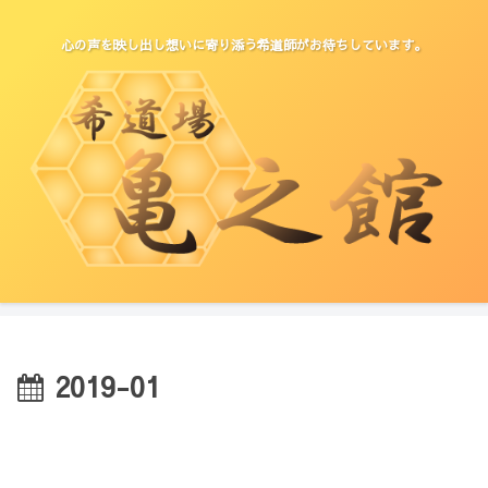
心の声を映し出し想いに寄り添う希道師がお待ちしています。
2019-01