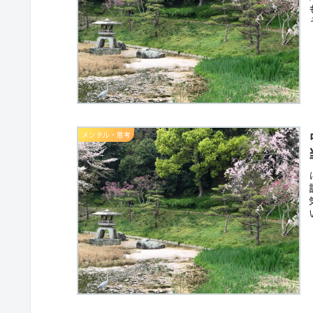
メンタル・思考