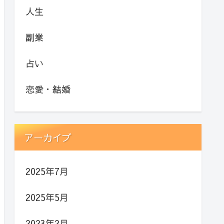
人生
副業
占い
恋愛・結婚
アーカイブ
2025年7月
2025年5月
2023年2月