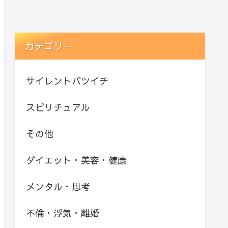
カテゴリー
サイレントバツイチ
スピリチュアル
その他
ダイエット・美容・健康
メンタル・思考
不倫・浮気・離婚