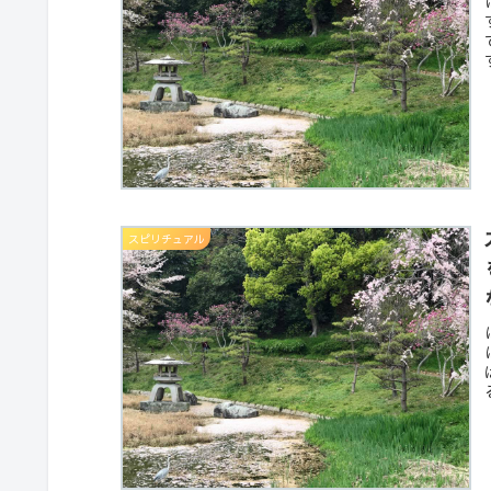
スピリチュアル