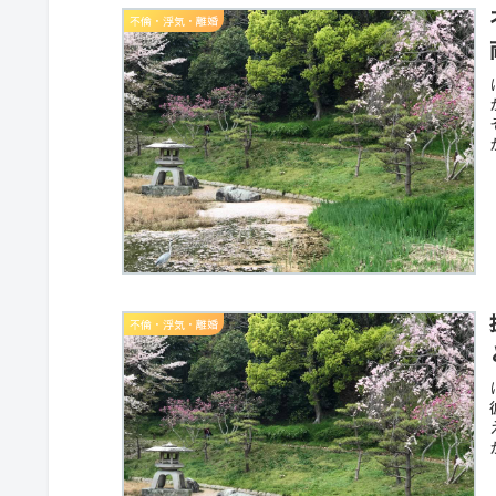
不倫・浮気・離婚
不倫・浮気・離婚