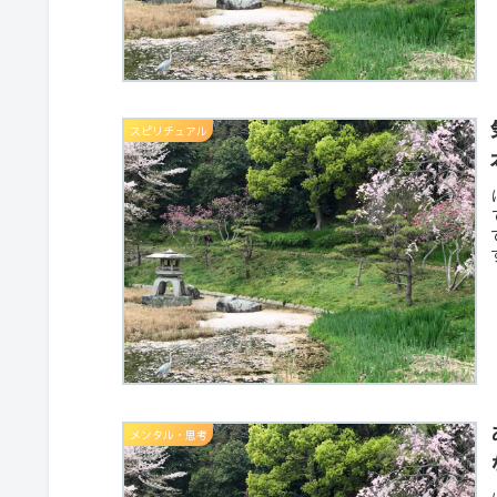
スピリチュアル
メンタル・思考