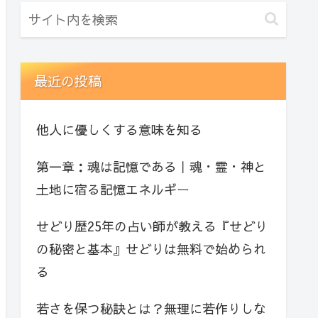
最近の投稿
他人に優しくする意味を知る
第一章：魂は記憶である｜魂・霊・神と
土地に宿る記憶エネルギー
せどり歴25年の占い師が教える『せどり
の秘密と基本』せどりは無料で始められ
る
若さを保つ秘訣とは？無理に若作りしな