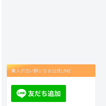
素人が占い師になる公式LINE