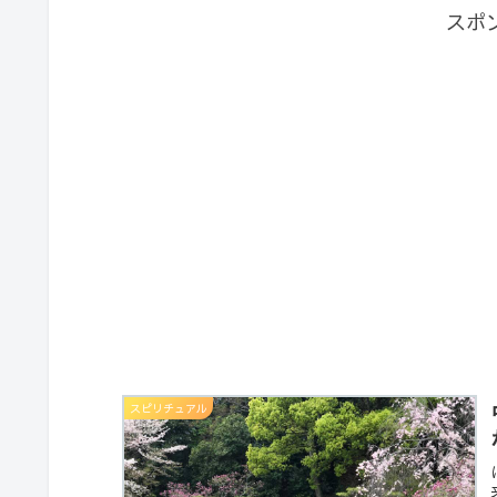
スポ
スピリチュアル