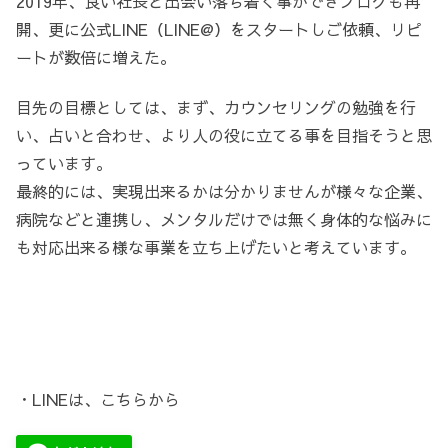
2019年、良い社長と出会い落ち着く事ができブログも再
開、更に公式LINE（LINE@）をスタートしご依頼、リピ
ートが数倍に増えた。
目先の目標としては、まず、カウンセリングの勉強を行
い、占いと合わせ、より人の役に立てる事を目指そうと思
っています。
最終的には、実現出来るかは分かりませんが様々な企業、
病院などと連携し、メンタルだけでは無く身体的な悩みに
も対応出来る様な事業を立ち上げたいと考えています。
・LINEは、こちらから