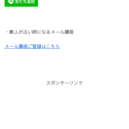
・素人が占い師になるメール講座
メール講座ご登録はこちら
スポンサーリンク