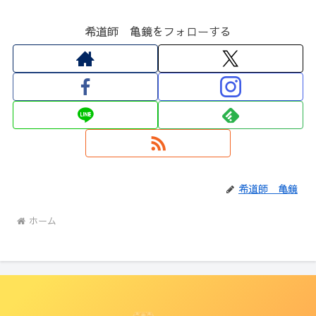
希道師 亀鏡をフォローする
希道師 亀鏡
ホーム