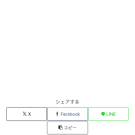
シェアする
X
Facebook
LINE
コピー