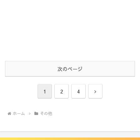
次のページ
次
1
2
4
へ
ホーム
その他