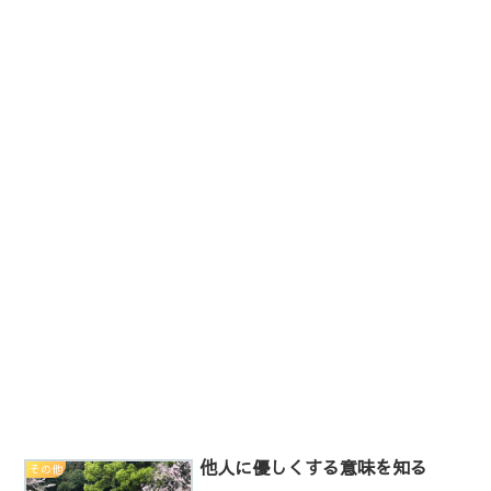
他人に優しくする意味を知る
その他