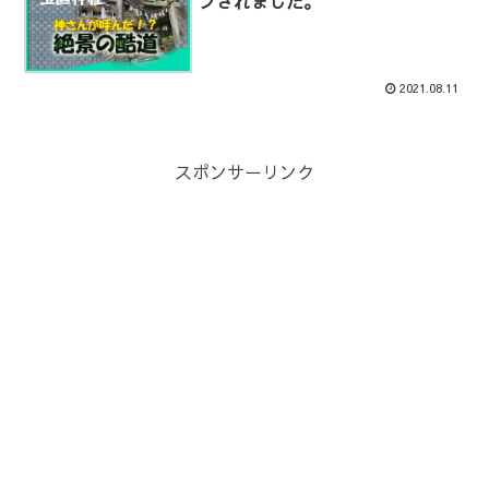
プされました。
2021.08.11
スポンサーリンク