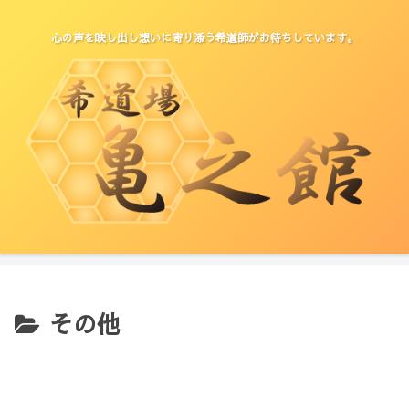
心の声を映し出し想いに寄り添う希道師がお待ちしています。
その他