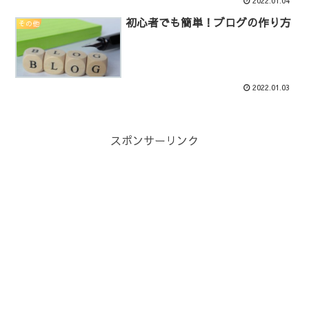
2022.01.04
初心者でも簡単！ブログの作り方
その他
2022.01.03
スポンサーリンク