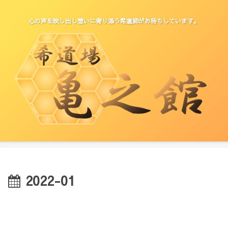
心の声を映し出し想いに寄り添う希道師がお待ちしています。
2022-01