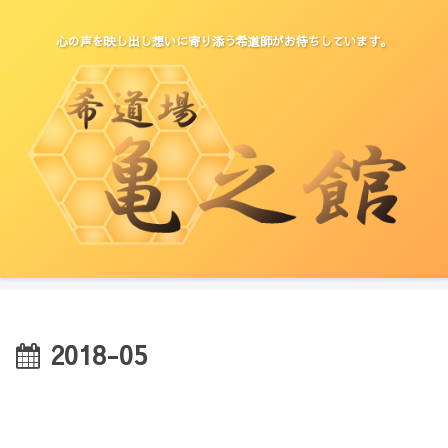
心の声を映し出し想いに寄り添う希道師がお待ちしています。
2018-05