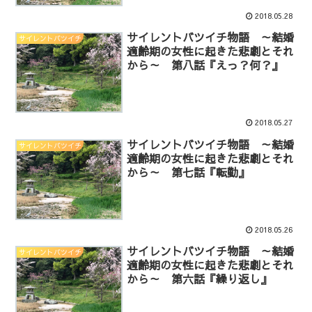
2018.05.28
サイレントバツイチ物語 ～結婚
サイレントバツイチ
適齢期の女性に起きた悲劇とそれ
から～ 第八話『えっ？何？』
2018.05.27
サイレントバツイチ物語 ～結婚
サイレントバツイチ
適齢期の女性に起きた悲劇とそれ
から～ 第七話『転勤』
2018.05.26
サイレントバツイチ物語 ～結婚
サイレントバツイチ
適齢期の女性に起きた悲劇とそれ
から～ 第六話『繰り返し』