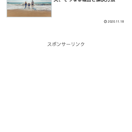
2020.11.18
スポンサーリンク