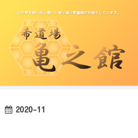
心の声を映し出し想いに寄り添う希道師がお待ちしています。
2020-11