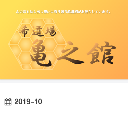
心の声を映し出し想いに寄り添う希道師がお待ちしています。
2019-10