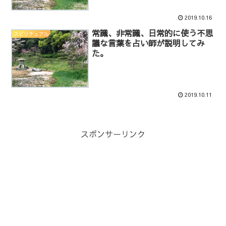
2019.10.16
常識、非常識、日常的に使う不思
スピリチュアル
議な言葉を占い師が説明してみ
た。
2019.10.11
スポンサーリンク