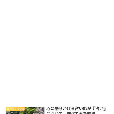
心に語りかける占い師が『占い』
スピリチュアル
について、調べてみた結果