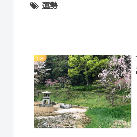
運勢
その他