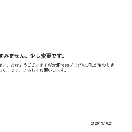
すみません。少し変更です。
はい、おはようございますWordPressブログのURLが変わりま
した。です。よろしくお願いします。
2019.10.21