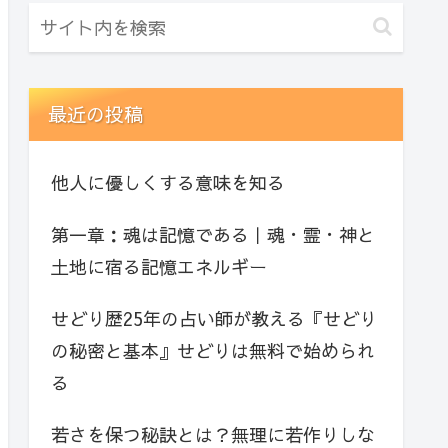
最近の投稿
他人に優しくする意味を知る
第一章：魂は記憶である｜魂・霊・神と
土地に宿る記憶エネルギー
せどり歴25年の占い師が教える『せどり
の秘密と基本』せどりは無料で始められ
る
若さを保つ秘訣とは？無理に若作りしな