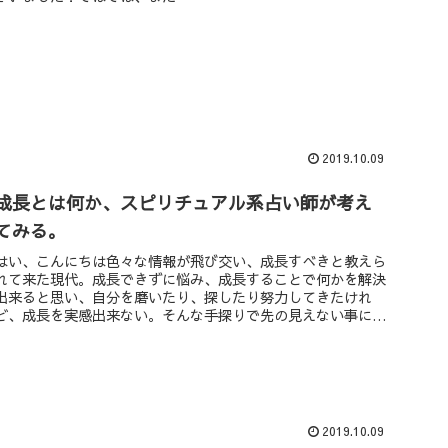
2019.10.09
成長とは何か、スピリチュアル系占い師が考え
てみる。
はい、こんにちは色々な情報が飛び交い、成長すべきと教えら
れて来た現代。成長できずに悩み、成長することで何かを解決
出来ると思い、自分を磨いたり、探したり努力してきたけれ
ど、成長を実感出来ない。そんな手探りで先の見えない事に、
実は単純な答えがあ...
2019.10.09