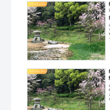
スピリチュアル
スピリチュアル