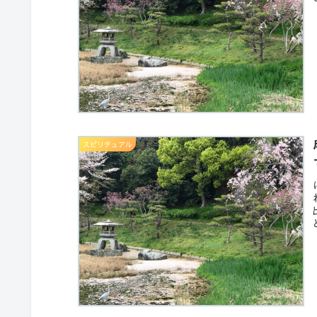
スピリチュアル