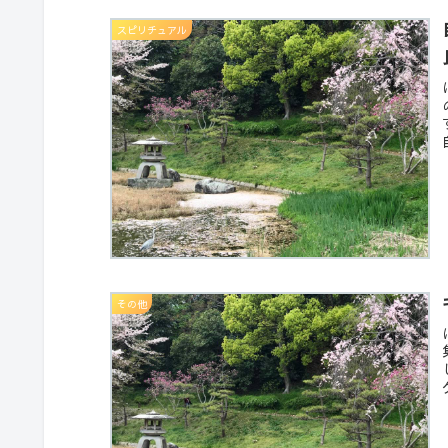
スピリチュアル
その他