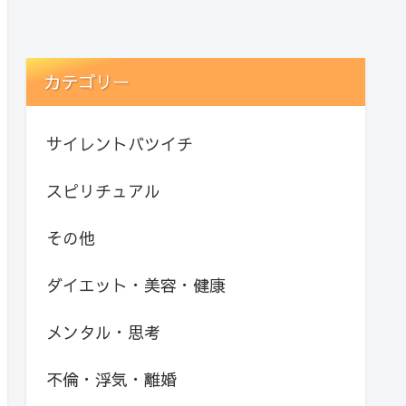
カテゴリー
サイレントバツイチ
スピリチュアル
その他
ダイエット・美容・健康
メンタル・思考
不倫・浮気・離婚