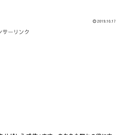
2019.10.17
ンサーリンク