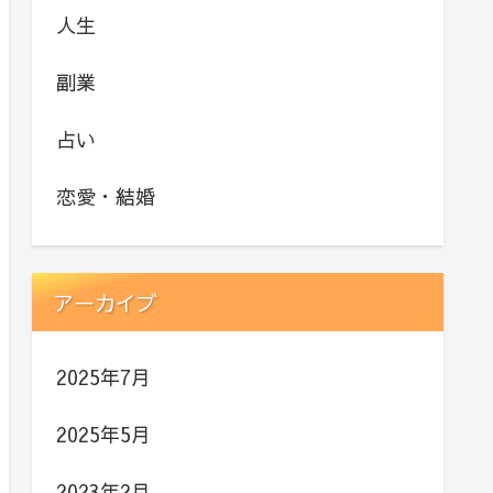
人生
副業
占い
恋愛・結婚
アーカイブ
2025年7月
2025年5月
2023年2月