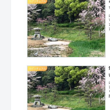
スピリチュアル
スピリチュアル