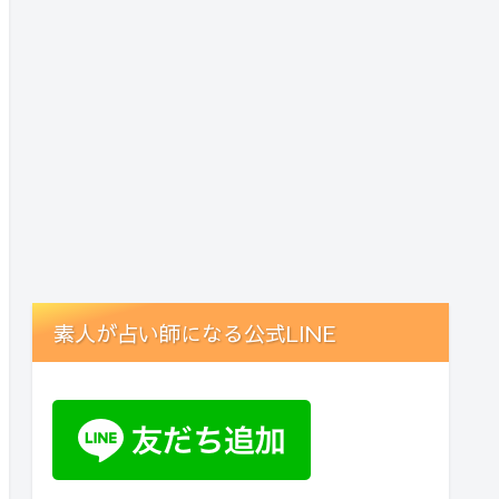
素人が占い師になる公式LINE