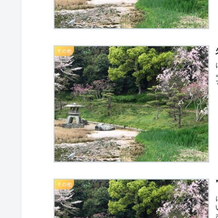
その他
その他