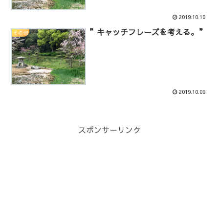
2019.10.10
”キャッチフレーズを考える。”
その他
2019.10.09
スポンサーリンク