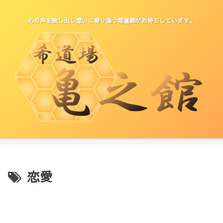
心の声を映し出し想いに寄り添う希道師がお待ちしています。
恋愛