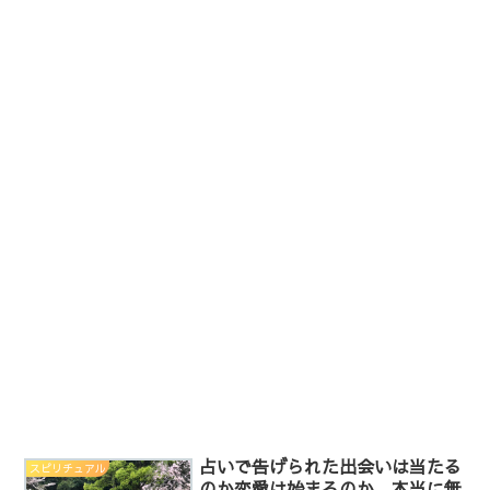
占いで告げられた出会いは当たる
スピリチュアル
のか恋愛は始まるのか、本当に無