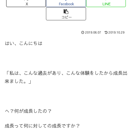
X
Facebook
LINE
コピー
2019.06.07
2019.10.29
はい、こんにちは
「私は、こんな過去があり、こんな体験をしたから成長出
来ました。」
へ？何が成長したの？
成長って何に対しての成長ですか？