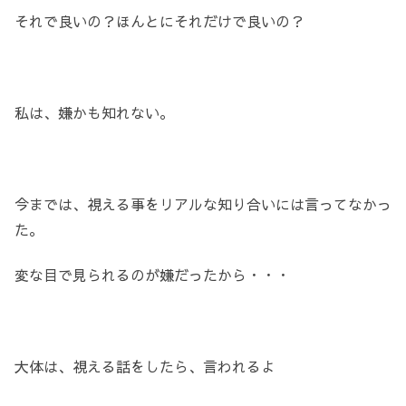
それで良いの？ほんとにそれだけで良いの？
私は、嫌かも知れない。
今までは、視える事をリアルな知り合いには言ってなかっ
た。
変な目で見られるのが嫌だったから・・・
大体は、視える話をしたら、言われるよ