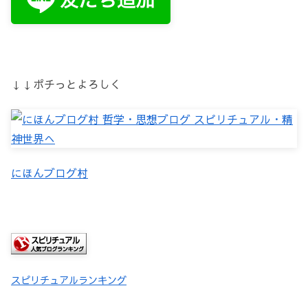
↓↓ポチっとよろしく
にほんブログ村
スピリチュアルランキング