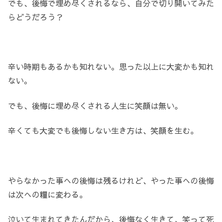
でも、後悔で埋め尽くされるなら、自分で切り開いてみた
らどうだろう？
辛い時期もあるかも知れない。思った以上に大変かも知れ
ない。
でも、後悔に埋め尽くされる人生に笑顔は無い。
辛くても大変でも後悔しない生き方は、笑顔を生む。
やらなかった事への後悔は残るけれど、やった事への後悔
は次への糧に変わる。
泣いて生まれてきたんだから、後悔なく生きて、笑って死