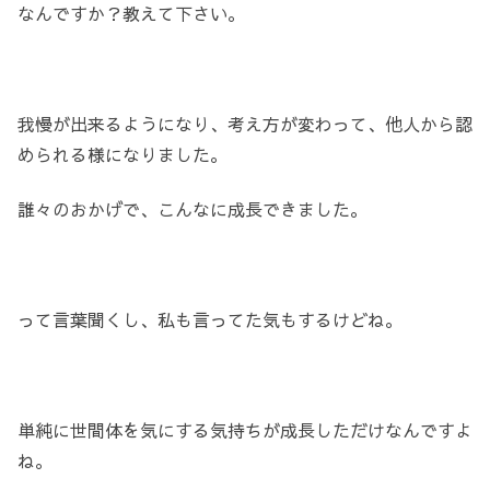
なんですか？教えて下さい。
我慢が出来るようになり、考え方が変わって、他人から認
められる様になりました。
誰々のおかげで、こんなに成長できました。
って言葉聞くし、私も言ってた気もするけどね。
単純に世間体を気にする気持ちが成長しただけなんですよ
ね。