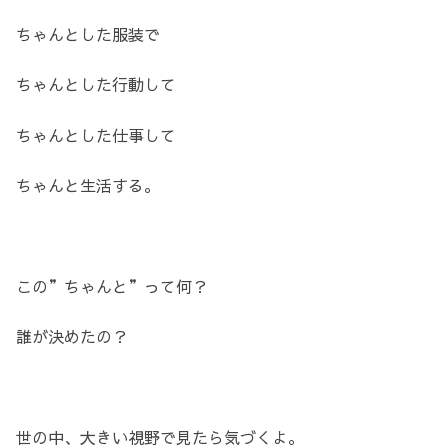
ちゃんとした服装で
ちゃんとした行動して
ちゃんとした仕事して
ちゃんと生活する。
この”ちゃんと”って何？
誰が決めたの？
世の中、大きい視野で見たら気づくよ。