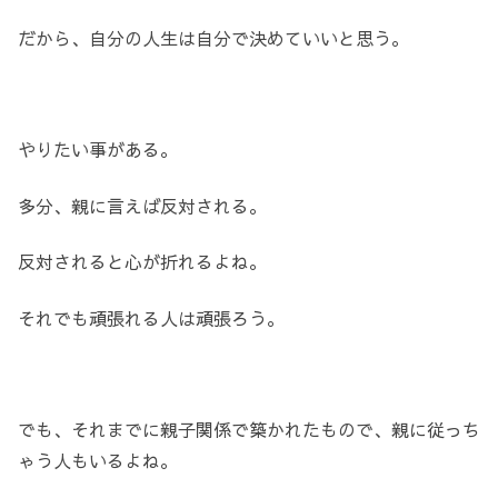
だから、自分の人生は自分で決めていいと思う。
やりたい事がある。
多分、親に言えば反対される。
反対されると心が折れるよね。
それでも頑張れる人は頑張ろう。
でも、それまでに親子関係で築かれたもので、親に従っち
ゃう人もいるよね。