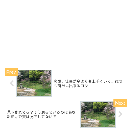
恋愛、仕事が今よりも上手くいく、誰で
も簡単に出来るコツ
見下されてる？そう思っているのはあな
ただけで実は見下してない？