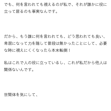
でも、何を言われても視えるのが私で、それが誰かに役に
立って居るのも事実なんです。
だから、もう誰に何を言われても、どう思われても良い、
卑屈になって力を隠して普段は無かったことにして、必要
な時に視えにくくなったら本末転倒！
私はこれで人の役に立っているし、これが私だから他人は
関係ないんです。
世間体を気にして、