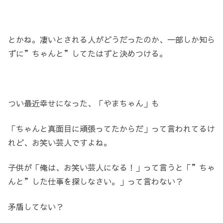
とかね。凄いとされる人がどうだったのか、一部しか知ら
ずに”ちゃんと”してたはずと決めつける。
つい最近幸せになった、「やまちゃん」も
「ちゃんと真面目に頑張ってたからだ」って言われてるけ
れど、お笑い芸人ですよね。
子供が「俺は、お笑い芸人になる！」って言うと「”ちゃ
んと”した仕事を探しなさい。」って言わない？
矛盾してない？