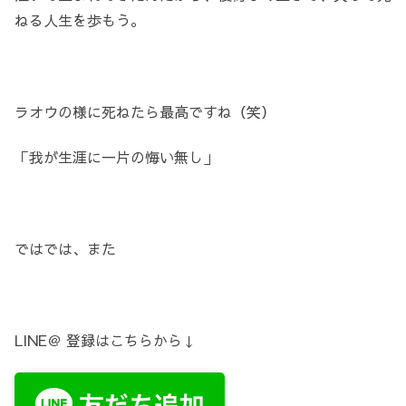
ねる人生を歩もう。
ラオウの様に死ねたら最高ですね（笑）
「我が生涯に一片の悔い無し」
ではでは、また
LINE＠ 登録はこちらから↓