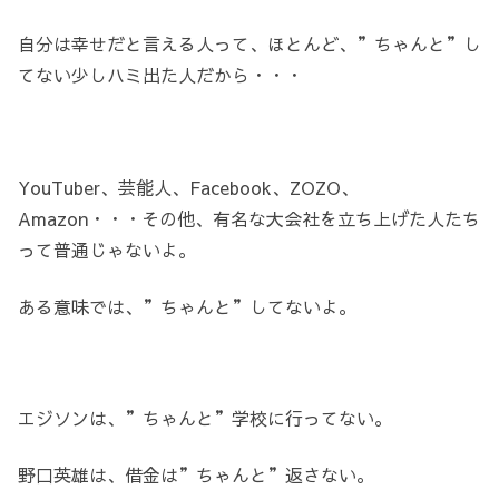
自分は幸せだと言える人って、ほとんど、”ちゃんと”し
てない少しハミ出た人だから・・・
YouTuber、芸能人、Facebook、ZOZO、
Amazon・・・その他、有名な大会社を立ち上げた人たち
って普通じゃないよ。
ある意味では、”ちゃんと”してないよ。
エジソンは、”ちゃんと”学校に行ってない。
野口英雄は、借金は”ちゃんと”返さない。