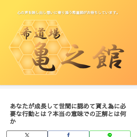
心の声を映し出し想いに寄り添う希道師がお待ちしています。
あなたが成長して世間に認めて貰え為に必
要な行動とは？本当の意味での正解とは何
か