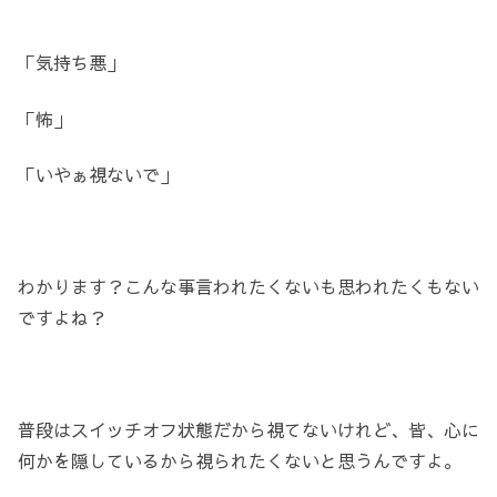
「気持ち悪」
「怖」
「いやぁ視ないで」
わかります？こんな事言われたくないも思われたくもない
ですよね？
普段はスイッチオフ状態だから視てないけれど、皆、心に
何かを隠しているから視られたくないと思うんですよ。