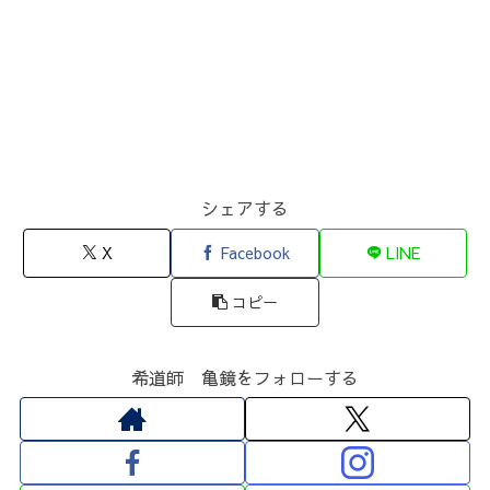
シェアする
X
Facebook
LINE
コピー
希道師 亀鏡をフォローする