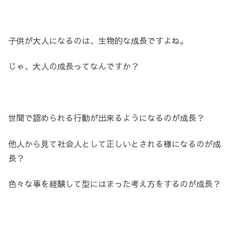
子供が大人になるのは、生物的な成長ですよね。
じゃ、大人の成長ってなんですか？
世間で認められる行動が出来るようになるのが成長？
他人から見て社会人として正しいとされる様になるのが成
長？
色々な事を経験して型にはまった考え方をするのが成長？