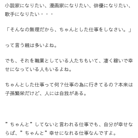
小説家になりたい、漫画家になりたい、俳優になりたい、
歌手になりたい・・・
「そんなの無理だから、ちゃんとした仕事をしなさい。」
って言う親は多いよね。
でも、それを職業としている人たちもいて、凄く稼いで幸
せになっている人もいるよね。
ちゃんとした仕事って何？仕事の為に行きてるの？本来は
子孫繁栄だけど、人には自我がある。
”ちゃんと”してないと言われる仕事でも、自分が幸せな
らば、”ちゃんと”幸せになれる仕事なんですよ。