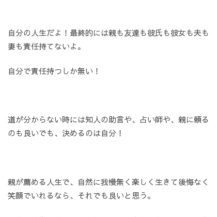
自分の人生だよ！最終的には親も友達も彼氏も彼女も夫も
妻も責任持てないよ。
自分で責任持つしか無い！
道が分からない時には知人の助言や、占い師や、親に頼る
のも良いでも、決めるのは自分！
親が薦める人生で、自然に我慢無く楽しく生きて後悔なく
笑顔でいれるなら、それでも良いと思う。