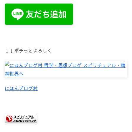
↓↓ポチっとよろしく
にほんブログ村