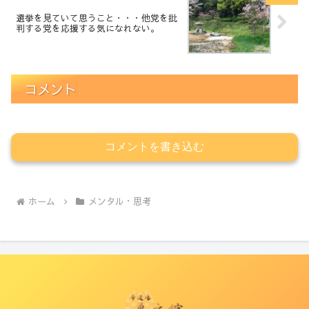
選挙を見ていて思うこと・・・他党を批
判する党を応援する気になれない。
コメント
コメントを書き込む
ホーム
メンタル・思考