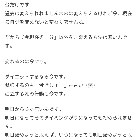
分だけです。
過去は変えられれません未来は変えらえるけれど今、現在
の自分を変えないと変わりませんね。
だから『今現在の自分』以外を、変える方法は無いんで
す。
変わるのは今です。
ダイエットするなら今です。
勉強するのも「今でしょ！」←古い（笑）
独立する為の行動も今です。
明日からじゃ無いんです。
明日になってそのタイミングが今になっても初められませ
ん。
明日始めようと思えば、いつになっても明日始めようと思