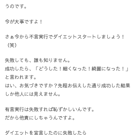
うのです。
今が大事ですよ！
さぁ今から不言実行でダイエットスタートしましょう！
（笑）
失敗しても、誰も知りません。
成功したら、「どうした！細くなった！綺麗になった！」
と言われます。
はい、お気づきですか？先程お伝えした通り成功した結果
しか他人には見えません。
有言実行は失敗すれば恥ずかしいんです。
だから他責にしちゃうんですよ。
ダイエットを宣言したのに失敗したら