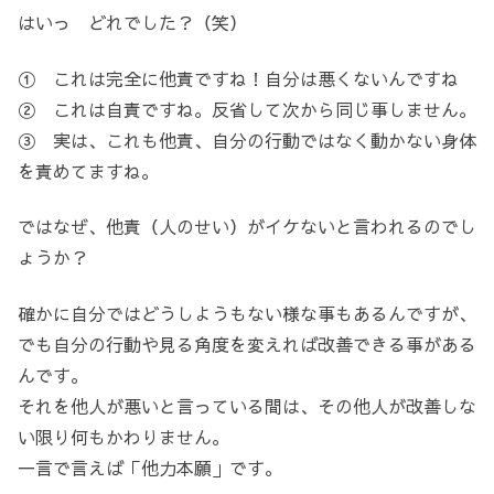
はいっ どれでした？（笑）
① これは完全に他責ですね！自分は悪くないんですね
② これは自責ですね。反省して次から同じ事しません。
③ 実は、これも他責、自分の行動ではなく動かない身体
を責めてますね。
ではなぜ、他責（人のせい）がイケないと言われるのでし
ょうか？
確かに自分ではどうしようもない様な事もあるんですが、
でも自分の行動や見る角度を変えれば改善できる事がある
んです。
それを他人が悪いと言っている間は、その他人が改善しな
い限り何もかわりません。
一言で言えば「他力本願」です。