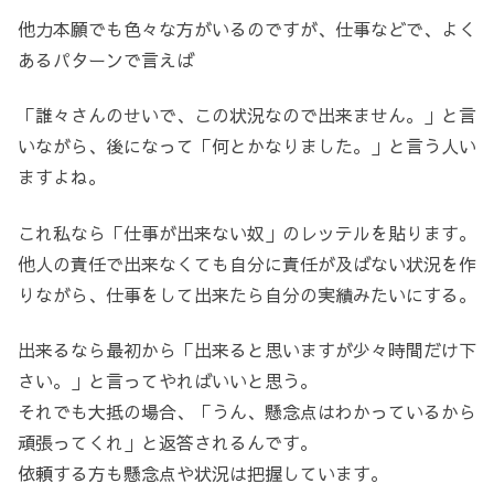
他力本願でも色々な方がいるのですが、仕事などで、よく
あるパターンで言えば
「誰々さんのせいで、この状況なので出来ません。」と言
いながら、後になって「何とかなりました。」と言う人い
ますよね。
これ私なら「仕事が出来ない奴」のレッテルを貼ります。
他人の責任で出来なくても自分に責任が及ばない状況を作
りながら、仕事をして出来たら自分の実績みたいにする。
出来るなら最初から「出来ると思いますが少々時間だけ下
さい。」と言ってやればいいと思う。
それでも大抵の場合、「うん、懸念点はわかっているから
頑張ってくれ」と返答されるんです。
依頼する方も懸念点や状況は把握しています。