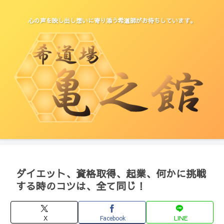
心の声を映し出し想いに寄り添う希道師がお待ちしています。
ダイエット、資格取得、起業、何かに挑戦
する時のコツは、全て同じ！
X
Facebook
LINE