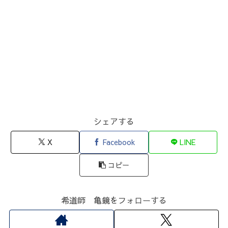
シェアする
X
Facebook
LINE
コピー
希道師 亀鏡をフォローする