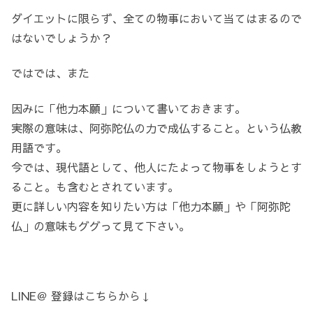
ダイエットに限らず、全ての物事において当てはまるので
はないでしょうか？
ではでは、また
因みに「他力本願」について書いておきます。
実際の意味は、阿弥陀仏の力で成仏すること。という仏教
用語です。
今では、現代語として、他人にたよって物事をしようとす
ること。も含むとされています。
更に詳しい内容を知りたい方は「他力本願」や「阿弥陀
仏」の意味もググって見て下さい。
LINE＠ 登録はこちらから↓