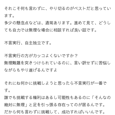
それこそ何も言わずに、やり切るのがベストだと思ってい
ます。
多少の懸念点などは、通常あります。進めて見て、どうし
ても自力では無理な場合に相談すれば良い話です。
不言実行、自主独立です。
不言実行の方がカッコよくないですか？
無理難題を突きつけられているのに、言い訳せずに苦悩し
ながらもやり遂げるんですよ
それにね何かに挑戦しようと思ったら不言実行が一番で
す。
誰でも挑戦する権利はあるし可能性もあるのに「そんなの
絶対に無理」と足を引っ張る存在ってのが居るんです。
だから何も言わずに挑戦して、成功すればいいんです。