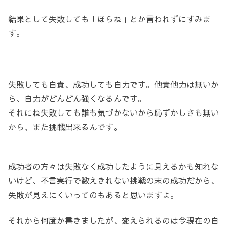
結果として失敗しても「ほらね」とか言われずにすみま
す。
失敗しても自責、成功しても自力です。他責他力は無いか
ら、自力がどんどん強くなるんです。
それにね失敗しても誰も気づかないから恥ずかしさも無い
から、また挑戦出来るんです。
成功者の方々は失敗なく成功したように見えるかも知れな
いけど、不言実行で数えきれない挑戦の末の成功だから、
失敗が見えにくいってのもあると思いますよ。
それから何度か書きましたが、変えられるのは今現在の自