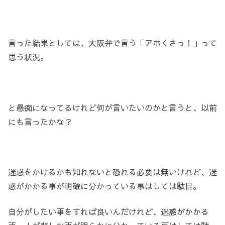
言った結果としては、大阪弁で言う「アホくさっ！」って
思う状況。
と愚痴になってるけれど何が言いたいのかと言うと、以前
にも言ったかな？
迷惑をかけるかも知れないと恐れる必要は無いけれど、迷
惑がかかる事が明確に分かっている事はしては駄目。
自分がしたい事をすれば良いんだけれど、迷惑がかかる