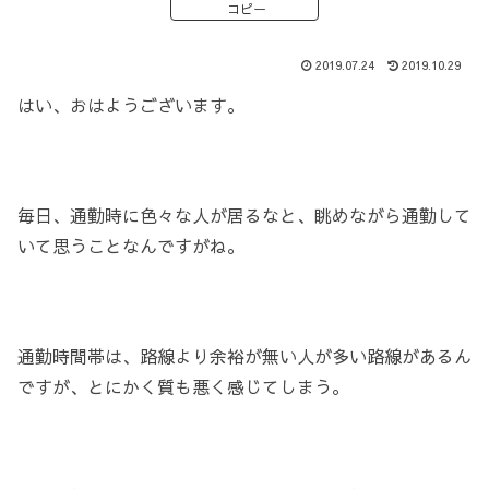
コピー
2019.07.24
2019.10.29
はい、おはようございます。
毎日、通勤時に色々な人が居るなと、眺めながら通勤して
いて思うことなんですがね。
通勤時間帯は、路線より余裕が無い人が多い路線があるん
ですが、とにかく質も悪く感じてしまう。