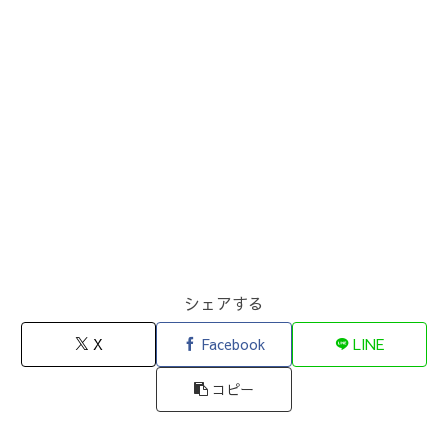
シェアする
X
Facebook
LINE
コピー