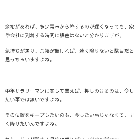
余裕があれば、多少電車から降りるのが遅くなっても、家
や会社に到着する時間に誤差はないと分かりますが、
気持ちが焦り、余裕が無ければ、速く降りないと駄目だと
思っちゃいますよね。
中年サラリーマンに関して言えば、押しのけるのは、今し
たい事では無いですよね。
その位置をキープしたいのも、今したい事じゃなくて、早
く降りたいんですよね。