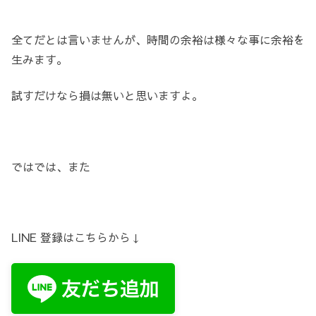
全てだとは言いませんが、時間の余裕は様々な事に余裕を
生みます。
試すだけなら損は無いと思いますよ。
ではでは、また
LINE 登録はこちらから↓