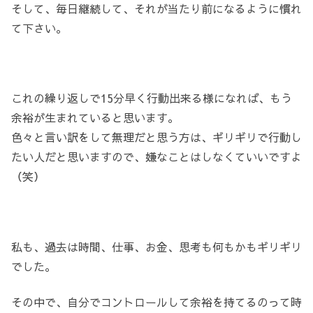
そして、毎日継続して、それが当たり前になるように慣れ
て下さい。
これの繰り返しで15分早く行動出来る様になれば、もう
余裕が生まれていると思います。
色々と言い訳をして無理だと思う方は、ギリギリで行動し
たい人だと思いますので、嫌なことはしなくていいですよ
（笑）
私も、過去は時間、仕事、お金、思考も何もかもギリギリ
でした。
その中で、自分でコントロールして余裕を持てるのって時