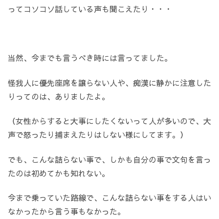
ってコソコソ話している声も聞こえたり・・・
当然、今までも言うべき時には言ってました。
怪我人に優先座席を譲らない人や、痴漢に静かに注意した
りってのは、ありましたよ。
（女性からすると大事にしたくないって人が多いので、大
声で怒ったり捕まえたりはしない様にしてます。）
でも、こんな詰らない事で、しかも自分の事で文句を言っ
たのは初めてかも知れない。
今まで乗っていた路線で、こんな詰らない事をする人はい
なかったから言う事もなかった。