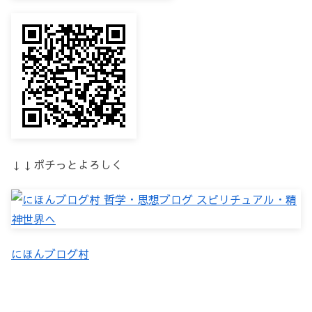
↓↓ポチっとよろしく
にほんブログ村