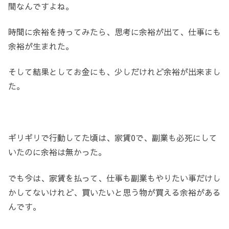
間なんですよね。
時間に余裕を持ってみたら、思考に余裕が出て、仕事にも
余裕が生まれた。
そして結果としてお金にも、少しだけれど余裕が出来まし
た。
ギリギリで行動してた頃は、家賃0で、副業も必死にして
いたのに余裕は無かった。
でも今は、家賃を払って、仕事も副業もやりたい事だけし
かしてないけれど、買いたいと思う物が買える余裕がある
んです。