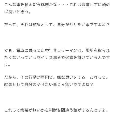
こんな事を頼んだら迷惑かな・・・これは遠慮せずに頼め
ば良いと思う。
だって、それは結果として、自分がやりたい事ですよね？
でも、電車に乗ってた中年サラリーマンは、場所を取られ
たくないっていうマイナス思考で迷惑を掛けているんです
よ。
だから、その行動が原因で、嫌な思いをする。これって、
結果として自分のやりたい事じゃ無いですよね？
これって余裕が無いから判断を間違う気がするんですよ。