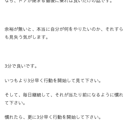
なら、ドアが閉まる最後に乗れば良いだけの話です。
余裕が無いと、本当に自分が何をやりたいのか、それすら
も見失う気がします。
3分で良いです。
いつもより3分早く行動を開始して見て下さい。
そして、毎日継続して、それが当たり前になるように慣れ
て下さい。
慣れたら、更に3分早く行動を開始して下さい。