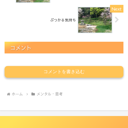
ぶつかる気持ち
コメント
コメントを書き込む
ホーム
メンタル・思考