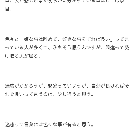
事、人が悲しむ事が明らかに分かっている事はしては駄
目。
色々と「嫌な事は辞めて、好きな事をすれば良い」って言
っている人が多くて、私もそう思うんですが、間違って受
け取る人が居る。
迷惑がかかろうが、間違っていようが、自分が良ければそ
れで良いって言うのは、少し違うと思う。
迷惑って言葉には色々な事が有ると思う。