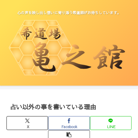
心の声を映し出し想いに寄り添う希道師がお待ちしています。
占い以外の事を書いている理由
X
Facebook
LINE