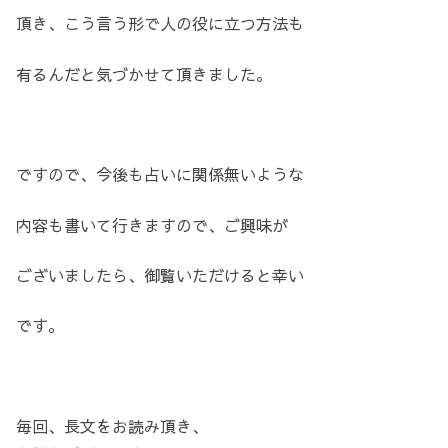
頂き、こう言う形で人の役に立つ方法も
有るんだと気づかせて頂きました。
ですので、今後も占いに関係無いような
内容も書いて行きますので、ご興味が
ございましたら、御覧いただけると幸い
です。
毎回、長文をお読み頂き、