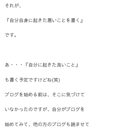
それが、
『自分自身に起きた悪いことを書く』
です。
あ・・・『自分に起きた良いこと』
も書く予定ですけどね(笑)
ブログを始める前は、そこに気づけて
いなかったのですが、自分がブログを
始めてみて、他の方のブログも読ませて