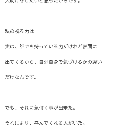
人助けをしたいと思ったからです。
私の視る力は
実は、誰でも持っている力だけれど表面に
出てくるから、自分自身で気づけるかの違い
だけなんです。
でも、それに気付く事が出来た。
それにより、喜んでくれる人がいた。