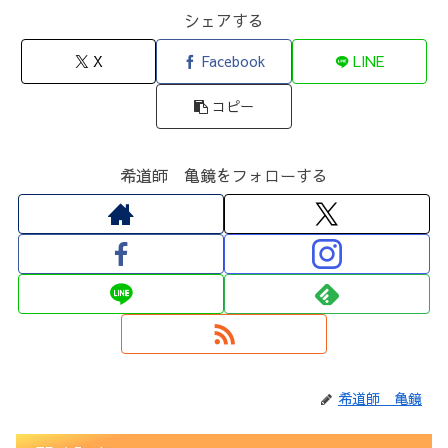
シェアする
X
Facebook
LINE
コピー
希道師 亀鏡をフォローする
希道師 亀鏡