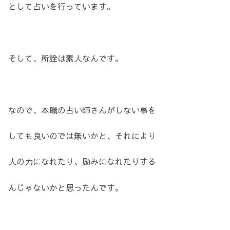
として占いを行っています。
そして、所詮は素人なんです。
なので、本職の占い師さんがしない事を
しても良いのでは無いかと、それにより
人の力になれたり、励みになれたりする
んじゃないかと思ったんです。