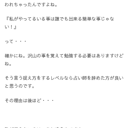
われちゃったんですよね。
『私がやってるいる事は誰でも出来る簡単な事じゃな
い！』
って・・・
確かにね。沢山の事を覚えて勉強する必要はありますけど
ね。
そう言う捉え方をするレベルなら占い師を辞めた方が良い
と思うのです。
その理由は後ほど・・・