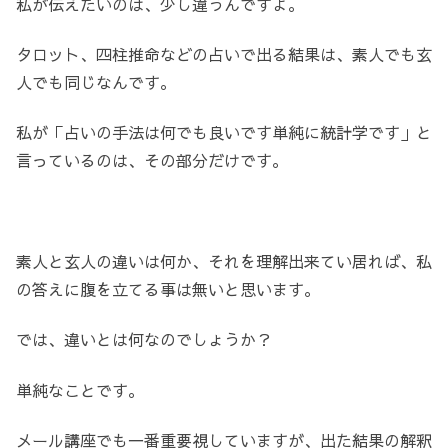
私が伝えたいのは、少し違うんですよ。
タロット、四柱推命などの占いで出る結果は、素人でも玄
人でも同じなんです。
私が「占いの手法は何でも良いです単純に統計学です」と
言っているのは、その部分だけです。
素人と玄人の違いは何か、それを理解出来てい居れば、私
の答えに腹を立てる事は無いと思います。
では、違いとは何なのでしょうか？
単純なことです。
メール講座でも一番重要視していますが、出た結果の解釈