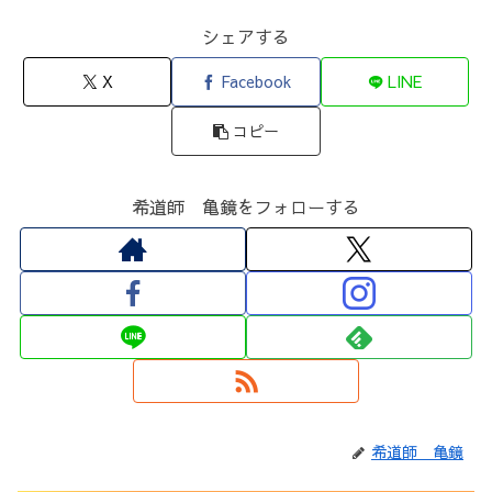
シェアする
X
Facebook
LINE
コピー
希道師 亀鏡をフォローする
希道師 亀鏡