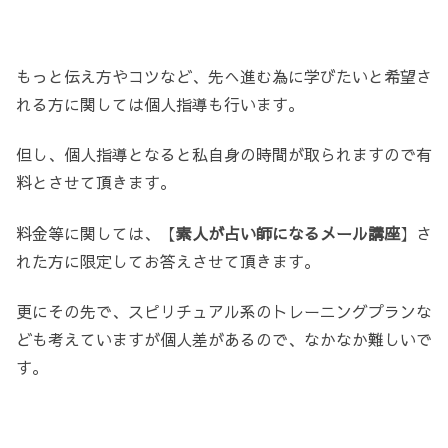
もっと伝え方やコツなど、先へ進む為に学びたいと希望さ
れる方に関しては個人指導も行います。
但し、個人指導となると私自身の時間が取られますので有
料とさせて頂きます。
料金等に関しては、【
素人が占い師になるメール講座
】さ
れた方に限定してお答えさせて頂きます。
更にその先で、スピリチュアル系のトレーニングプランな
ども考えていますが個人差があるので、なかなか難しいで
す。