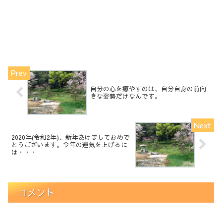
自分の心を癒やすのは、自分自身の前向
きな姿勢だけなんです。
2020年(令和2年)、新年あけましておめで
とうございます。今年の運気を上げるに
は・・・
コメント