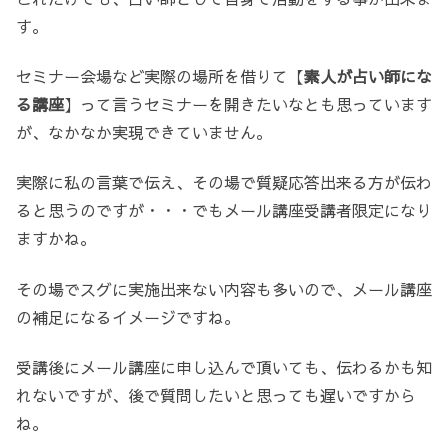
す。
セミナー会場など実際の場所を借りて【
素人が占い師にな
る講座
】って言うセミナーを開きたいなとも思っています
が、なかなか実現できていません。
実際に私の言葉で伝え、その場で質疑応答出来る方が伝わ
ると思うのですが・・・でもメール講座受講者限定になり
ますかね。
その場でスグに実施出来ない内容も多いので、メール講座
の補足になるイメージですね。
受講後にメール講座に申し込んで頂いても、伝わるかも知
れないですが、後で質問したいと思っても遅いですから
ね。