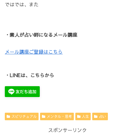
ではでは、また
・素人が占い師になるメール講座
メール講座ご登録はこちら
・LINEは、こちらから
スピリチュアル
メンタル・思考
人生
占い
スポンサーリンク