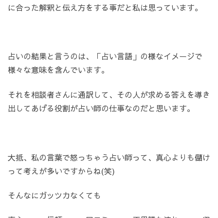
に合った解釈と伝え方をする事だと私は思っています。
占いの結果と言うのは、「占い言語」の様なイメージで
様々な意味を含んでいます。
それを相談者さんに通訳して、その人が求める答えを導き
出してあげる役割が占い師の仕事なのだと思います。
大抵、私の言葉で怒っちゃう占い師って、真心よりも儲け
って考えが多いですからね(笑)
そんなにガッツカなくても