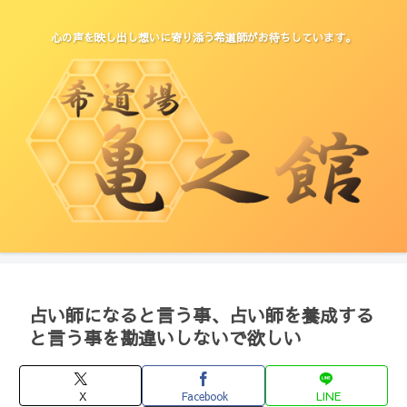
心の声を映し出し想いに寄り添う希道師がお待ちしています。
占い師になると言う事、占い師を養成する
と言う事を勘違いしないで欲しい
X
Facebook
LINE