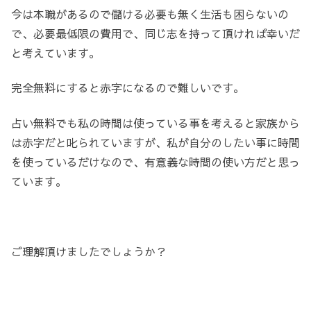
今は本職があるので儲ける必要も無く生活も困らないの
で、必要最低限の費用で、同じ志を持って頂ければ幸いだ
と考えています。
完全無料にすると赤字になるので難しいです。
占い無料でも私の時間は使っている事を考えると家族から
は赤字だと叱られていますが、私が自分のしたい事に時間
を使っているだけなので、有意義な時間の使い方だと思っ
ています。
ご理解頂けましたでしょうか？