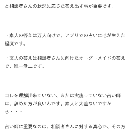
と相談者さんの状況に応じた答え出す事が重要です。
・素人の答えは万人向けで、アプリでの占いに毛が生えた
程度です。
・玄人の答えは相談者さんに向けたオーダーメイドの答え
で、唯一無二です。
コレを理解出来ていない、または実施していない占い師
は、辞めた方が良いんです。素人と大差ないですか
ら・・・
占い師に重要なのは、相談者さんに対する真心で、その方