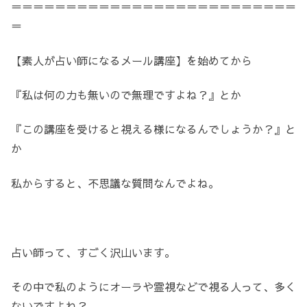
＝＝＝＝＝＝＝＝＝＝＝＝＝＝＝＝＝＝＝＝＝＝＝＝＝＝
＝
【素人が占い師になるメール講座】を始めてから
『私は何の力も無いので無理ですよね？』とか
『この講座を受けると視える様になるんでしょうか？』と
か
私からすると、不思議な質問なんでよね。
占い師って、すごく沢山います。
その中で私のようにオーラや霊視などで視る人って、多く
ないですよね？