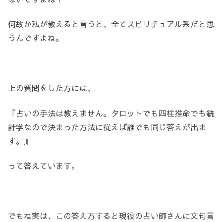
何故か私が教えると言うと、全てスピリチュアル系だと思
うんですよね。
上の質問をした方には、
『占いの手法は教えません。タロットでも四柱推命でも統
計学なので決まった方法に従えば誰でも同じ答えが出ま
す。』
って答えています。
でもね実は、この答え方すると現役の占い師さんに文句言