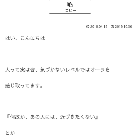
コピー
2018.04.19
2019.10.30
はい、こんにちは
人って実は皆、気づかないレベルではオーラを
感じ取ってます。
『何故か、あの人には、近づきたくない』
とか