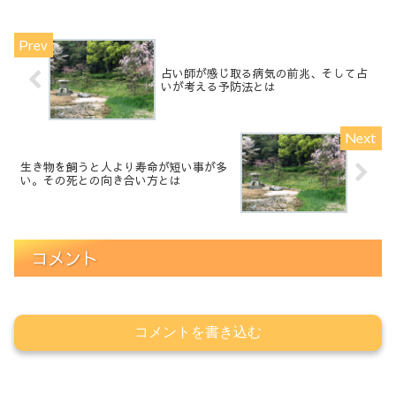
占い師が感じ取る病気の前兆、そして占
いが考える予防法とは
生き物を飼うと人より寿命が短い事が多
い。その死との向き合い方とは
コメント
コメントを書き込む