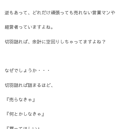
逆もあって、どれだけ頑張っても売れない営業マンや
経営者っていますよね。
切羽詰れば、余計に空回りしちゃってますよね？
なぜでしょうか・・・
切羽詰れば詰まるほど、
『売らなきゃ』
『何とかしなきゃ』
『買ってほしい』