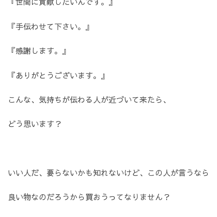
『世間に貢献したいんです。』
『手伝わせて下さい。』
『感謝します。』
『ありがとうございます。』
こんな、気持ちが伝わる人が近づいて来たら、
どう思います？
いい人だ、要らないかも知れないけど、この人が言うなら
良い物なのだろうから買おうってなりません？