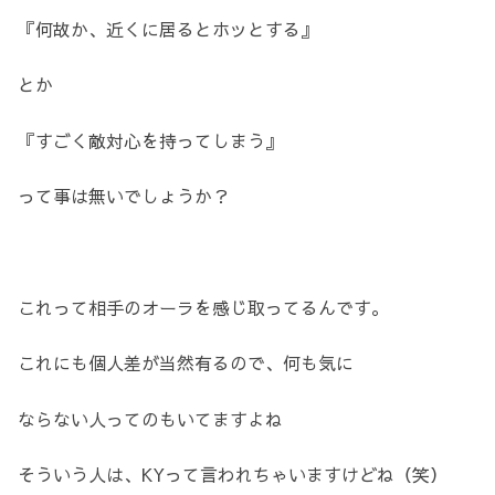
『何故か、近くに居るとホッとする』
とか
『すごく敵対心を持ってしまう』
って事は無いでしょうか？
これって相手のオーラを感じ取ってるんです。
これにも個人差が当然有るので、何も気に
ならない人ってのもいてますよね
そういう人は、KYって言われちゃいますけどね（笑）