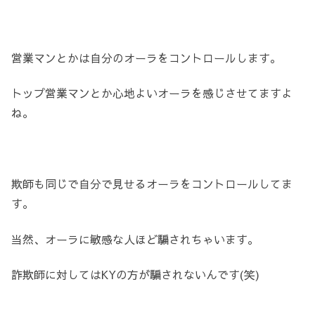
営業マンとかは自分のオーラをコントロールします。
トップ営業マンとか心地よいオーラを感じさせてますよ
ね。
欺師も同じで自分で見せるオーラをコントロールしてま
す。
当然、オーラに敏感な人ほど騙されちゃいます。
詐欺師に対してはKYの方が騙されないんです(笑)