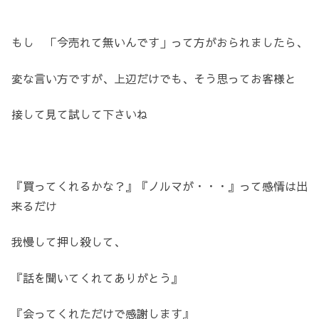
もし 「今売れて無いんです」って方がおられましたら、
変な言い方ですが、上辺だけでも、そう思ってお客様と
接して見て試して下さいね
『買ってくれるかな？』『ノルマが・・・』って感情は出
来るだけ
我慢して押し殺して、
『話を聞いてくれてありがとう』
『会ってくれただけで感謝します』