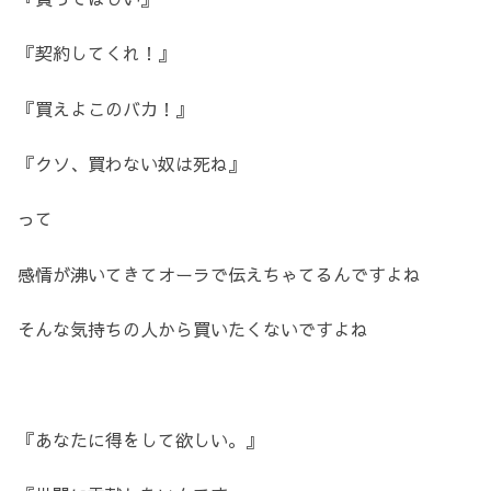
『契約してくれ！』
『買えよこのバカ！』
『クソ、買わない奴は死ね』
って
感情が沸いてきてオーラで伝えちゃてるんですよね
そんな気持ちの人から買いたくないですよね
『あなたに得をして欲しい。』