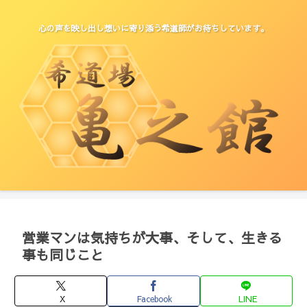
心の声を映し出し想いに寄り添う希道師がお待ちしています。
営業マンは気持ちが大事、そして、生きる
事も同じこと
X
Facebook
LINE