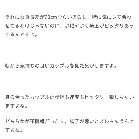
それにね身長差が20cmぐらいあるし、特に気にして合わ
せてるわけじゃないのに、歩幅や歩く速度がピッタリあっ
てるんですよ。
朝から気持ちの良いカップルを見た気がしますよ。
息の合ったカップルは歩幅も速度もピッタリ一致しちゃい
ますよね。
どちらかが不機嫌だったり、調子が悪いとズレちゃうんで
すよね。