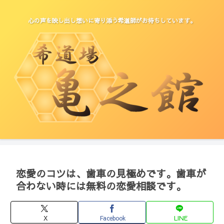
心の声を映し出し想いに寄り添う希道師がお待ちしています。
恋愛のコツは、歯車の見極めです。歯車が
合わない時には無料の恋愛相談です。
X
Facebook
LINE