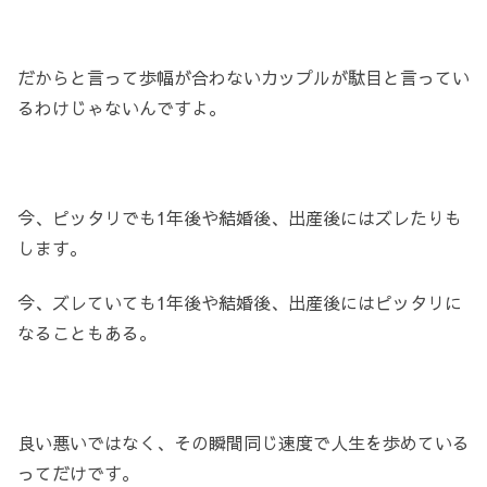
だからと言って歩幅が合わないカップルが駄目と言ってい
るわけじゃないんですよ。
今、ピッタリでも1年後や結婚後、出産後にはズレたりも
します。
今、ズレていても1年後や結婚後、出産後にはピッタリに
なることもある。
良い悪いではなく、その瞬間同じ速度で人生を歩めている
ってだけです。