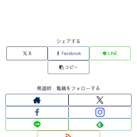
シェアする
X
Facebook
LINE
コピー
希道師 亀鏡をフォローする