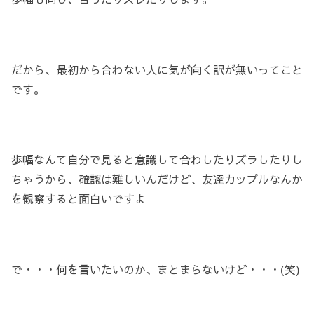
だから、最初から合わない人に気が向く訳が無いってこと
です。
歩幅なんて自分で見ると意識して合わしたりズラしたりし
ちゃうから、確認は難しいんだけど、友達カップルなんか
を観察すると面白いですよ
で・・・何を言いたいのか、まとまらないけど・・・(笑)