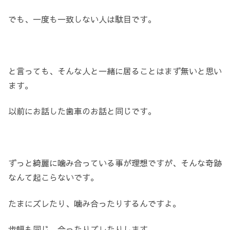
でも、一度も一致しない人は駄目です。
と言っても、そんな人と一緒に居ることはまず無いと思い
ます。
以前にお話した歯車のお話と同じです。
ずっと綺麗に噛み合っている事が理想ですが、そんな奇跡
なんて起こらないです。
たまにズレたり、噛み合ったりするんですよ。
歩幅も同じ、合ったりズレたりします。