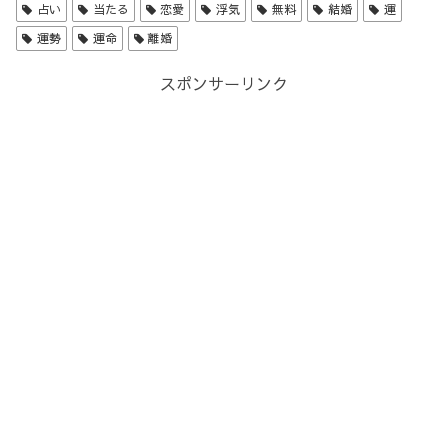
占い
当たる
恋愛
浮気
無料
結婚
運
運勢
運命
離婚
スポンサーリンク