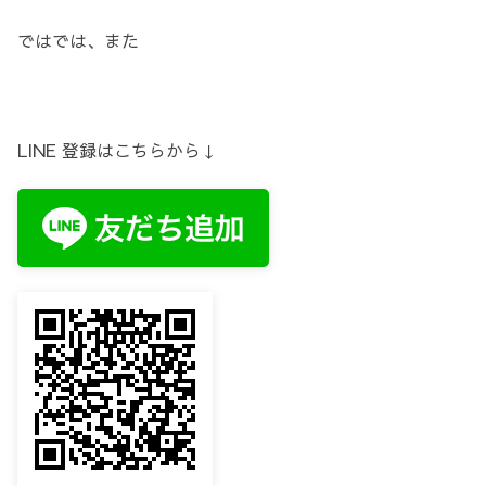
ではでは、また
LINE 登録はこちらから↓