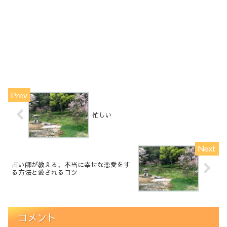
忙しい
占い師が教える、本当に幸せな恋愛をす
る方法と愛されるコツ
コメント