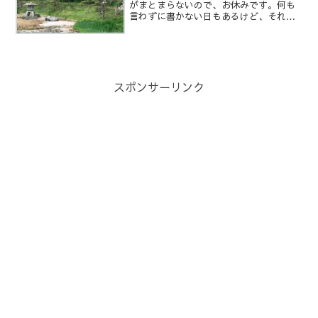
がまとまらないので、お休みです。何も
言わずに書かない日もあるけど、それは
ブログ以外もお休みしてる日です。では
では、また・LINEは、こちらからブログ
では書かない事や、様々な情報を発信し
ます。・初めてお越し...
スポンサーリンク