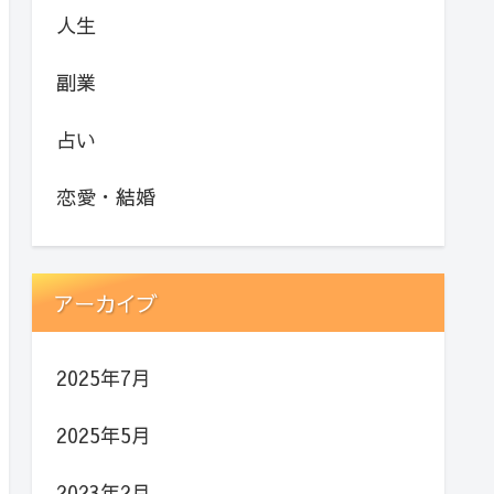
人生
副業
占い
恋愛・結婚
アーカイブ
2025年7月
2025年5月
2023年2月