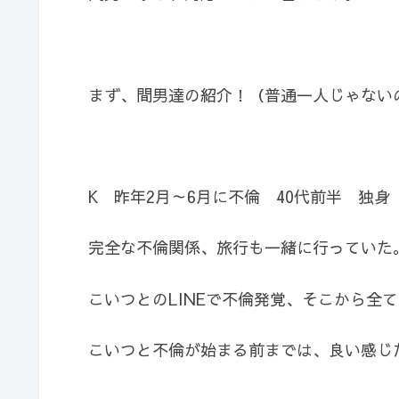
まず、間男達の紹介！（普通一人じゃない
K 昨年2月～6月に不倫 40代前半 独身
完全な不倫関係、旅行も一緒に行っていた
こいつとのLINEで不倫発覚、そこから全
こいつと不倫が始まる前までは、良い感じ