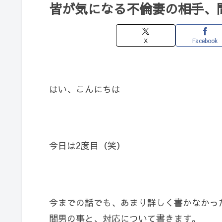
皆が気になる不倫妻の相手、
X
Facebook
はい、こんにちは
今日は2度目（笑）
今までの話でも、あまり詳しく書かなかっ
間男の事と、対応について書きます。