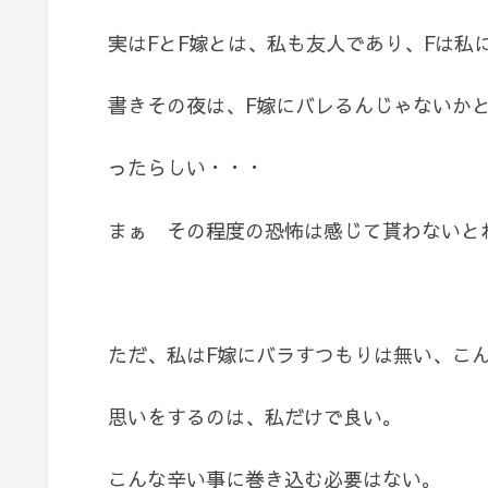
実はFとF嫁とは、私も友人であり、Fは私
書きその夜は、F嫁にバレるんじゃないか
ったらしい・・・
まぁ その程度の恐怖は感じて貰わないと
ただ、私はF嫁にバラすつもりは無い、こ
思いをするのは、私だけで良い。
こんな辛い事に巻き込む必要はない。