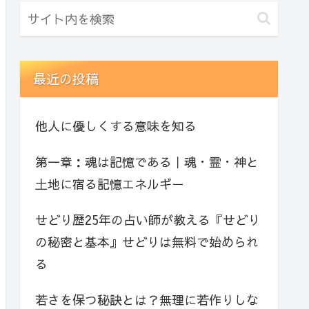
最近の投稿
他人に優しくする意味を知る
第一章：魂は記憶である｜魂・霊・神と
土地に宿る記憶エネルギー
せどり歴25年の占い師が教える『せどり
の秘密と基本』せどりは無料で始められ
る
若さを保つ秘訣とは？無理に若作りしな