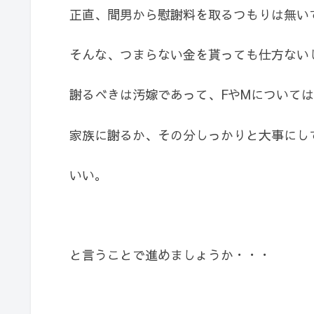
正直、間男から慰謝料を取るつもりは無い
そんな、つまらない金を貰っても仕方ない
謝るべきは汚嫁であって、FやMについて
家族に謝るか、その分しっかりと大事にし
いい。
と言うことで進めましょうか・・・