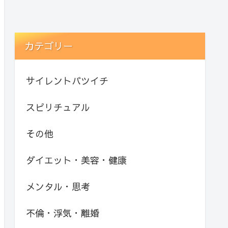
カテゴリー
サイレントバツイチ
スピリチュアル
その他
ダイエット・美容・健康
メンタル・思考
不倫・浮気・離婚