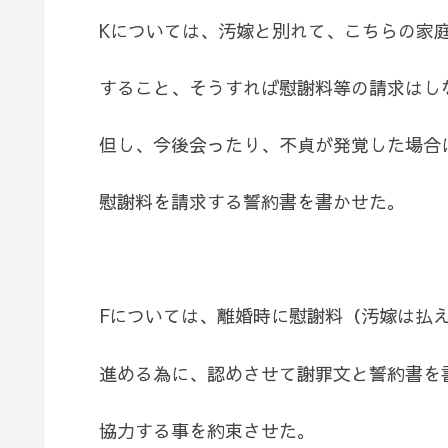
Kについては、汚嫁と別れて、こちらの家
すること、そうすれば慰謝料等の請求はし
但し、今後会ったり、不貞が発覚した場合
慰謝料を請求する誓約書を書かせた。
Fについては、離婚時に慰謝料（汚嫁は払
進める為に、認めさせて謝罪文と誓約書を
協力する事を約束させた。