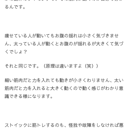
るんです。
痩せている人が動いてもお腹の揺れは小さく気づきませ
ん、太っている人が動くとお腹のが揺れるが大きくて気づ
くでしょ？
それと同じです。（原理は違いますよ（笑））
細い筋肉だと力を入れても動きが小さくわりません、太い
筋肉だと力を入れると大きく動くので動く感じがわかり意
識できる様になります。
ストイックに筋トレするのも、怪我や故障をしなければ悪