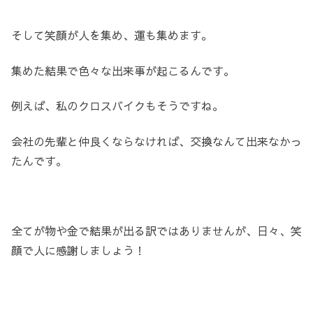
そして笑顔が人を集め、運も集めます。
集めた結果で色々な出来事が起こるんです。
例えば、私のクロスバイクもそうですね。
会社の先輩と仲良くならなければ、交換なんて出来なかっ
たんです。
全てが物や金で結果が出る訳ではありませんが、日々、笑
顔で人に感謝しましょう！