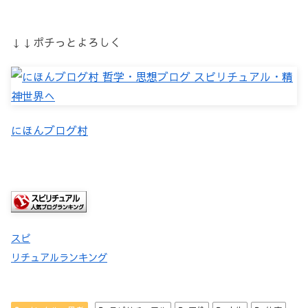
↓↓ポチっとよろしく
にほんブログ村
スピ
リチュアルランキング