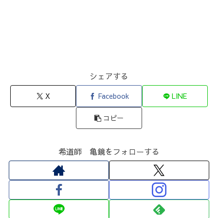
シェアする
X
Facebook
LINE
コピー
希道師 亀鏡をフォローする