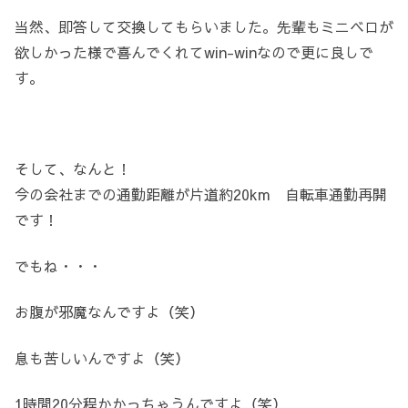
当然、即答して交換してもらいました。先輩もミニベロが
欲しかった様で喜んでくれてwin-winなので更に良しで
す。
そして、なんと！
今の会社までの通勤距離が片道約20km 自転車通勤再開
です！
でもね・・・
お腹が邪魔なんですよ（笑）
息も苦しいんですよ（笑）
1時間20分程かかっちゃうんですよ（笑）