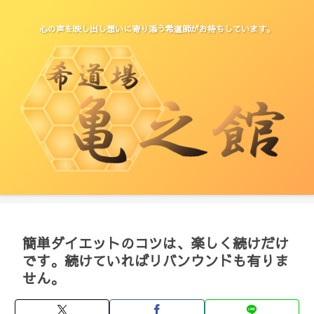
心の声を映し出し想いに寄り添う希道師がお待ちしています。
簡単ダイエットのコツは、楽しく続けだけ
です。続けていればリバンウンドも有りま
せん。