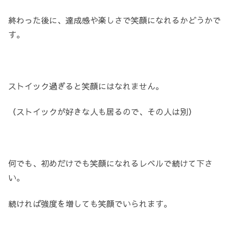
終わった後に、達成感や楽しさで笑顔になれるかどうかで
す。
ストイック過ぎると笑顔にはなれません。
（ストイックが好きな人も居るので、その人は別）
何でも、初めだけでも笑顔になれるレベルで続けて下さ
い。
続ければ強度を増しても笑顔でいられます。