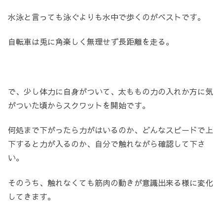
水泳と言っても泳ぐよりも水中で歩くのがベストです。
自転車は兎に角楽しく無理せず長距離を走る。
で、少し体力に自身がついて、太ももの力の入れか方に気
がついた頃からスクワットを開始です。
何処まで下がったら力がはいるのか、どんなスピードで上
下すると力が入るのか、自分で触れながら確認して下さ
い。
そのうち、触れなくても筋肉の動きが意識出来る様に変化
してきます。