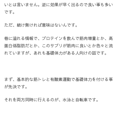
いとは言いません。逆に効果が早く出るので良い事も多い
です。
ただ、続け無ければ意味はないんです。
巷に溢れる情報で、プロテインを飲んで筋肉増量とか、高
蛋白低脂肪だとか、このサプリが筋肉に良いとか色々と流
れていますが、あれも基礎体力がある人向けの話です。
まず、基本的な筋トレと有酸素運動で基礎体力を付ける事
が先決です。
それを両方同時に行えるのが、水泳と自転車です。