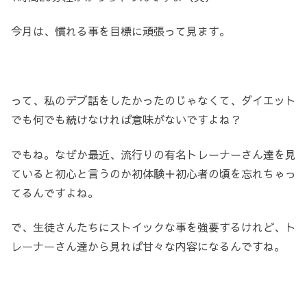
今月は、慣れる事を目標に頑張って見ます。
って、私のデブ話をしたかったのじゃなくて、ダイエット
でも何でも続けなければ意味がないですよね？
でもね。なぜか最近、流行りの有名トレーナーさん達を見
ていると初心と言うのか初体験＋初心者の頃を忘れちゃっ
てるんですよね。
で、生徒さんたちにストイックな事を強要するけれど、ト
レーナーさん達から見れば甘々な内容になるんですね。