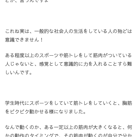
とか、言うんですよ
これね実は、一般的な社会人の生活をしている人の殆どは
意識できません！
ある程度以上のスポーツや筋トレをして筋肉がついている
人じゃないと、感覚として意識的に力を入れることすら難
しいんです。
学生時代にスポーツをしていて筋トレをしていくと、胸筋
をピクピク動かせる様になりました。
なんで動くのか、ある一定以上の筋肉が大きくなると、何
かの動作のタイミングで、その筋肉が動くのが自分で分か