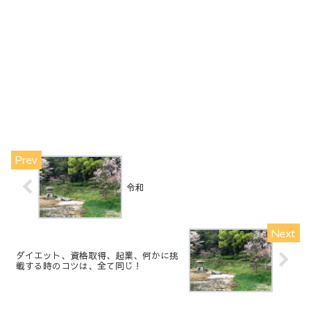
令和
ダイエット、資格取得、起業、何かに挑
戦する時のコツは、全て同じ！