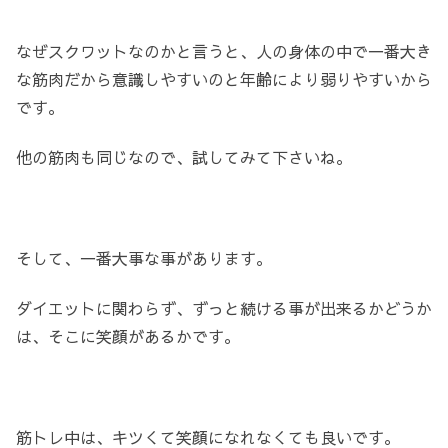
なぜスクワットなのかと言うと、人の身体の中で一番大き
な筋肉だから意識しやすいのと年齢により弱りやすいから
です。
他の筋肉も同じなので、試してみて下さいね。
そして、一番大事な事があります。
ダイエットに関わらず、ずっと続ける事が出来るかどうか
は、そこに笑顔があるかです。
筋トレ中は、キツくて笑顔になれなくても良いです。