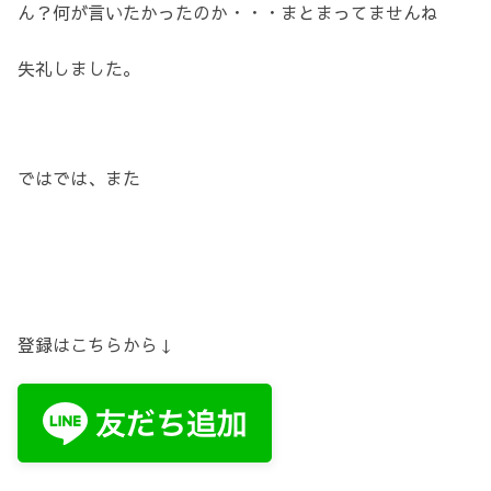
ん？何が言いたかったのか・・・まとまってませんね
失礼しました。
ではでは、また
登録はこちらから↓