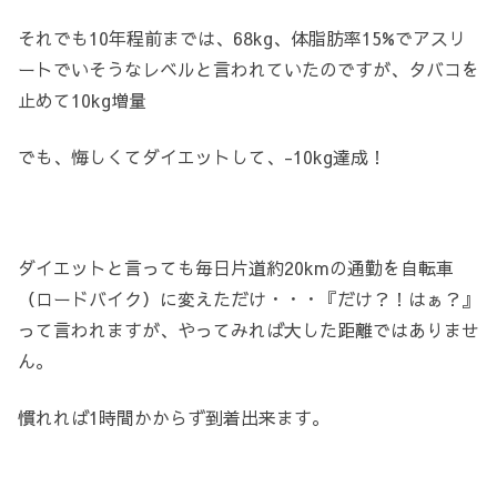
それでも10年程前までは、68kg、体脂肪率15%でアスリ
ートでいそうなレベルと言われていたのですが、タバコを
止めて10kg増量
でも、悔しくてダイエットして、-10kg達成！
ダイエットと言っても毎日片道約20kmの通勤を自転車
（ロードバイク）に変えただけ・・・『だけ？！はぁ？』
って言われますが、やってみれば大した距離ではありませ
ん。
慣れれば1時間かからず到着出来ます。