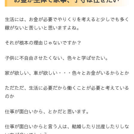
生活には、お金が必要でやりくりを考えると少しでも多く
稼がないと苦しいと思いますよね。
それが根本の理由じゃないですか？
子供に不自由させたくない、色々と学ばせたい。
家が欲しい、車が欲しい・・・色々とお金がいるからとか
ただただ、生活に必要だから働くことが必要と考えている
のか
仕事が面白いから、とかだと思います。
仕事が面白いからと言う人は、結婚したり出産したりしな