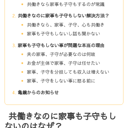
共働きなら家事も子守もするのが常識
共働きなのに家事も子守もしない解決方法？
共働きなら、家事、子守、心も共働き
家事も子守もしないし話も聞かない
家事も子守もしない事が問題な本当の理由
夫の家事、子守が必要なのは何故
お金が主体で家事、子守は任せたい
家事、子守を分担しても収入は増えない
家事、子守をしない事に怒る前に
亀鏡からのお知らせ
共働きなのに家事も子守もし
ないのはなぜ？