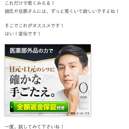
これだけで若くみえる！
彼氏や旦那さんには、ずっと若くいて欲しいですよね！
そこでこれがオススメです！
はい！宣伝です！
一度、試してみて下さいね！