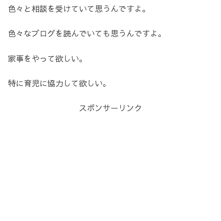
色々と相談を受けていて思うんですよ。
色々なブログを読んでいても思うんですよ。
家事をやって欲しい。
特に育児に協力して欲しい。
スポンサーリンク