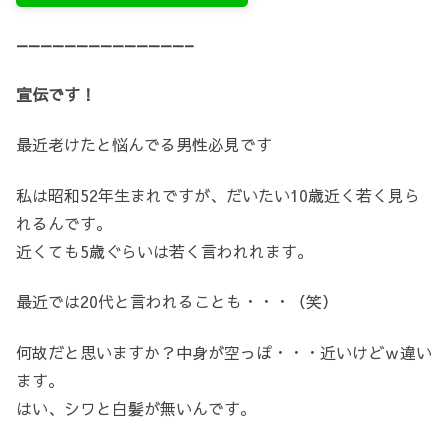
——————————————–
宣伝です！
最近老けたと悩んでる男性必見です
私は昭和52年生まれですが、だいたい10歳近く若く見ら
れるんです。
近くても5歳ぐらいは若く言われれます。
最近では20代と言われることも・・・（笑）
何故だと思いますか？中身が空っぽ・・・近いけどｗ違い
ます。
はい、シワと白髪が無いんです。