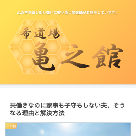
心の声を映し出し想いに寄り添う希道師がお待ちしています。
共働きなのに家事も子守もしない夫、そう
なる理由と解決方法
その他