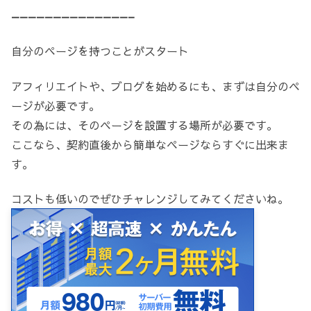
——————————————–
自分のページを持つことがスタート
アフィリエイトや、ブログを始めるにも、まずは自分のペ
ージが必要です。
その為には、そのページを設置する場所が必要です。
ここなら、契約直後から簡単なページならすぐに出来ま
す。
コストも低いのでぜひチャレンジしてみてくださいね。