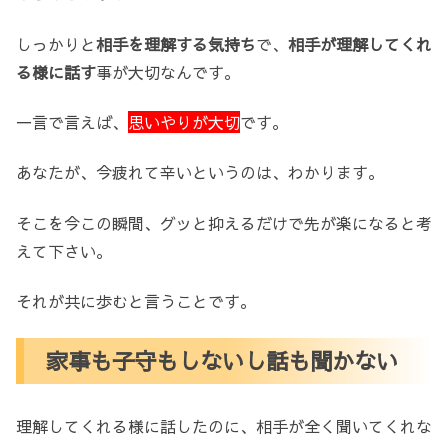
しっかりと
相手を理解する気持ち
で、
相手が理解してくれ
る様に話す
事が大切なんです。
一言で言えば、
思いやりが大切
です。
あなたが、今疲れて辛いというのは、わかります。
そこを今この瞬間、グッと抑えるだけで先が楽になると考
えて下さい。
それが共に歩むと言うことです。
家事も子守もしないし話も聞かない
理解してくれる様に話したのに、相手が全く聞いてくれな