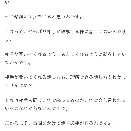
い。
って結論だす人もいると思うんです。
これって、やっぱり相手が理解する様に話してないんです
よ。
相手が聞いてくれるよう、考えてくれるように話をしてい
ないんです。
相手が聞いてくれる話し方も、理解できる話し方もわかり
ませんよね？
それは相手も同じ、何で怒ってるのか、何で文句言われて
いるのかわからないんですよ。
だからこそ、時間をかけて話す必要が有るんですよ。