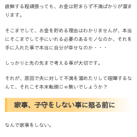
疲弊する程頑張っても、お金は貯まらず不満ばかりが溜ま
ります。
そこまでして、お金を貯める理由はわかりませんが、本当
にそこまでして手にいれる必要のあるモノなのか、それを
手に入れた事で本当に自分が幸せなのか・・・
しっかりと先の先まで考える事が大切です。
それが、原因で夫に対して不満を溜めたりして喧嘩するな
んて、それこそ本末転倒じゃ無いでしょうか？
家事、子守をしない事に怒る前に
なんで家事をしない。