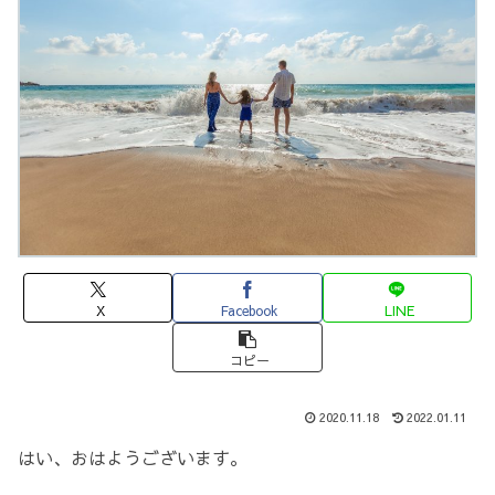
X
Facebook
LINE
コピー
2020.11.18
2022.01.11
はい、おはようございます。