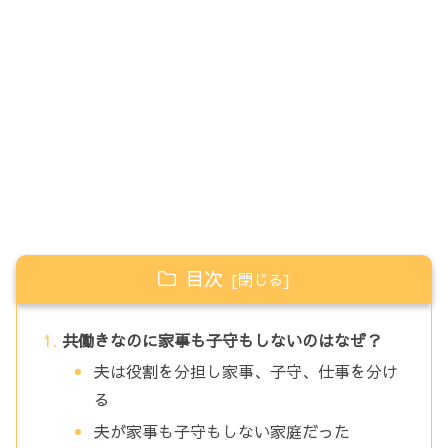
目次
共働きなのに家事も子守もしないのはなぜ？
夫は役割を分担し家事、子守、仕事を分け
る
夫が家事も子守もしない家庭だった