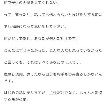
何で子供の面倒を見てくれない。
って、怒ったり、話しても伝わらないと投げたりする前に
少し冷静になって思い出して下さい。
何がどうであれ、あなたが選んだ相手です。
こんなはずじゃなかった、こんな人だと思っていなかった
と言っても、それはすべてあなたのミスです。
理想と現実、違ったなら自分も相手も歩み寄るしかないん
です。
はじめの話に戻りますが、主張だけでなく、ちゃんと妥協
する事が必要。