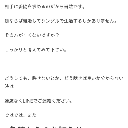
相手に妥協を求めるのだから当然です。
嫌ならば離婚してシングルで生活するしかありません。
その方が辛くないですか？
しっかりと考えてみて下さい。
どうしても、許せないとか、どう話せば良いか分からない
時は
遠慮なくLINEでご連絡ください。
ではでは、また