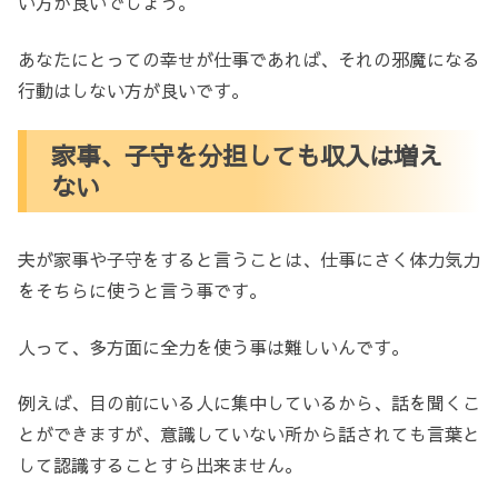
い方が良いでしょう。
あなたにとっての幸せが仕事であれば、それの邪魔になる
行動はしない方が良いです。
家事、子守を分担しても収入は増え
ない
夫が家事や子守をすると言うことは、仕事にさく体力気力
をそちらに使うと言う事です。
人って、多方面に全力を使う事は難しいんです。
例えば、目の前にいる人に集中しているから、話を聞くこ
とができますが、意識していない所から話されても言葉と
して認識することすら出来ません。