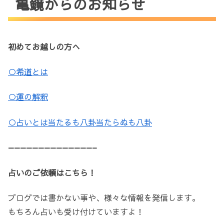
亀鏡からのお知らせ
初めてお越しの方へ
○希道とは
○運の解釈
○占いとは当たるも八卦当たらぬも八卦
——————————————–
占いのご依頼はこちら！
ブログでは書かない事や、様々な情報を発信します。
もちろん占いも受け付けていますよ！