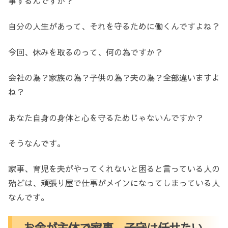
事するんですか？
自分の人生があって、それを守るために働くんですよね？
今回、休みを取るのって、何の為ですか？
会社の為？家族の為？子供の為？夫の為？全部違いますよ
ね？
あなた自身の身体と心を守るためじゃないんですか？
そうなんです。
家事、育児を夫がやってくれないと困ると言っている人の
殆どは、頑張り屋で仕事がメインになってしまっている人
なんです。
お金が主体で家事、子守は任せたい