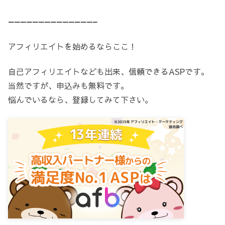
——————————————–
アフィリエイトを始めるならここ！
自己アフィリエイトなども出来、信頼できるASPです。
当然ですが、申込みも無料です。
悩んでいるなら、登録してみて下さい。