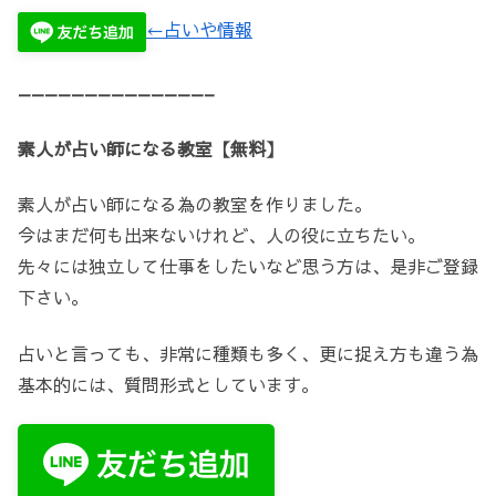
←占いや情報
——————————————–
素人が占い師になる教室【無料】
素人が占い師になる為の教室を作りました。
今はまだ何も出来ないけれど、人の役に立ちたい。
先々には独立して仕事をしたいなど思う方は、是非ご登録
下さい。
占いと言っても、非常に種類も多く、更に捉え方も違う為
基本的には、質問形式としています。