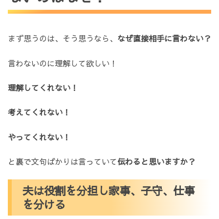
まず思うのは、そう思うなら、
なぜ直接相手に言わない？
言わないのに理解して欲しい！
理解してくれない！
考えてくれない！
やってくれない！
と裏で文句ばかりは言っていて
伝わると思いますか？
夫は役割を分担し家事、子守、仕事
を分ける