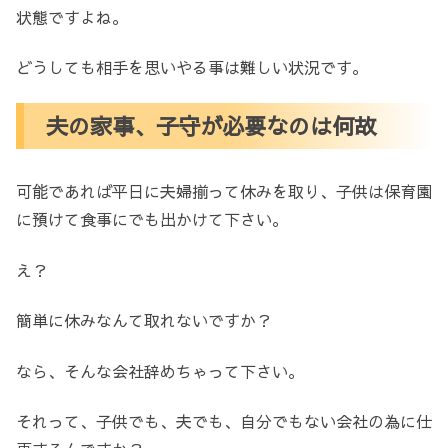
状態ですよね。
どうしても相手を思いやる事は難しい状況です。
夫の家事、子守が必要なのは何故
可能であれば平日に夫婦揃って休みを取り、子供は保育園
に預けて食事にでも出かけて下さい。
え？
簡単に休みなんて取れないですか？
なら、そんな会社辞めちゃって下さい。
それって、子供でも、夫でも、自分でもない会社の為に仕