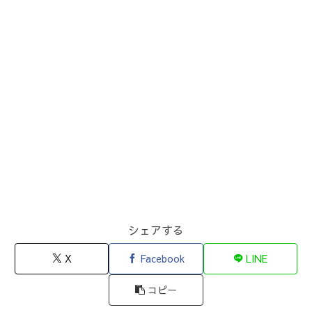
シェアする
X
Facebook
LINE
コピー