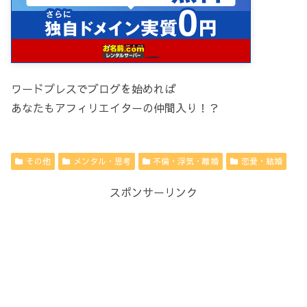
ワードプレスでブログを始めれば
あなたもアフィリエイターの仲間入り！？
その他
メンタル・思考
不倫・浮気・離婚
恋愛・結婚
スポンサーリンク