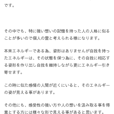
です。
その中でも、特に強い想いの記憶を持った人の人格に似る
ことが多いので個人の霊と考えられる様になります。
本来エネルギーである為、姿形はありませんが自我を持っ
たエネルギーは、その状態を保つ為に、その自我に相応す
る姿形を作り出し自我を維持しながら更にエネルギー引き
寄せます。
この時に似た感情の人間が近くにいると、そのエネルギー
の姿が見える事があります。
その他にも、感受性の強い方や人の想いを汲み取る事を得
意とする方には様々な形で見える事があると思います。