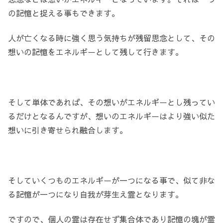
の記憶と捉える事もできます。
人が亡くなる時に強く思う気持ちが残留思念として、その
想いの記憶をエネルギーとして残して行きます。
そして単体であれば、その想いがエネルギーとし残ってい
るだけとなるんですが、想いのエネルギーはより強い似た
想いに引き寄せられ融合します。
そしていくつものエネルギーが一つになる事で、似て非な
る記憶が一つになり自我が芽生え霊となります。
ですので、個人の霊は存在せず集合体であり記憶の塊が霊