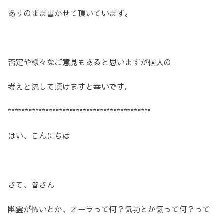
ありのまま書かせて頂いています。
否定や様々なご意見もあると思いますが個人の
考えと流して頂けますと幸いです。
******************************************
はい、こんにちは
さて、皆さん
幽霊が怖いとか、オーラって何？気功とか気って何？って