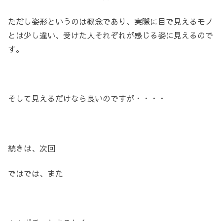
ただし姿形というのは概念であり、実際に目で見えるモノ
とは少し違い、受けた人それぞれが感じる姿に見えるので
す。
そして見えるだけなら良いのですが・・・・
続きは、次回
ではでは、また