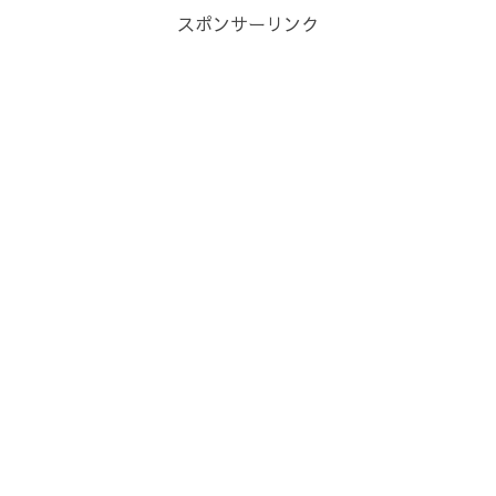
スポンサーリンク