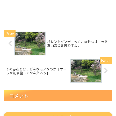
バレンタインデーって、幸せなオーラを
沢山感じる日ですよ。
その存在とは、どんなモノなのか【オー
ラや気や霊ってなんだろう】
コメント