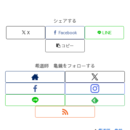
シェアする
X
Facebook
LINE
コピー
希道師 亀鏡をフォローする