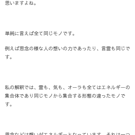
思いますよね。
単純に言えば全て同じモノです。
例えば思念の様な人の想いの力であったり、言霊も同じで
す。
私の解釈では、霊も、気も、オーラも全てはエネルギーの
集合体であり同じモノから集合する形態の違ったモノで
す。
思念などは想いがエネルギーとなっています。それは一つ