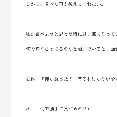
しかも、食べた事も教えてくれない。
私が食べようと思った時には、無くなって
何で無くなってるのかと騒いでいると、面
史作 『俺が食ったのに有るわけがないや
私 『何で勝手に食べるの？』