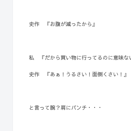
史作 『お腹が減ったから』
私 『だから買い物に行ってるのに意味な
史作 『あぁ！うるさい！面倒くさい！』
と言って腕？肩にパンチ・・・