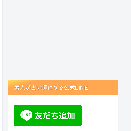
素人が占い師になる公式LINE