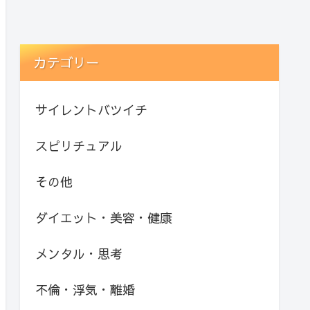
カテゴリー
サイレントバツイチ
スピリチュアル
その他
ダイエット・美容・健康
メンタル・思考
不倫・浮気・離婚