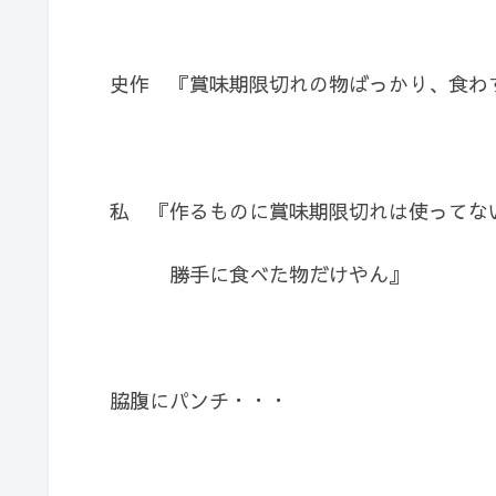
史作 『賞味期限切れの物ばっかり、食わ
私 『作るものに賞味期限切れは使ってな
勝手に食べた物だけやん』
脇腹にパンチ・・・