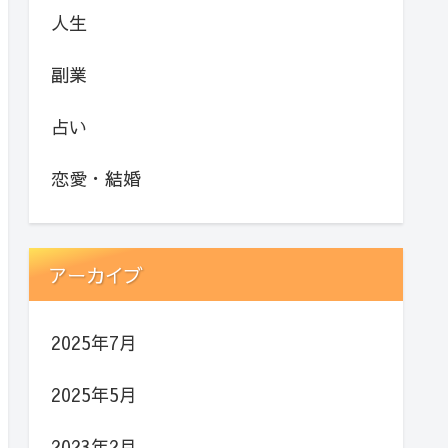
人生
副業
占い
恋愛・結婚
アーカイブ
2025年7月
2025年5月
2023年2月