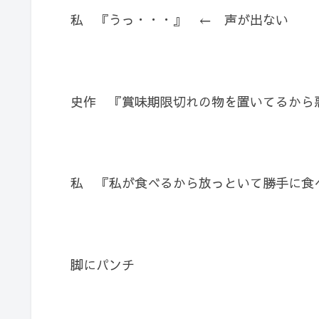
私 『うっ・・・』 ← 声が出ない
史作 『賞味期限切れの物を置いてるから
私 『私が食べるから放っといて勝手に食
脚にパンチ