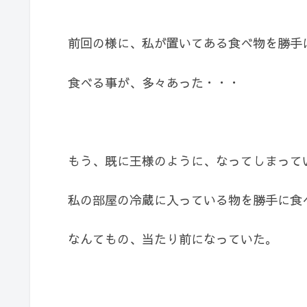
前回の様に、私が置いてある食べ物を勝手
食べる事が、多々あった・・・
もう、既に王様のように、なってしまって
私の部屋の冷蔵に入っている物を勝手に食
なんてもの、当たり前になっていた。