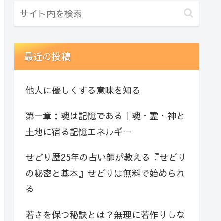
最近の投稿
他人に優しくする意味を知る
第一章：魂は記憶である｜魂・霊・神と
土地に宿る記憶エネルギー
せどり歴25年の占い師が教える『せどり
の秘密と基本』せどりは無料で始められ
る
若さを保つ秘訣とは？無理に若作りしな