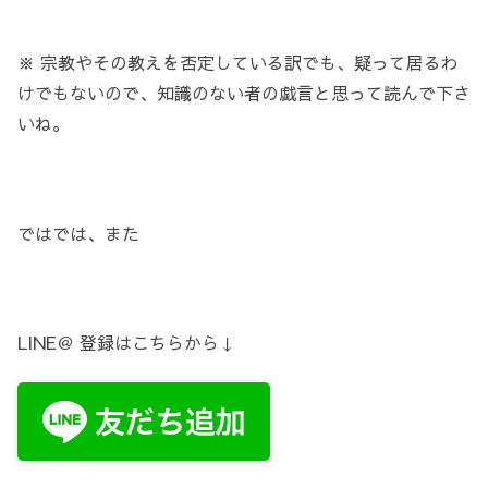
※ 宗教やその教えを否定している訳でも、疑って居るわ
けでもないので、知識のない者の戯言と思って読んで下さ
いね。
ではでは、また
LINE＠ 登録はこちらから↓