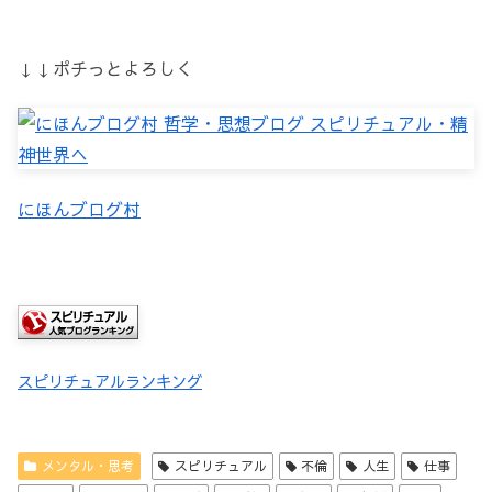
↓↓ポチっとよろしく
にほんブログ村
スピリチュアルランキング
メンタル・思考
スピリチュアル
不倫
人生
仕事