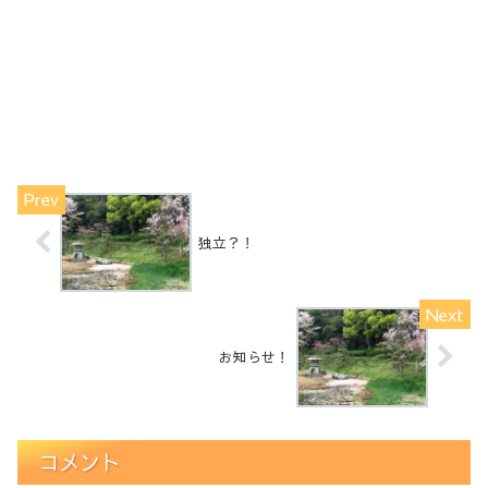
独立？！
お知らせ！
コメント