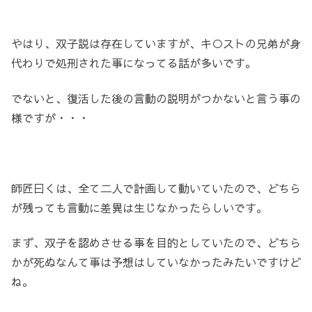
やはり、双子説は存在していますが、キ○ストの兄弟が身
代わりで処刑された事になってる話が多いです。
でないと、復活した後の言動の説明がつかないと言う事の
様ですが・・・
師匠曰くは、全て二人で計画して動いていたので、どちら
が残っても言動に差異は生じなかったらしいです。
まず、双子を認めさせる事を目的としていたので、どちら
かが死ぬなんて事は予想はしていなかったみたいですけど
ね。