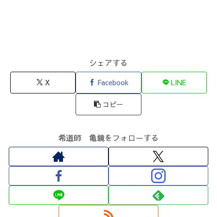
シェアする
X
Facebook
LINE
コピー
希道師 亀鏡をフォローする