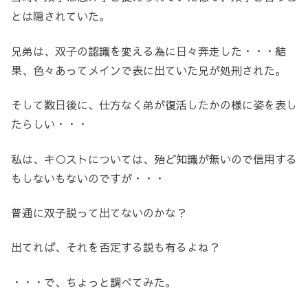
とは隠されていた。
兄弟は、双子の認識を変える為に日々奔走した・・・結
果、色々あってメインで表に出ていた兄が処刑された。
そして数日後に、仕方なく弟が復活したかの様に姿を表し
たらしい・・・
私は、キ○ストについては、殆ど知識が無いので信用する
もしないもないのですが・・・
普通に双子説って出てないのかな？
出てれば、それを否定する説も有るよね？
・・・で、ちょっと調べてみた。