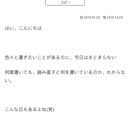
コピー
2019.07.29
2019.10.29
はい、こんにちは
色々と書きたいことがあるのに、今日はまとまらない
何度書いても、読み直すと何を書いているのか、わからな
い。
こんな日もあるよね(笑)