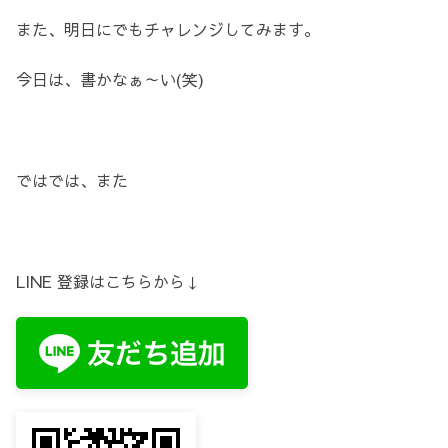
また、明日にでもチャレンジしてみます。
今日は、書かなぁ～い(笑)
ではでは、また
LINE 登録はこちらから↓