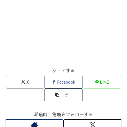
シェアする
X
Facebook
LINE
コピー
希道師 亀鏡をフォローする