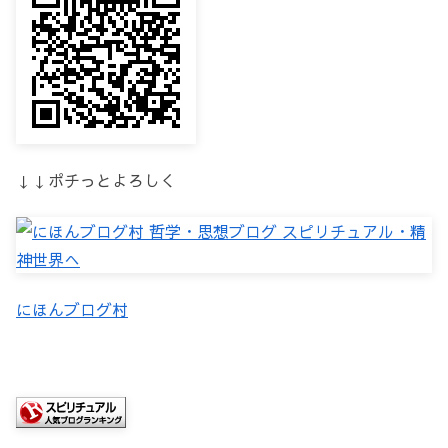
↓↓ポチっとよろしく
にほんブログ村