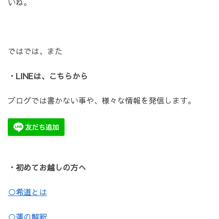
いね。
ではでは、また
・LINEは、こちらから
ブログでは書かない事や、様々な情報を発信します。
・初めてお越しの方へ
○希道とは
○運の解釈