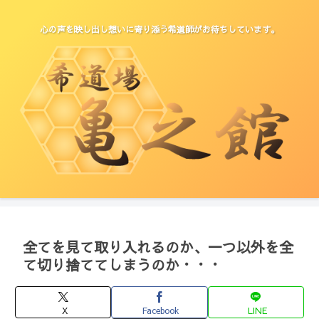
心の声を映し出し想いに寄り添う希道師がお待ちしています。
全てを見て取り入れるのか、一つ以外を全
て切り捨ててしまうのか・・・
X
Facebook
LINE