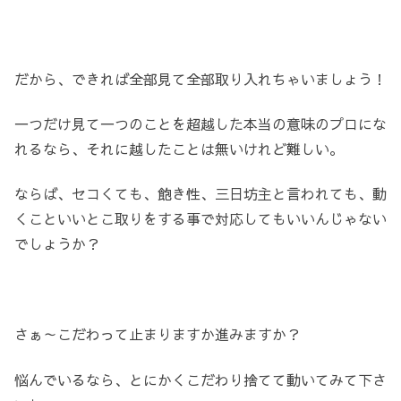
だから、できれば全部見て全部取り入れちゃいましょう！
一つだけ見て一つのことを超越した本当の意味のプロにな
れるなら、それに越したことは無いけれど難しい。
ならば、セコくても、飽き性、三日坊主と言われても、動
くこといいとこ取りをする事で対応してもいいんじゃない
でしょうか？
さぁ～こだわって止まりますか進みますか？
悩んでいるなら、とにかくこだわり捨てて動いてみて下さ