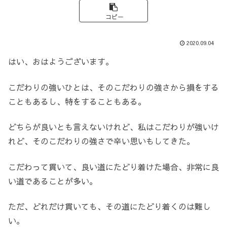
コピー
2020.09.04
はい、おはようございます。
こだわりの強いひとは、そのこだわりの強さから損をする
こともあるし、特をすることもある。
どちらが良いとも言えないけれど、私はこだわりが強いけ
れど、そのこだわりの強さで辛い思いもしてきた。
こだわって貫いて、良い道にたどり着けた場合、非常に良
い道であることが多い。
ただ、どれだけ貫いても、その道にたどり着くのは難し
い。