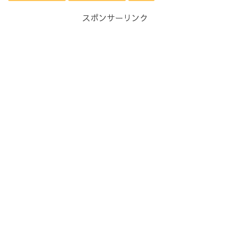
スポンサーリンク