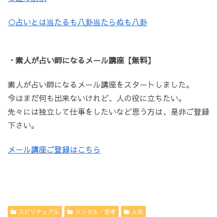
○占いとは当たるも八卦当たらぬも八卦
・素人が占い師になるメール講座【無料】
素人が占い師になるメール講座をスタートしました。
今はまだ何も出来ないけれど、人の役に立ちたい。
先々には独立して仕事をしたいなど思う方は、是非ご登録
下さい。
メール講座ご登録はこちら
スピリチュアル
メンタル・思考
人生