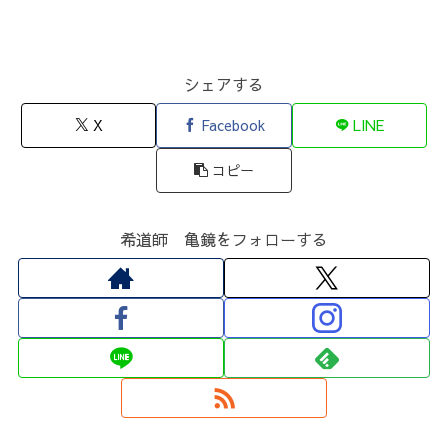
シェアする
X
Facebook
LINE
コピー
希道師 亀鏡をフォローする