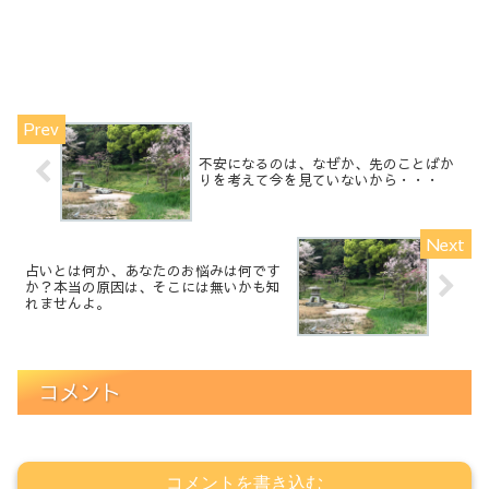
不安になるのは、なぜか、先のことばか
りを考えて今を見ていないから・・・
占いとは何か、あなたのお悩みは何です
か？本当の原因は、そこには無いかも知
れませんよ。
コメント
コメントを書き込む