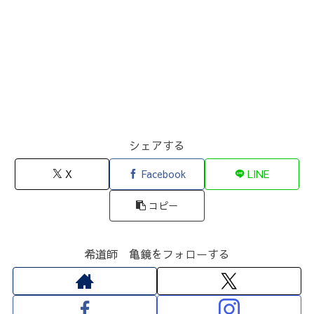
シェアする
X
Facebook
LINE
コピー
希道師 亀鏡をフォローする