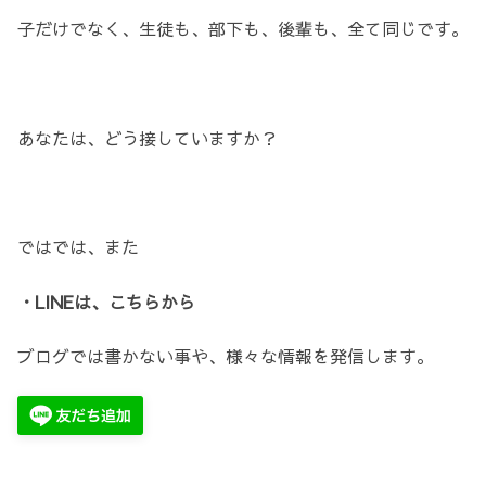
子だけでなく、生徒も、部下も、後輩も、全て同じです。
あなたは、どう接していますか？
ではでは、また
・LINEは、こちらから
ブログでは書かない事や、様々な情報を発信します。