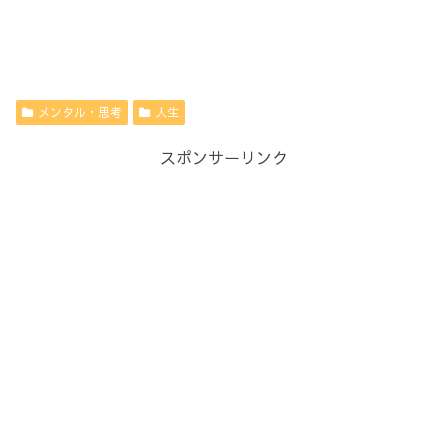
メンタル・思考
人生
スポンサーリンク