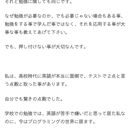
それと勉強に関しても同じです。
なぜ勉強が必要なのか、でも必要じゃない場合もある事、
勉強をする事で学んだ事ではなく、それを応用する事が大
事な事も教えてあげて下さい。
でも、押し付けない事が大切なんです。
私は、高校時代に英語が本当に面倒で、テストで２点と言
う点数と取った事があります。
自分でも驚きの点数でした。
学校での勉強では、英語が苦手で嫌いだと思って居た私な
のに、今はプログラミングの世界に居ます。