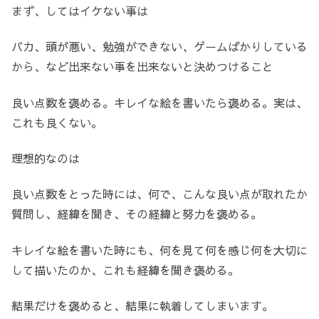
まず、してはイケない事は
バカ、頭が悪い、勉強ができない、ゲームばかりしている
から、など出来ない事を出来ないと決めつけること
良い点数を褒める。キレイな絵を書いたら褒める。実は、
これも良くない。
理想的なのは
良い点数をとった時には、何で、こんな良い点が取れたか
質問し、経緯を聞き、その経緯と努力を褒める。
キレイな絵を書いた時にも、何を見て何を感じ何を大切に
して描いたのか、これも経緯を聞き褒める。
結果だけを褒めると、結果に執着してしまいます。