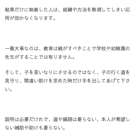
結果だけに執着した人は、経緯や方法を無視してしまい応
用が効かなくなります。
一番大事なのは、教育は親がすべきことで学校や幼稚園の
先生がすることでは有りません。
そして、子を言いなりにさせるのではなく、子の行く道を
見守り、間違い助けを求めた時だけ手を出してあげて下さ
い。
説明は必要だけれで、道や線路は要らない、本人が希望し
ない補助や助けも要らない。