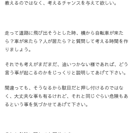
教えるのではなく、考えるチャンスを与えて欲しい。
走って道路に飛び出そうとした時、横から自転車が来た
ら？車が来たら？人が居たら？と質問して考える時間を作
りましょう。
それでも考えがまだまだ、追いつかない様であれば、どう
言う事が起こるのかをじっくりと説明してあげて下さい。
間違っても、そうなるから駄目だと押し付けるのではな
く、大丈夫な事も有るけれど、それと同じぐらい危険もあ
るという事を気づかせてあげて下さい。