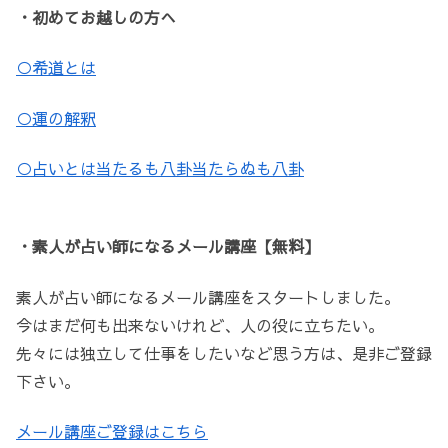
・初めてお越しの方へ
○希道とは
○運の解釈
○占いとは当たるも八卦当たらぬも八卦
・素人が占い師になるメール講座【無料】
素人が占い師になるメール講座をスタートしました。
今はまだ何も出来ないけれど、人の役に立ちたい。
先々には独立して仕事をしたいなど思う方は、是非ご登録
下さい。
メール講座ご登録はこちら