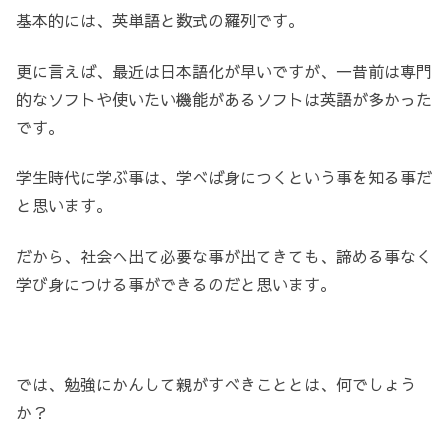
基本的には、英単語と数式の羅列です。
更に言えば、最近は日本語化が早いですが、一昔前は専門
的なソフトや使いたい機能があるソフトは英語が多かった
です。
学生時代に学ぶ事は、学べば身につくという事を知る事だ
と思います。
だから、社会へ出て必要な事が出てきても、諦める事なく
学び身につける事ができるのだと思います。
では、勉強にかんして親がすべきこととは、何でしょう
か？