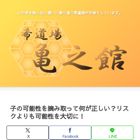
心の声を映し出し想いに寄り添う希道師がお待ちしています。
子の可能性を摘み取って何が正しい？リス
クよりも可能性を大切に！
X
Facebook
LINE