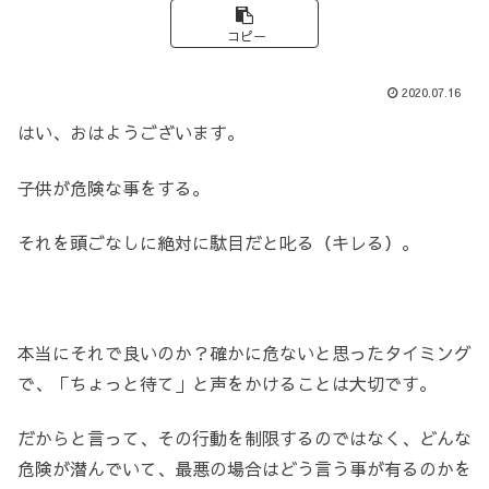
コピー
2020.07.16
はい、おはようございます。
子供が危険な事をする。
それを頭ごなしに絶対に駄目だと叱る（キレる）。
本当にそれで良いのか？確かに危ないと思ったタイミング
で、「ちょっと待て」と声をかけることは大切です。
だからと言って、その行動を制限するのではなく、どんな
危険が潜んでいて、最悪の場合はどう言う事が有るのかを