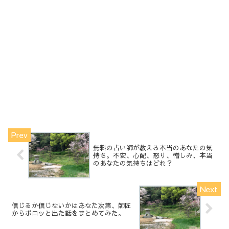
無料の占い師が教える本当のあなたの気
持ち。不安、心配、怒り、憎しみ、本当
のあなたの気持ちはどれ？
信じるか信じないかはあなた次第、師匠
からポロッと出た話をまとめてみた。