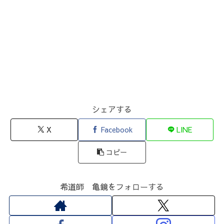
シェアする
X
Facebook
LINE
コピー
希道師 亀鏡をフォローする