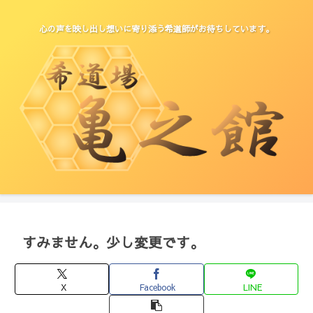
心の声を映し出し想いに寄り添う希道師がお待ちしています。
すみません。少し変更です。
X
Facebook
LINE