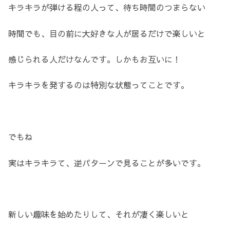
キラキラが弾ける程の人って、待ち時間のつまらない
時間でも、目の前に大好きな人が居るだけで楽しいと
感じられる人だけなんです。しかもお互いに！
キラキラを発するのは特別な状態ってことです。
でもね
実はキラキラて、逆パターンで見ることが多いです。
新しい趣味を始めたりして、それが凄く楽しいと