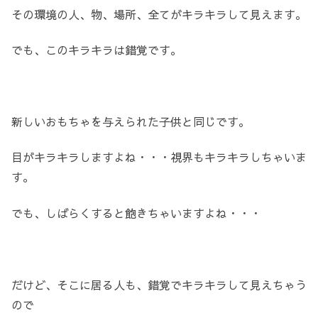
その環境の人、物、場所、全てがキラキラして見えます。
でも、このキラキラは錯覚です。
新しいおもちゃを与えられた子供と同じです。
目がキラキラしますよね・・・視界もキラキラしちゃいま
す。
でも、しばらくすると飽きちゃいますよね・・・
だけど、そこに居る人も、錯覚でキラキラして見えちゃう
ので