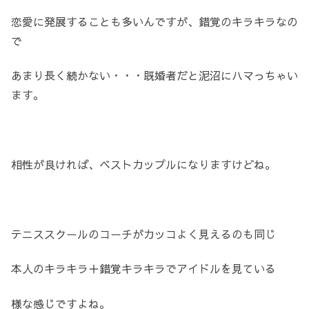
恋愛に発展することも多いんですが、錯覚のキラキラなの
で
あまり長く続かない・・・既婚者だと泥沼にハマっちゃい
ます。
相性が良ければ、ベストカップルになりますけどね。
テニススクールのコーチがカッコよく見えるのも同じ
本人のキラキラ＋錯覚キラキラでアイドルを見ている
様な感じですよね。