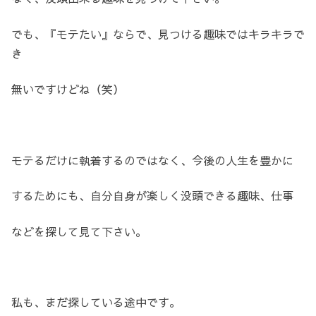
でも、『モテたい』ならで、見つける趣味ではキラキラで
き
無いですけどね（笑）
モテるだけに執着するのではなく、今後の人生を豊かに
するためにも、自分自身が楽しく没頭できる趣味、仕事
などを探して見て下さい。
私も、まだ探している途中です。