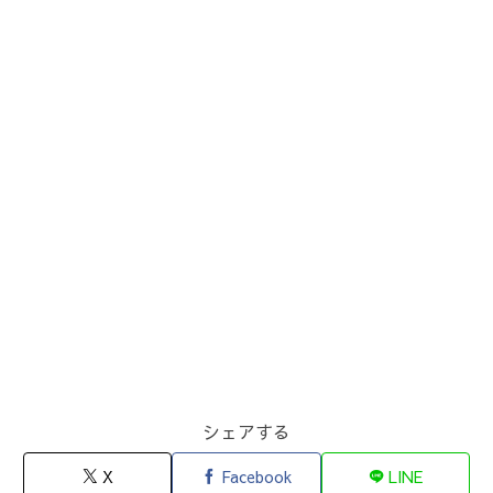
シェアする
X
Facebook
LINE