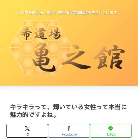
心の声を映し出し想いに寄り添う希道師がお待ちしています。
キラキラって、輝いている女性って本当に
魅力的ですよね。
X
Facebook
LINE