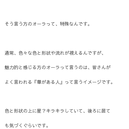
そう言う方のオーラって、特殊なんです。
通常、色々な色と形状や流れが視えるんですが、
魅力的と感じる方のオーラって言うのは、皆さんが
よく言われる『華がある人』って言うイメージです。
色と形状の上に星？キラキラしていて、後ろに居て
も気づくぐらいです。