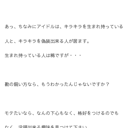
あっ、ちなみにアイドルは、キラキラを生まれ持っている
人と、キラキラを偽装出来る人が居ます。
生まれ持っている人は稀ですが・・・
勘の鋭い方なら、もうわかったんじゃないですか？
モテたいなら、なんの下心もなく、格好をつけるのでも
なく、没頭出来る趣味を見つけて下さい。