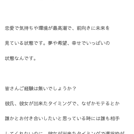
恋愛で気持ちや環境が最高潮で、前向きに未来を
見ている状態です。夢や希望、幸せでいっぱいの
状態なんです。
皆さんご経験は無いでしょうか？
彼氏、彼女が出来たタイミングで、なぜかモテるとか
誰かとお付き合いしたいと思っている時には誰も相手
してくれないのに、彼女が出来たタイミングで選択枠が