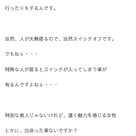
行ったりもするんです。
当然、人が大勢居るので、当然スイッチオフです。
でもねぇ・・・
特殊な人が居るとスイッチが入ってしまう事が
有るんですよねぇ・・・
特別な美人じゃないけれど、凄く魅力を感じる女性
とかに、出会った事ないですか？