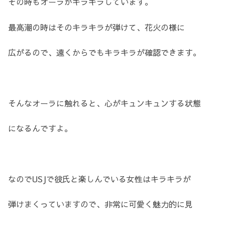
その時もオーラがキラキラしています。
最高潮の時はそのキラキラが弾けて、花火の様に
広がるので、遠くからでもキラキラが確認できます。
そんなオーラに触れると、心がキュンキュンする状態
になるんですよ。
なのでUSJで彼氏と楽しんでいる女性はキラキラが
弾けまくっていますので、非常に可愛く魅力的に見