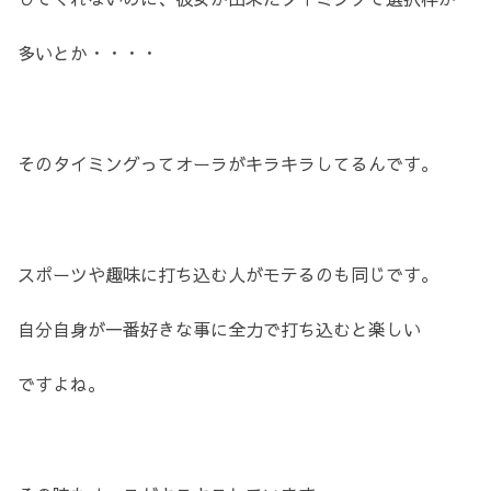
多いとか・・・・
そのタイミングってオーラがキラキラしてるんです。
スポーツや趣味に打ち込む人がモテるのも同じです。
自分自身が一番好きな事に全力で打ち込むと楽しい
ですよね。