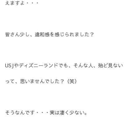
えますよ・・・
皆さん少し、違和感を感じられました？
USJやディズニーランドでも、そんな人、殆ど見ない
って、思いませんでした？（笑）
そうなんです・・・実は凄く少ない。