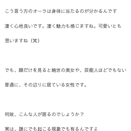
こう言う方のオーラは身体に当たるのが分かるんです
凄く心地良いです。凄く魅力も感じますね。可愛いとも
思いますね（笑）
でも、顔だけを見ると絶世の美女や、芸能人ほどでもない
普通に、その辺りに居ている女性です。
何故、こんな人が居るのでしょうか？
実は、誰にでも起こる現象でも有るんですよ