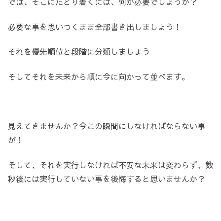
では、そこにたどり着くには、何が必要でしょうか？
必要な事を思いつくまま全部書き出しましょう！
それを優先順位と段階に分類しましょう
そしてそれを未来から順に今に向かって並べます。
見えてきませんか？今この瞬間にしなければならない事
が！
そして、それを実行しなければ不安な未来は変わらず、数
秒後には実行していない事を後悔すると思いませんか？