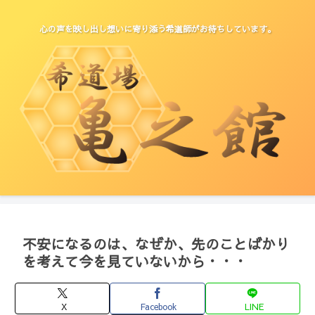
心の声を映し出し想いに寄り添う希道師がお待ちしています。
不安になるのは、なぜか、先のことばかり
を考えて今を見ていないから・・・
X
Facebook
LINE