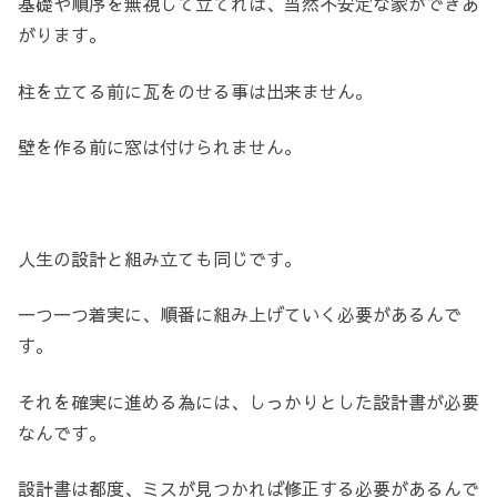
基礎や順序を無視して立てれば、当然不安定な家ができあ
がります。
柱を立てる前に瓦をのせる事は出来ません。
壁を作る前に窓は付けられません。
人生の設計と組み立ても同じです。
一つ一つ着実に、順番に組み上げていく必要があるんで
す。
それを確実に進める為には、しっかりとした設計書が必要
なんです。
設計書は都度、ミスが見つかれば修正する必要があるんで