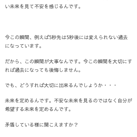
い未来を見て不安を感じるんです。
今この瞬間、例えば5秒先は5秒後には変えられない過去
になっています。
だから、この瞬間が大事なんです。今この瞬間を大切にす
れば過去になっても後悔しません。
でも、どうすれば大切に出来るんでしょうか・・・
未来を定めるんです。不安な未来を見るのではなく自分が
希望する未来を定めるんです。
矛盾している様に聞こえますか？