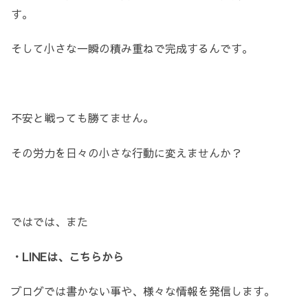
す。
そして小さな一瞬の積み重ねで完成するんです。
不安と戦っても勝てません。
その労力を日々の小さな行動に変えませんか？
ではでは、また
・LINEは、こちらから
ブログでは書かない事や、様々な情報を発信します。