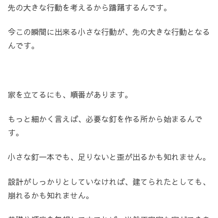
先の大きな行動を考えるから躊躇するんです。
今この瞬間に出来る小さな行動が、先の大きな行動となる
んです。
家を立てるにも、順番があります。
もっと細かく言えば、必要な釘を作る所から始まるんで
す。
小さな釘一本でも、足りないと歪が出るかも知れません。
設計がしっかりとしていなければ、建てられたとしても、
崩れるかも知れません。