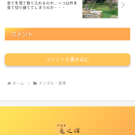
全てを見て取り入れるのか、一つ以外を
全て切り捨ててしまうのか・・・
コメント
コメントを書き込む
ホーム
メンタル・思考