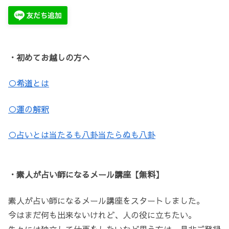
・初めてお越しの方へ
○希道とは
○運の解釈
○占いとは当たるも八卦当たらぬも八卦
・素人が占い師になるメール講座【無料】
素人が占い師になるメール講座をスタートしました。
今はまだ何も出来ないけれど、人の役に立ちたい。
先々には独立して仕事をしたいなど思う方は、是非ご登録