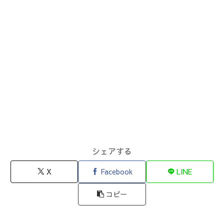
シェアする
X
Facebook
LINE
コピー