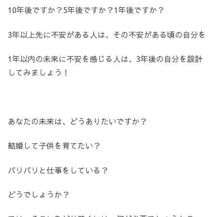
10年後ですか？5年後ですか？1年後ですか？
3年以上先に不安がある人は、その不安がある頃の自分を
1年以内の未来に不安を感じる人は、3年後の自分を設計
してみましょう！
あなたの未来は、どうありたいですか？
結婚して子供を育てたい？
バリバリと仕事をしている？
どうでしょうか？