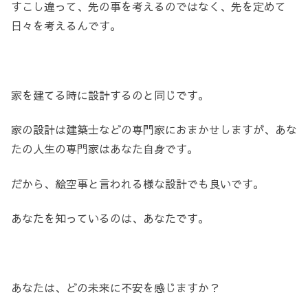
すこし違って、先の事を考えるのではなく、先を定めて
日々を考えるんです。
家を建てる時に設計するのと同じです。
家の設計は建築士などの専門家におまかせしますが、あな
たの人生の専門家はあなた自身です。
だから、絵空事と言われる様な設計でも良いです。
あなたを知っているのは、あなたです。
あなたは、どの未来に不安を感じますか？