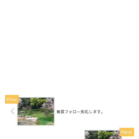
無言フォロー失礼します。