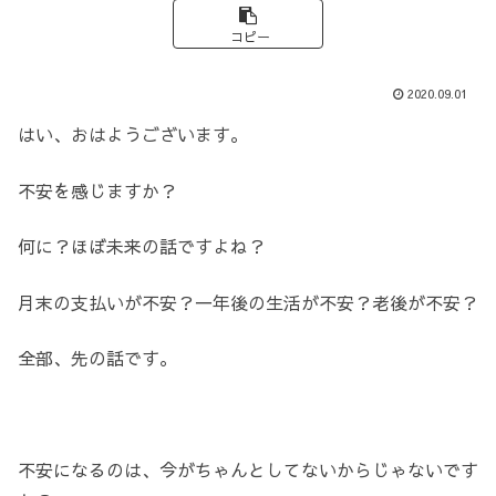
コピー
2020.09.01
はい、おはようございます。
不安を感じますか？
何に？ほぼ未来の話ですよね？
月末の支払いが不安？一年後の生活が不安？老後が不安？
全部、先の話です。
不安になるのは、今がちゃんとしてないからじゃないです