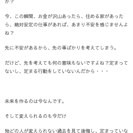
か？
今、この瞬間、お金が沢山あったら、住める家があった
ら、絶対安定の仕事があれば、あまり不安を感じませんよ
ね？
先に不安があるから、先の事ばかりを考えてしまう。
だけど、先を考えても何の意味もないですよね？定まって
ないし、定まる行動をしていないんだから・・・
未来を作るのは今なんです。
そして変えられるのも今だけ
殆どの人が変えられない過去を見て後悔し、定まっていな