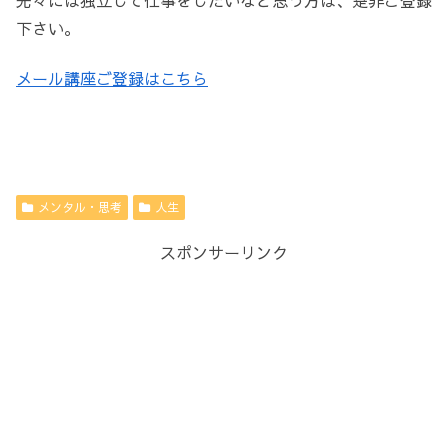
下さい。
メール講座ご登録はこちら
メンタル・思考
人生
スポンサーリンク