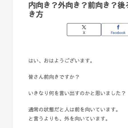
内向き？外向き？前向き？後
き方
X
Facebook
はい、おはようございます。
皆さん前向きですか？
いきなり何を言い出すのかと思いました？
通常の状態だと人は前を向いています。
と言うよりも、外を向いています。