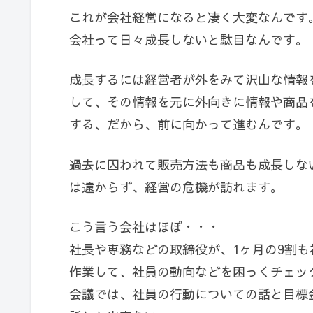
これが会社経営になると凄く大変なんです
会社って日々成長しないと駄目なんです。
成長するには経営者が外をみて沢山な情報
して、その情報を元に外向きに情報や商品
する、だから、前に向かって進むんです。
過去に囚われて販売方法も商品も成長しな
は遠からず、経営の危機が訪れます。
こう言う会社はほぼ・・・
社長や専務などの取締役が、1ヶ月の9割も
作業して、社員の動向などを困っくチェッ
会議では、社員の行動についての話と目標