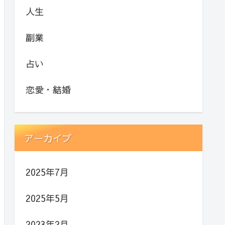
人生
副業
占い
恋愛・結婚
アーカイブ
2025年7月
2025年5月
2023年2月