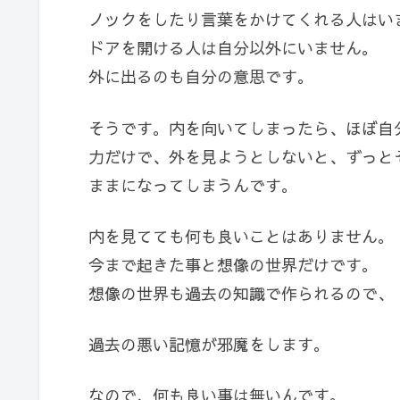
ノックをしたり言葉をかけてくれる人はい
ドアを開ける人は自分以外にいません。
外に出るのも自分の意思です。
そうです。内を向いてしまったら、ほぼ自
力だけで、外を見ようとしないと、ずっと
ままになってしまうんです。
内を見てても何も良いことはありません。
今まで起きた事と想像の世界だけです。
想像の世界も過去の知識で作られるので、
過去の悪い記憶が邪魔をします。
なので、何も良い事は無いんです。