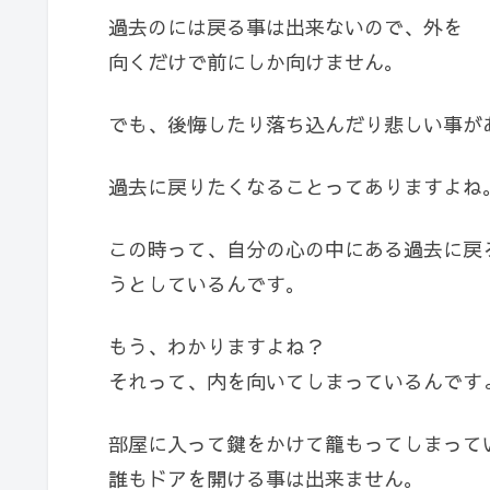
過去のには戻る事は出来ないので、外を
向くだけで前にしか向けません。
でも、後悔したり落ち込んだり悲しい事が
過去に戻りたくなることってありますよね
この時って、自分の心の中にある過去に戻
うとしているんです。
もう、わかりますよね？
それって、内を向いてしまっているんです
部屋に入って鍵をかけて籠もってしまって
誰もドアを開ける事は出来ません。