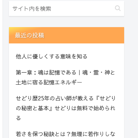
最近の投稿
他人に優しくする意味を知る
第一章：魂は記憶である｜魂・霊・神と
土地に宿る記憶エネルギー
せどり歴25年の占い師が教える『せどり
の秘密と基本』せどりは無料で始められ
る
若さを保つ秘訣とは？無理に若作りしな