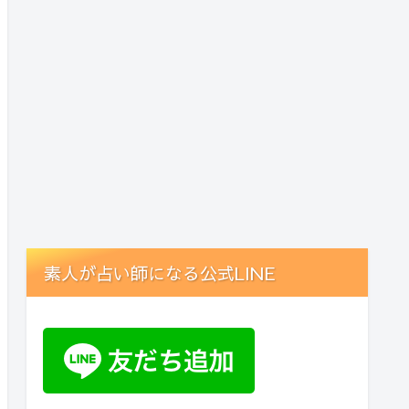
素人が占い師になる公式LINE