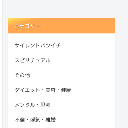
カテゴリー
サイレントバツイチ
スピリチュアル
その他
ダイエット・美容・健康
メンタル・思考
不倫・浮気・離婚