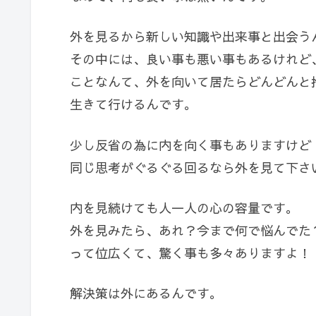
外を見るから新しい知識や出来事と出会う
その中には、良い事も悪い事もあるけれど
ことなんて、外を向いて居たらどんどんと
生きて行けるんです。
少し反省の為に内を向く事もありますけど
同じ思考がぐるぐる回るなら外を見て下さ
内を見続けても人一人の心の容量です。
外を見みたら、あれ？今まで何で悩んでた
って位広くて、驚く事も多々ありますよ！
解決策は外にあるんです。