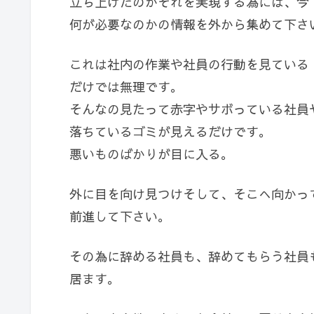
立ち上げたのかそれを実現する為には、今
何が必要なのかの情報を外から集めて下さ
これは社内の作業や社員の行動を見ている
だけでは無理です。
そんなの見たって赤字やサボっている社員
落ちているゴミが見えるだけです。
悪いものばかりが目に入る。
外に目を向け見つけそして、そこへ向かっ
前進して下さい。
その為に辞める社員も、辞めてもらう社員
居ます。