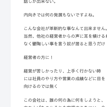
話しか出来ない。
内向きでは何の発展もないですよね。
こんな会社が革新的な事なんて出来ません
当然、他社の経営者からの声に耳を傾ける
なく鬱陶しい事を言う奴が居ると思うだけ
経営者の方に！
経営が苦しかったり、上手く行かない時
には社員のやり方や営業の成績などに目を
向けるのでは無く
この会社は、誰の何の為に何をしようと、