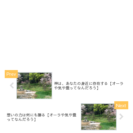
神は、あなたの身近に存在する【オーラ
や気や霊ってなんだろう】
想いの力は何にも勝る【オーラや気や霊
ってなんだろう】