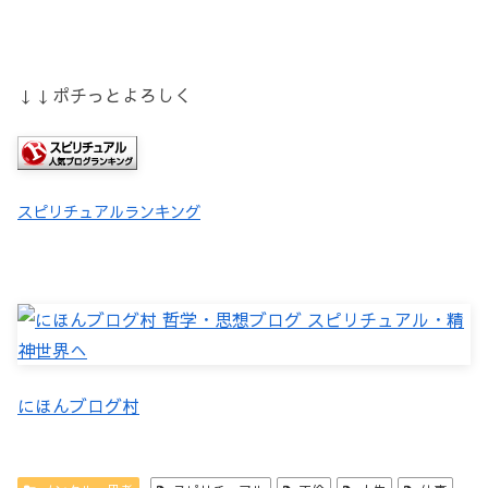
↓↓ポチっとよろしく
スピリチュアルランキング
にほんブログ村