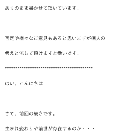
ありのまま書かせて頂いています。
否定や様々なご意見もあると思いますが個人の
考えと流して頂けますと幸いです。
******************************************
はい、こんにちは
さて、前回の続きです。
生まれ変わりや前世が存在するのか・・・