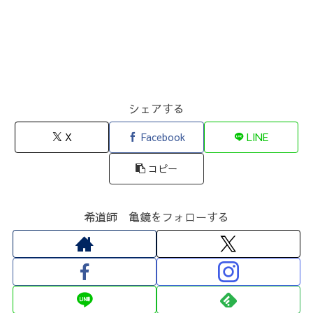
シェアする
X
Facebook
LINE
コピー
希道師 亀鏡をフォローする