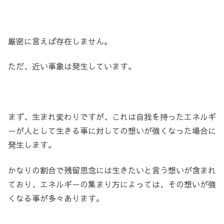
厳密に言えば存在しません。
ただ、近い事象は発生しています。
まず、生まれ変わりですが、これは自我を持ったエネルギ
ーが人として生きる事に対しての想いが強くなった場合に
発生します。
かなりの割合で残留思念には生きたいと言う想いが含まれ
ており、エネルギーの集まり方によっては、その想いが強
くなる事が多々あります。