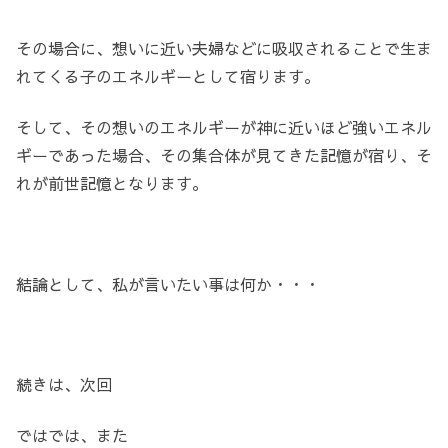
その場合に、想いに近い夫婦などに吸収されることで生ま
れてくる子のエネルギーとして宿ります。
そして、その想いのエネルギーが神に近いほど強いエネル
ギーであった場合、その集合体が見てきた記憶が宿り、そ
れが前世記憶となります。
結論として、私が言いたい事は何か・・・
続きは、次回
ではでは、また