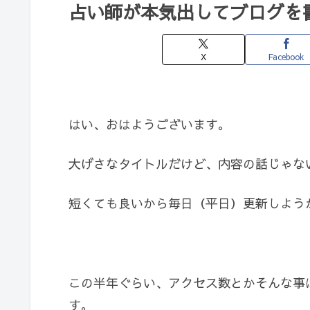
占い師が本気出してブログを
X
Facebook
はい、おはようございます。
大げさなタイトルだけど、内容の話じゃな
短くても良いから毎日（平日）更新しよう
この半年ぐらい、アクセス数とかそんな事
す。