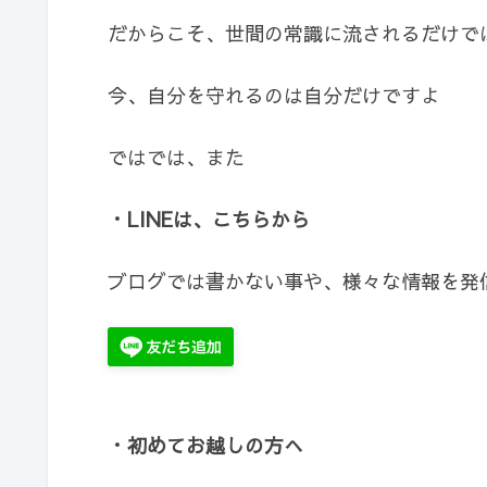
だからこそ、世間の常識に流されるだけで
今、自分を守れるのは自分だけですよ
ではでは、また
・LINEは、こちらから
ブログでは書かない事や、様々な情報を発
・初めてお越しの方へ