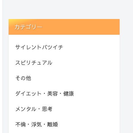
カテゴリー
サイレントバツイチ
スピリチュアル
その他
ダイエット・美容・健康
メンタル・思考
不倫・浮気・離婚