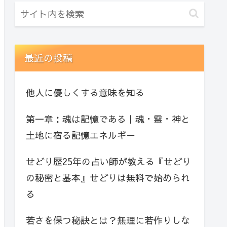
最近の投稿
他人に優しくする意味を知る
第一章：魂は記憶である｜魂・霊・神と
土地に宿る記憶エネルギー
せどり歴25年の占い師が教える『せどり
の秘密と基本』せどりは無料で始められ
る
若さを保つ秘訣とは？無理に若作りしな