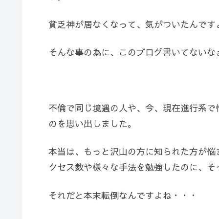
貧乏神が居なくなって、気がついたんです
そんな事の為に、このブログ書いてないな
不倫で同じ境遇の人や、今、現在進行系で
のを思い出しました。
本当は、もっと沢山の方に知られた方が悩
クセス数や様々な手法を勉強したのに、そ
それだと本末転倒なんですよね・・・