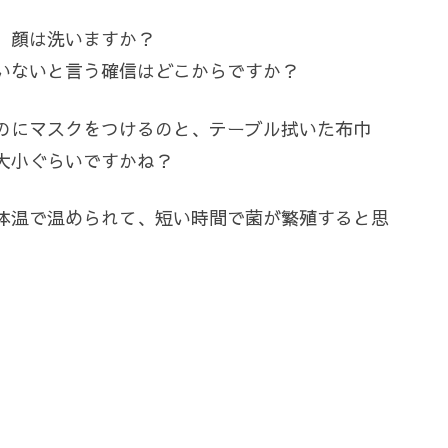
、顔は洗いますか？
いないと言う確信はどこからですか？
のにマスクをつけるのと、テーブル拭いた布巾
大小ぐらいですかね？
体温で温められて、短い時間で菌が繁殖すると思
。