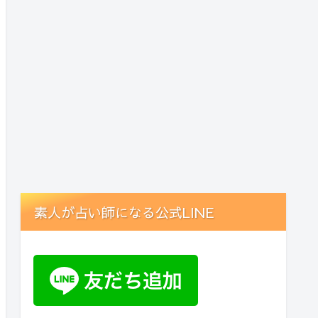
素人が占い師になる公式LINE