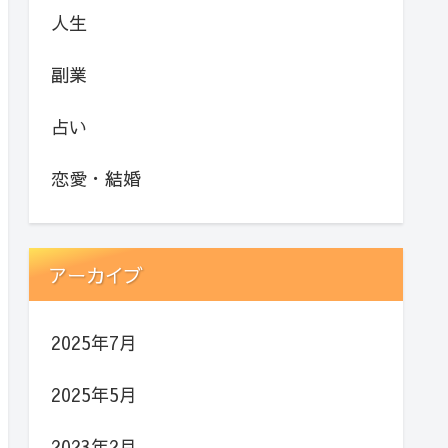
人生
副業
占い
恋愛・結婚
アーカイブ
2025年7月
2025年5月
2023年2月