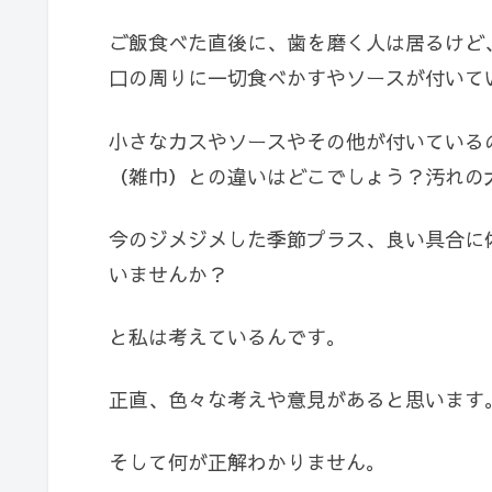
ご飯食べた直後に、歯を磨く人は居るけど
口の周りに一切食べかすやソースが付いて
小さなカスやソースやその他が付いている
（雑巾）との違いはどこでしょう？汚れの
今のジメジメした季節プラス、良い具合に
いませんか？
と私は考えているんです。
正直、色々な考えや意見があると思います
そして何が正解わかりません。