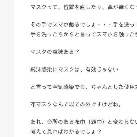
マスクって、位置を直したり、鼻が痒くな
その手でスマホ触るでしょ・・・手を洗っ
手を洗ったらからと言ってスマホを触った
マスクの意味ある？
飛沫感染にマスクは、有効じゃない
と言って空気感染でも、ちゃんとした使用
布マスクなんて以ての外ですけどね。
あれ、台所のある布巾（雑巾）と変わらな
考えて見ればわかるでしょ？