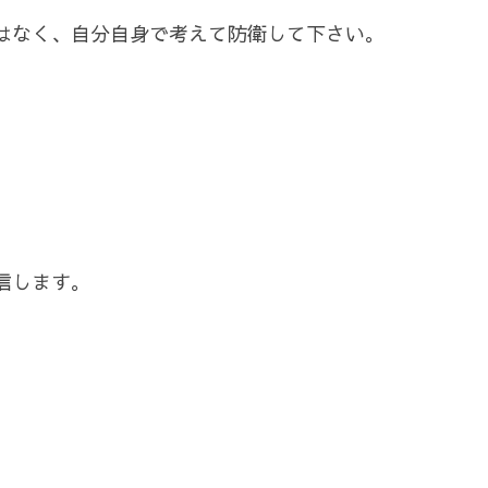
はなく、自分自身で考えて防衛して下さい。
信します。