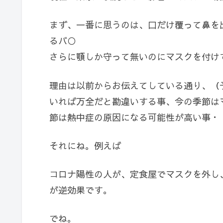
まず、一番に思うのは、口だけ覆って鼻を
るバ○
さらに顎しか守って無いのにマスクを付け
理由は以前からお伝えてしている通り、（
いれば万全だと勘違いする事、今の季節は
節は熱中症の原因になる可能性が高い事・
それにね。例えば
コロナ陽性の人が、定食屋でマスクを外し
が逆効果です。
でね。