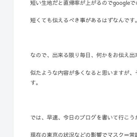
短い生地だと直帰率が上がるのでgoogl
短くても伝えるべき事があるはずなんです
なので、出来る限り毎日、何かをお伝え出
似たような内容が多くなると思いますが、
す。
では、早速、今日のブログを書いて行こう
現在の東京の状況などの影響でマスク＝常