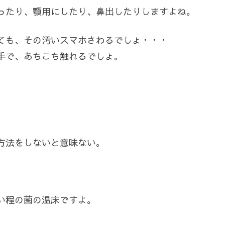
ったり、顎用にしたり、鼻出したりしますよね。
ても、その汚いスマホさわるでしょ・・・
手で、あちこち触れるでしょ。
方法をしないと意味ない。
い程の菌の温床ですよ。