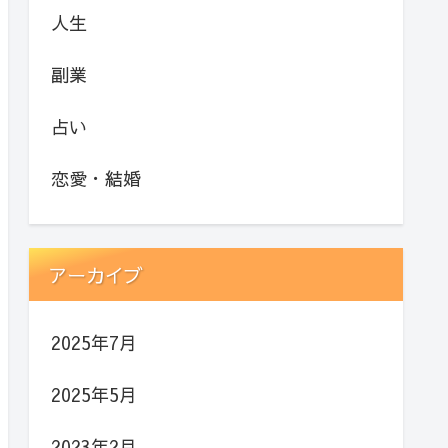
人生
副業
占い
恋愛・結婚
アーカイブ
2025年7月
2025年5月
2023年2月