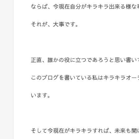
ならば、今現在自分がキラキラ出来る様な
それが、大事です。
正直、誰かの役に立つであろうと思い書い
このブログを書いている私はキラキラオー
います。
そして今現在がキラキラすれば、未来も開