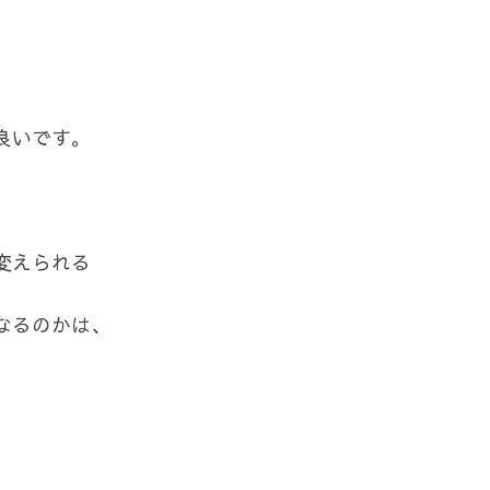
良いです。
変えられる
なるのかは、