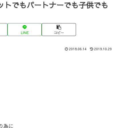
ットでもパートナーでも子供でも
LINE
コピー
2018.06.14
2019.10.29
の為に