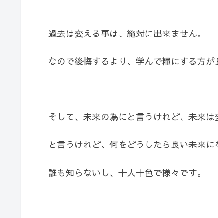
過去は変える事は、絶対に出来ません。
なので後悔するより、学んで糧にする方が
そして、未来の為にと言うけれど、未来は
と言うけれど、何をどうしたら良い未来に
誰も知らないし、十人十色で様々です。