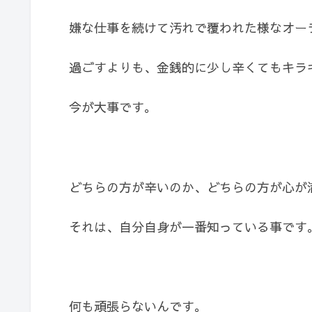
嫌な仕事を続けて汚れで覆われた様なオー
過ごすよりも、金銭的に少し辛くてもキラ
今が大事です。
どちらの方が辛いのか、どちらの方が心が
それは、自分自身が一番知っている事です
何も頑張らないんです。