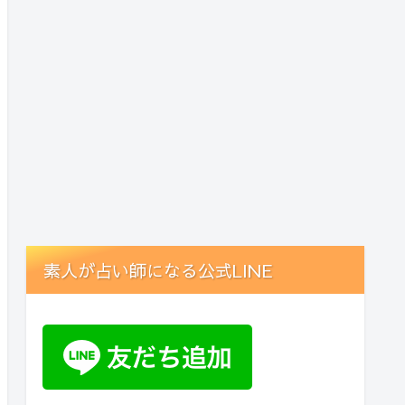
素人が占い師になる公式LINE