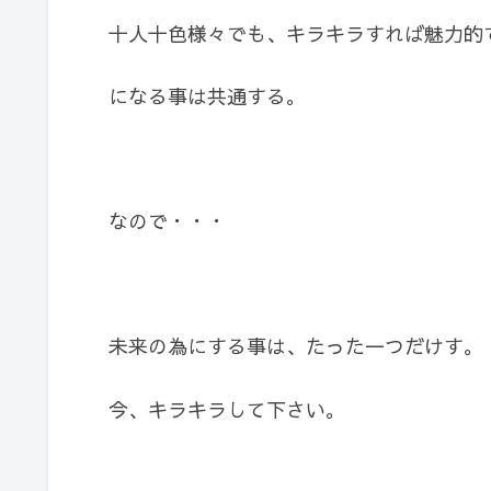
十人十色様々でも、キラキラすれば魅力的
になる事は共通する。
なので・・・
未来の為にする事は、たった一つだけす。
今、キラキラして下さい。