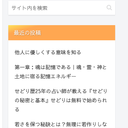
最近の投稿
他人に優しくする意味を知る
第一章：魂は記憶である｜魂・霊・神と
土地に宿る記憶エネルギー
せどり歴25年の占い師が教える『せどり
の秘密と基本』せどりは無料で始められ
る
若さを保つ秘訣とは？無理に若作りしな