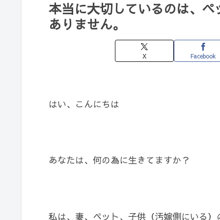
本当に大切しているのは、ペ
ありません。
X
Facebook
はい、こんにちは
あなたは、何の為に生きてますか？
私は、妻、ペット、子供（汚嫁側にいる）