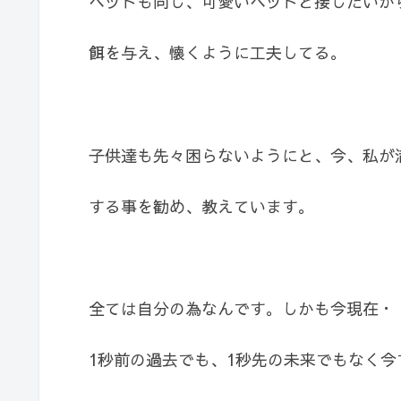
ペットも同じ、可愛いペットと接したいか
餌を与え、懐くように工夫してる。
子供達も先々困らないようにと、今、私が
する事を勧め、教えています。
全ては自分の為なんです。しかも今現在・
1秒前の過去でも、1秒先の未来でもなく今