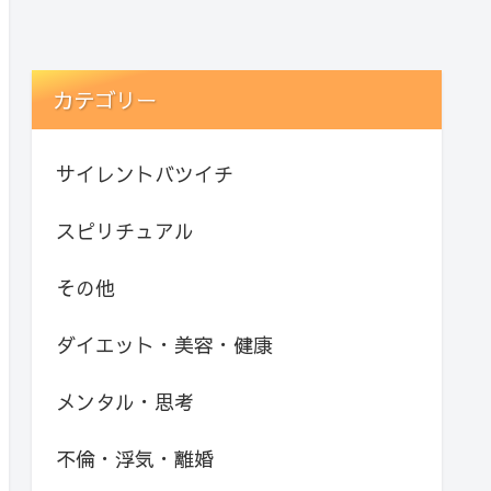
カテゴリー
サイレントバツイチ
スピリチュアル
その他
ダイエット・美容・健康
メンタル・思考
不倫・浮気・離婚