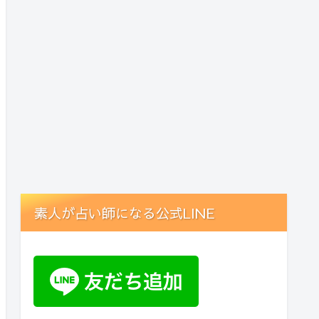
素人が占い師になる公式LINE