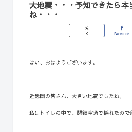
大地震・・・予知できたら本
ね・・・
X
Facebook
はい、おはようございます。
近畿圏の皆さん、大きい地震でしたね。
私はトイレの中で、閉鎖空過で揺れたので