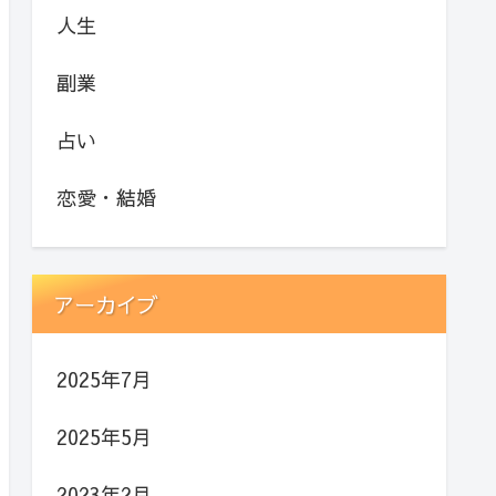
人生
副業
占い
恋愛・結婚
アーカイブ
2025年7月
2025年5月
2023年2月