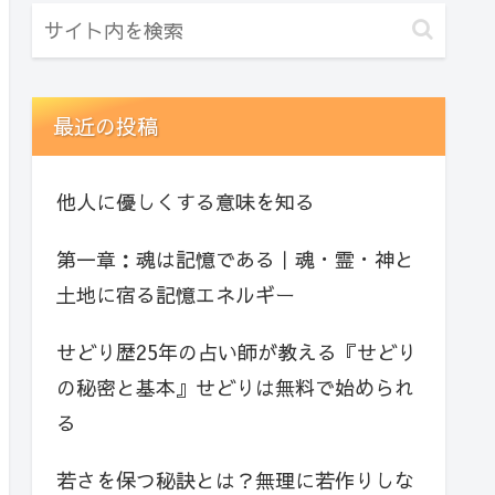
最近の投稿
他人に優しくする意味を知る
第一章：魂は記憶である｜魂・霊・神と
土地に宿る記憶エネルギー
せどり歴25年の占い師が教える『せどり
の秘密と基本』せどりは無料で始められ
る
若さを保つ秘訣とは？無理に若作りしな