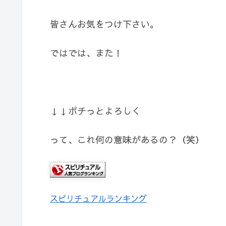
皆さんお気をつけ下さい。
ではでは、また！
↓↓ポチっとよろしく
って、これ何の意味があるの？（笑）
スピリチュアルランキング