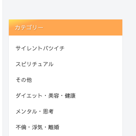
カテゴリー
サイレントバツイチ
スピリチュアル
その他
ダイエット・美容・健康
メンタル・思考
不倫・浮気・離婚