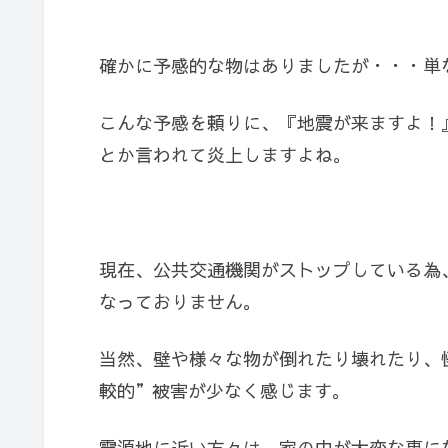
確かに予感的な物はありましたが・・・単
こんな予感を頼りに、『地震が来ますよ！
とか言われて炎上しますよね。
現在、公共交通機関がストップしている為
なっておりません。
当然、壁や様々な物が倒れたり壊れたり、
較的”被害が少なく感じます。
震源地に近い方々は、家の中が大変な事に