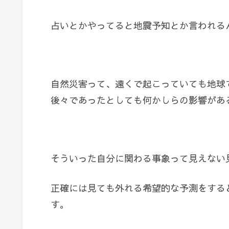
占いとかやってると地震予知とか言われる
自然災害って、遠くで起こっていても地球
後々であったとしても何かしらの影響があ
そういった自分に関わる事象って見えない
正確には見ても外れる希望的な予測をする
す。