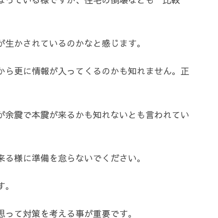
が生かされているのかなと感じます。
から更に情報が入ってくるのかも知れません。正
が余震で本震が来るかも知れないとも言われてい
来る様に準備を怠らないでください。
す。
思って対策を考える事が重要です。