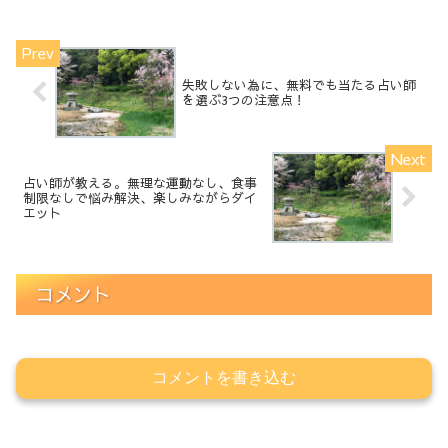
失敗しない為に、無料でも当たる占い師
を選ぶ3つの注意点！
占い師が教える。無理な運動なし、食事
制限なしで悩み解決、楽しみながらダイ
エット
コメント
コメントを書き込む