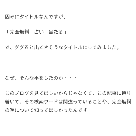
因みにタイトルなんですが、
「完全無料 占い 当たる」
で、ググると出てきそうなタイトルにしてみました。
なぜ、そんな事をしたのか・・・
このブログを見てほしいからじゃなくて、この記事に辿り
着いて、その検索ワードは間違っていることや、完全無料
の罠について知ってほしかったんです。