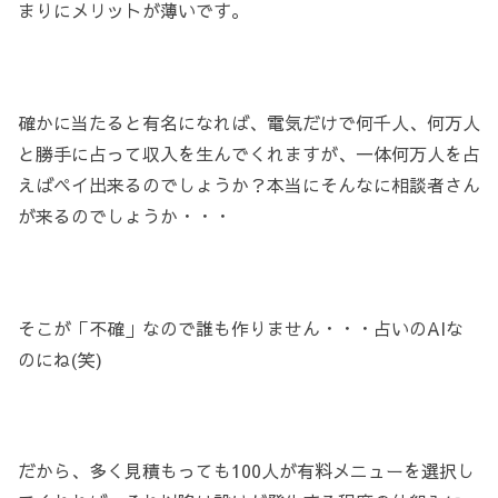
まりにメリットが薄いです。
確かに当たると有名になれば、電気だけで何千人、何万人
と勝手に占って収入を生んでくれますが、一体何万人を占
えばペイ出来るのでしょうか？本当にそんなに相談者さん
が来るのでしょうか・・・
そこが「不確」なので誰も作りません・・・占いのAIな
のにね(笑)
だから、多く見積もっても100人が有料メニューを選択し