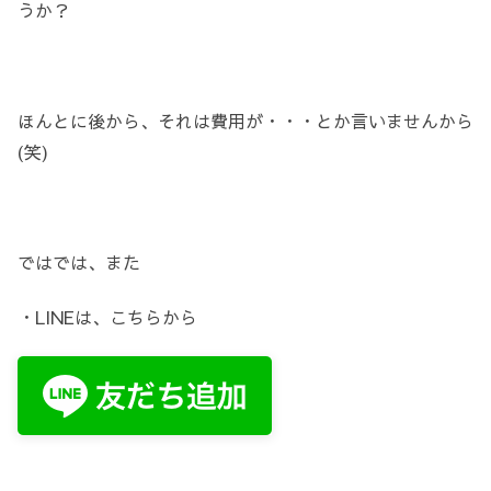
うか？
ほんとに後から、それは費用が・・・とか言いませんから
(笑)
ではでは、また
・LINEは、こちらから