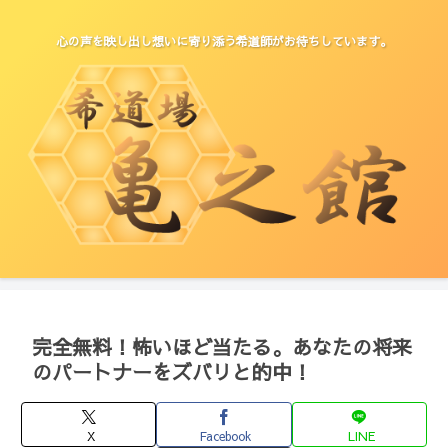
心の声を映し出し想いに寄り添う希道師がお待ちしています。
完全無料！怖いほど当たる。あなたの将来
のパートナーをズバリと的中！
X
Facebook
LINE