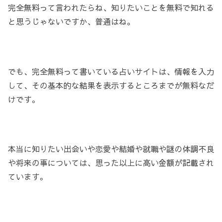
完全無料って言われたらね、知りたいことを無料で知れる
と思うじゃないですか、普通はね。
でも、完全無料って書いている占いサイトは、情報を入力
して、その基本的な結果を表示するところまでが無料なだ
けです。
本当に知りたい出会いや恋愛や結婚や就職や謎の体調不良
や将来の事については、思った以上に高い金額が記載され
ています。