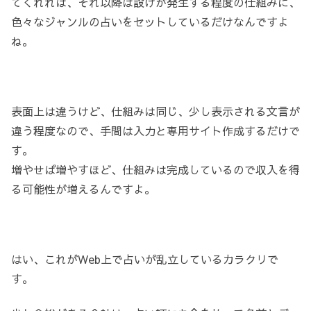
てくれれば、それ以降は設けが発生する程度の仕組みに、
色々なジャンルの占いをセットしているだけなんですよ
ね。
表面上は違うけど、仕組みは同じ、少し表示される文言が
違う程度なので、手間は入力と専用サイト作成するだけで
す。
増やせば増やすほど、仕組みは完成しているので収入を得
る可能性が増えるんですよ。
はい、これがWeb上で占いが乱立しているカラクリで
す。