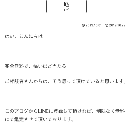
コピー
2019.10.01
2019.10.29
はい、こんにちは
完全無料で、怖いほど当たる。
ご相談者さんからは、そう思って頂けていると思います。
このブログからLINEに登録して頂ければ、制限なく無料
にて鑑定させて頂いております。