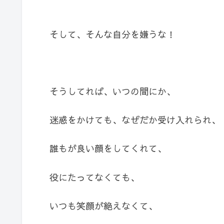
そして、そんな自分を嫌うな！
そうしてれば、いつの間にか、
迷惑をかけても、なぜだか受け入れられ、
誰もが良い顔をしてくれて、
役にたってなくても、
いつも笑顔が絶えなくて、