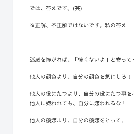
では、答えです。(笑)
※正解、不正解ではないです。私の答え
迷惑を怖がれば、「怖くないよ」と寄って
他人の顔色より、自分の顔色を気にしろ！
他人の役にたつより、自分の役にたつ事を
他人に嫌われても、自分に嫌われるな！
他人の機嫌より、自分の機嫌をとって、