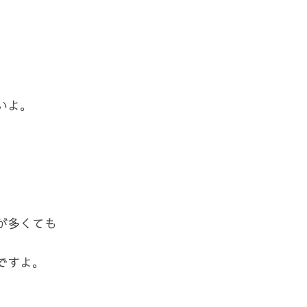
いよ。
が多くても
ですよ。