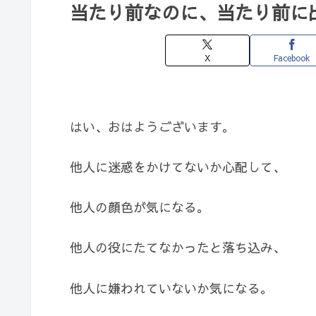
当たり前なのに、当たり前に
X
Facebook
はい、おはようございます。
他人に迷惑をかけてないか心配して、
他人の顔色が気になる。
他人の役にたてなかったと落ち込み、
他人に嫌われていないか気になる。