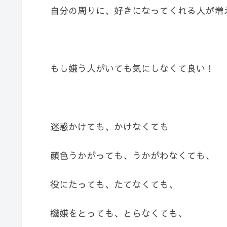
自分の周りに、好きになってくれる人が増
もし嫌う人がいても気にしなくて良い！
迷惑かけても、かけなくても
顔色うかがっても、うかがわなくても、
役にたっても、たてなくても、
機嫌をとっても、とらなくても、