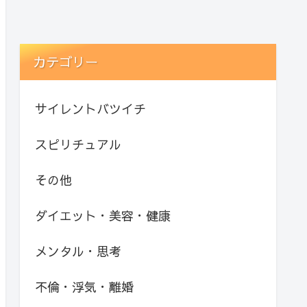
カテゴリー
サイレントバツイチ
スピリチュアル
その他
ダイエット・美容・健康
メンタル・思考
不倫・浮気・離婚