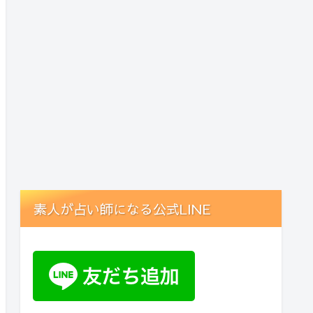
素人が占い師になる公式LINE