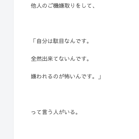
他人のご機嫌取りをして、
「自分は駄目なんです。
全然出来てないんです。
嫌われるのが怖いんです。」
って言う人がいる。