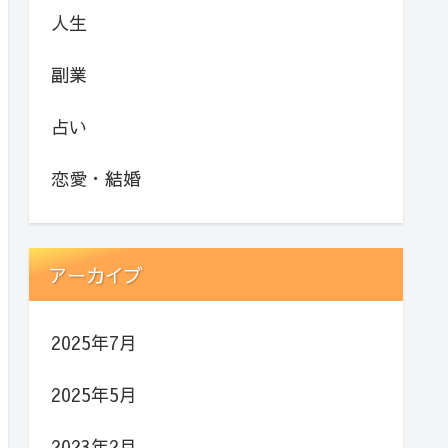
人生
副業
占い
恋愛・結婚
アーカイブ
2025年7月
2025年5月
2023年2月