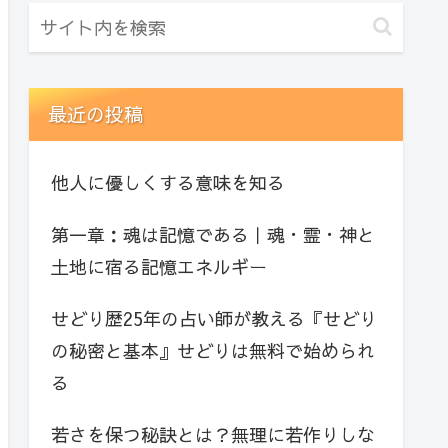
最近の投稿
他人に優しくする意味を知る
第一章：魂は記憶である｜魂・霊・神と
土地に宿る記憶エネルギー
せどり歴25年の占い師が教える『せどり
の秘密と基本』せどりは無料で始められ
る
若さを保つ秘訣とは？無理に若作りしな