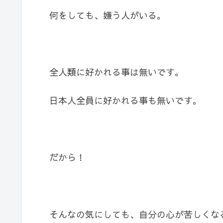
何をしても、嫌う人がいる。
全人類に好かれる事は無いです。
日本人全員に好かれる事も無いです。
だから！
そんなの気にしても、自分の心が苦しくな