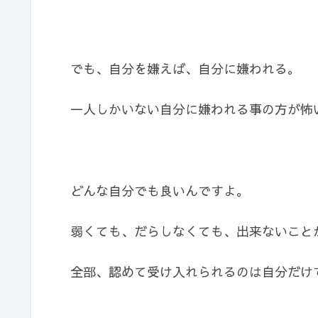
でも、自分を嫌えば、自分に嫌われる。
一人しかいない自分に嫌われる事の方が怖
どんな自分でも良いんですよ。
弱くても、だらしなくても、出来ないこと
全部、認めて受け入れられるのは自分だけ