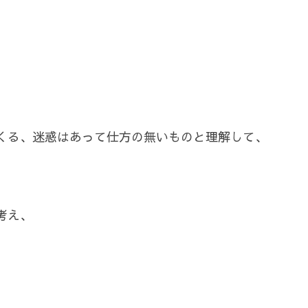
くる、迷惑はあって仕方の無いものと理解して、
考え、