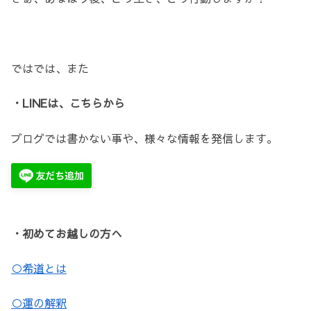
ではでは、また
・LINEは、こちらから
ブログでは書かない事や、様々な情報を発信します。
・初めてお越しの方へ
○希道とは
○運の解釈