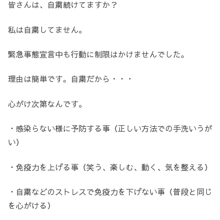
皆さんは、自粛続けてますか？
私は自粛してません。
緊急事態宣言中も行動に制限はかけませんでした。
理由は簡単です。自粛だから・・・
心がけ次第なんです。
・感染らない様に予防する事（正しい方法での手洗いうが
い）
・免疫力を上げる事（笑う、楽しむ、動く、気を整える）
・自粛などのストレスで免疫力を下げない事（普段と同じ
を心がける）