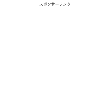
スポンサーリンク