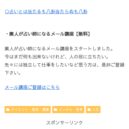
○占いとは当たるも八卦当たらぬも八卦
・素人が占い師になるメール講座【無料】
素人が占い師になるメール講座をスタートしました。
今はまだ何も出来ないけれど、人の役に立ちたい。
先々には独立して仕事をしたいなど思う方は、是非ご登録
下さい。
メール講座ご登録はこちら
ダイエット・美容・健康
メンタル・思考
人生
スポンサーリンク