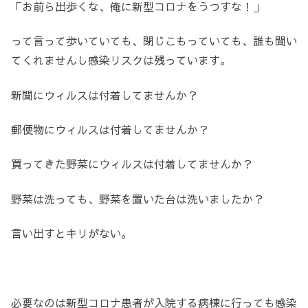
「お前ら出歩くな、俺に新型コロナをうつすな！」
って言って歩いていても、閉じこもっていても、誰も聞い
てくれませんし感染リスクは残っています。
新聞にウィルスは付着してませんか？
郵便物にウィルスは付着してませんか？
買ってきた野菜にウィルスは付着してませんか？
野菜は洗っても、野菜を置いた台は洗いましたか？
言い出すとキリがない。
必要なのは新型コロナ患者が入院する病棟に行っても感染