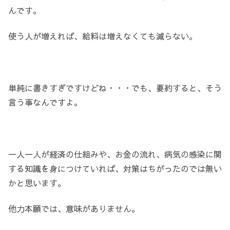
んです。
使う人が増えれば、給料は増えなくても減らない。
単純に書きすぎですけどね・・・でも、要約すると、そう
言う事なんですよ。
一人一人が経済の仕組みや、お金の流れ、病気の感染に関
する知識を身につけていれば、対策はちがったのでは無い
かと思います。
他力本願では、意味がありません。