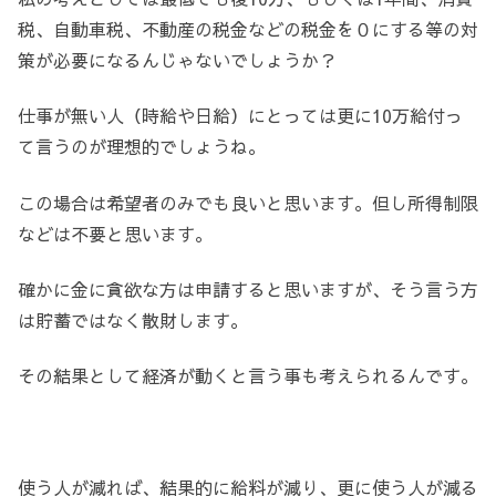
税、自動車税、不動産の税金などの税金を０にする等の対
策が必要になるんじゃないでしょうか？
仕事が無い人（時給や日給）にとっては更に10万給付っ
て言うのが理想的でしょうね。
この場合は希望者のみでも良いと思います。但し所得制限
などは不要と思います。
確かに金に貪欲な方は申請すると思いますが、そう言う方
は貯蓄ではなく散財します。
その結果として経済が動くと言う事も考えられるんです。
使う人が減れば、結果的に給料が減り、更に使う人が減る