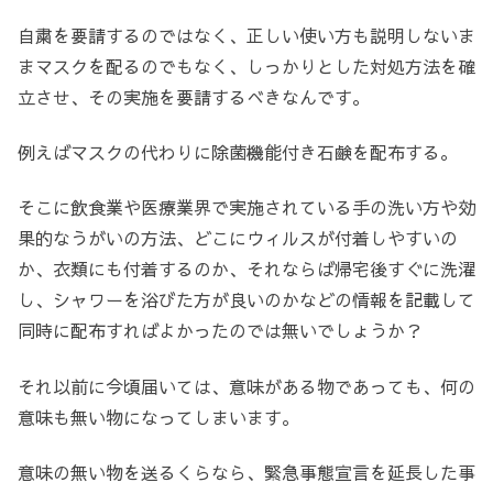
自粛を要請するのではなく、正しい使い方も説明しないま
まマスクを配るのでもなく、しっかりとした対処方法を確
立させ、その実施を要請するべきなんです。
例えばマスクの代わりに除菌機能付き石鹸を配布する。
そこに飲食業や医療業界で実施されている手の洗い方や効
果的なうがいの方法、どこにウィルスが付着しやすいの
か、衣類にも付着するのか、それならば帰宅後すぐに洗濯
し、シャワーを浴びた方が良いのかなどの情報を記載して
同時に配布すればよかったのでは無いでしょうか？
それ以前に今頃届いては、意味がある物であっても、何の
意味も無い物になってしまいます。
意味の無い物を送るくらなら、緊急事態宣言を延長した事