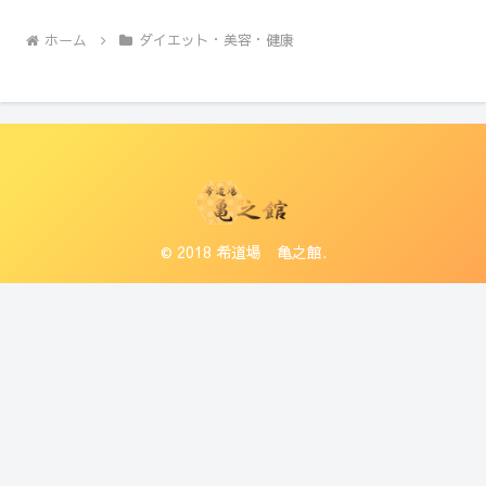
ホーム
ダイエット・美容・健康
© 2018 希道場 亀之館.