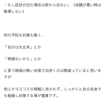
・もし症状が出た場合は家から出ない。（体調が悪い時は
無理しない）
何の予防も対策も無く、
「自分は大丈夫」とか
「実感ないから」とか
と言う根拠の無い自信で出歩くのは間違っていると思いま
すが
他人やマスコミの情報に流されず、しっかりと自分自身で
も勉強し対策する事が重要です。