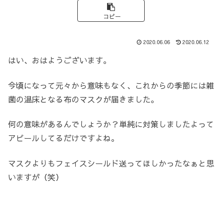
コピー
2020.06.06
2020.06.12
はい、おはようございます。
今頃になって元々から意味もなく、これからの季節には雑
菌の温床となる布のマスクが届きました。
何の意味があるんでしょうか？単純に対策しましたよって
アピールしてるだけですよね。
マスクよりもフェイスシールド送ってほしかったなぁと思
いますが（笑）