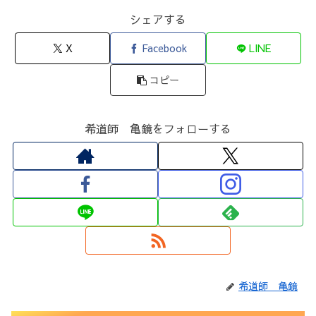
シェアする
X
Facebook
LINE
コピー
希道師 亀鏡をフォローする
希道師 亀鏡