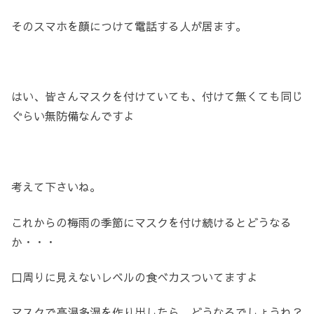
そのスマホを顔につけて電話する人が居ます。
はい、皆さんマスクを付けていても、付けて無くても同じ
ぐらい無防備なんですよ
考えて下さいね。
これからの梅雨の季節にマスクを付け続けるとどうなる
か・・・
口周りに見えないレベルの食べカスついてますよ
マスクで高温多湿を作り出したら、どうなるでしょうね？