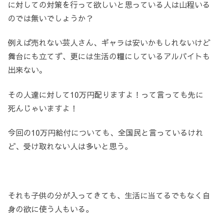
に対しての対策を行って欲しいと思っている人は山程いる
のでは無いでしょうか？
例えば売れない芸人さん、ギャラは安いかもしれないけど
舞台にも立てず、更には生活の糧にしているアルバイトも
出来ない。
その人達に対して10万円配りますよ！って言っても先に
死んじゃいますよ！
今回の10万円給付についても、全国民と言っているけれ
ど、受け取れない人は多いと思う。
それも子供の分が入ってきても、生活に当てるでもなく自
身の欲に使う人もいる。