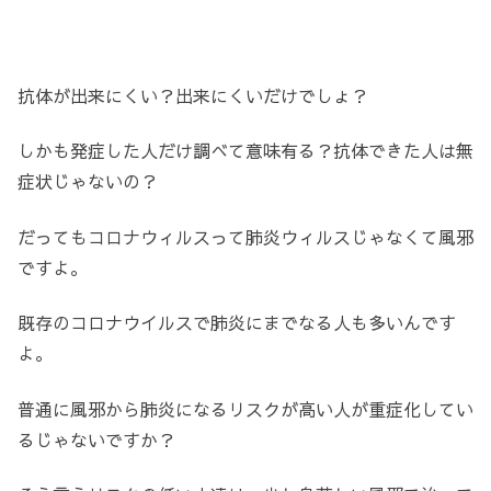
抗体が出来にくい？出来にくいだけでしょ？
しかも発症した人だけ調べて意味有る？抗体できた人は無
症状じゃないの？
だってもコロナウィルスって肺炎ウィルスじゃなくて風邪
ですよ。
既存のコロナウイルスで肺炎にまでなる人も多いんです
よ。
普通に風邪から肺炎になるリスクが高い人が重症化してい
るじゃないですか？