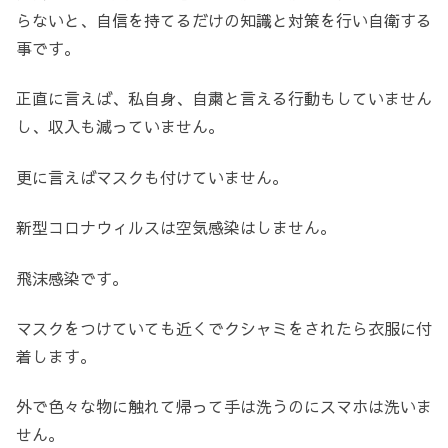
らないと、自信を持てるだけの知識と対策を行い自衛する
事です。
正直に言えば、私自身、自粛と言える行動もしていません
し、収入も減っていません。
更に言えばマスクも付けていません。
新型コロナウィルスは空気感染はしません。
飛沫感染です。
マスクをつけていても近くでクシャミをされたら衣服に付
着します。
外で色々な物に触れて帰って手は洗うのにスマホは洗いま
せん。