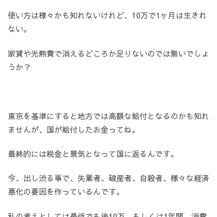
使い方は様々かも知れないけれど、10万で1ヶ月は生きれ
ない。
家賃や光熱費で消えるどころか足りないのでは無いでしょ
うか？
東京を基準にすると地方では高額な給付となるのかも知れ
ませんが、国が給付したお金ってね。
最終的には税金と景気となって国に返るんです。
今、出し渋る事で、失業者、破産者、自殺者、様々な経済
悪化の要因を作っているんです。
私の考えとしては最低でも後10万、もしくは1年間、消費