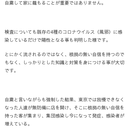
自粛して家に籠もることが重要ではありません。
検査についても既存の4種のコロナウイルス（風邪）に感
染しているだけで陽性となる事も判明した様です。
とにかく流されるのではなく、根拠の無い自信を持つので
もなく、しっかりとした知識と対策を身につける事が大切
です。
自粛と言いながらも強制した結果、東京では我慢できなく
なった人達が無防備に店を開け、そこに根拠の無い自信を
持った客が集まり、集団感染し今になって発症、感染者が
増えている。