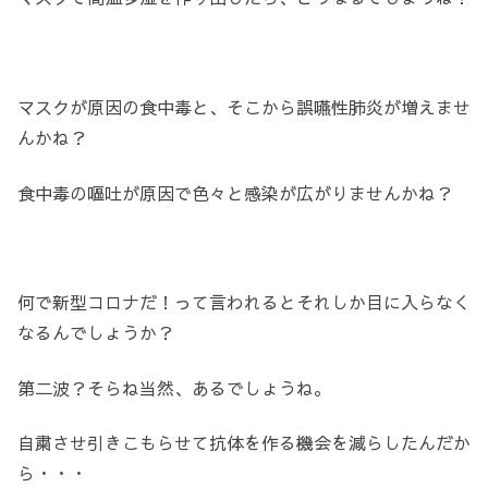
マスクが原因の食中毒と、そこから誤嚥性肺炎が増えませ
んかね？
食中毒の嘔吐が原因で色々と感染が広がりませんかね？
何で新型コロナだ！って言われるとそれしか目に入らなく
なるんでしょうか？
第二波？そらね当然、あるでしょうね。
自粛させ引きこもらせて抗体を作る機会を減らしたんだか
ら・・・