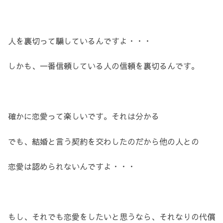
人を裏切って騙しているんですよ・・・
しかも、一番信頼している人の信頼を裏切るんです。
確かに恋愛って楽しいです。それは分かる
でも、結婚と言う契約を交わしたのだから他の人との
恋愛は認められないんですよ・・・
もし、それでも恋愛をしたいと思うなら、それなりの代償