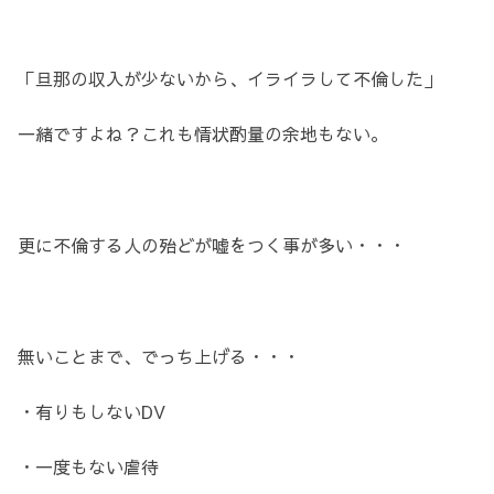
「旦那の収入が少ないから、イライラして不倫した」
一緒ですよね？これも情状酌量の余地もない。
更に不倫する人の殆どが嘘をつく事が多い・・・
無いことまで、でっち上げる・・・
・有りもしないDV
・一度もない虐待