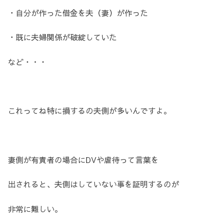
・自分が作った借金を夫（妻）が作った
・既に夫婦関係が破綻していた
など・・・
これってね特に損するの夫側が多いんですよ。
妻側が有責者の場合にDVや虐待って言葉を
出されると、夫側はしていない事を証明するのが
非常に難しい。