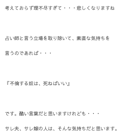
考えておらず理不尽すぎて・・・悲しくなりますね
占い師と言う立場を取り除いて、素直な気持ちを
言うのであれば・・・
『不倫する奴は、死ねばいい』
です。酷い言葉だと思いますけれども・・・
サレ夫、サレ嫁の人は、そんな気持ちだと思います。