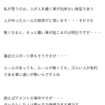
私が思うのは、人が人を裁く事が出来ない典型であり
人が作ったルールの限界だと思います・・・それでも
無くなると、もっと酷い事が起こるのは明白ですが・・・
最近のスポーツ界もそうですが・・・
ルールがあっても、ルールが無くても、ズルい人が有利
である事に違いが無いんですよね
例えばアメフトの事件ですが・・・
タックルした人は数ヶ月で復帰できる様です。