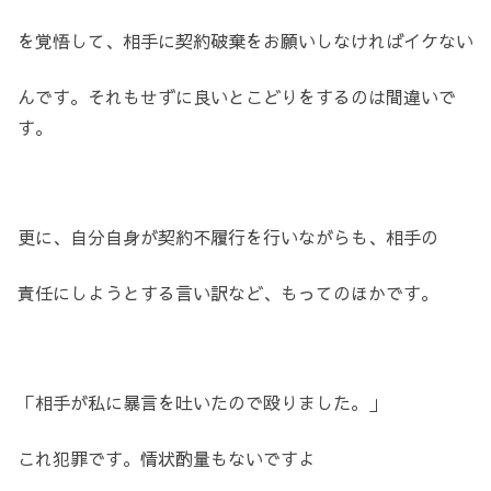
を覚悟して、相手に契約破棄をお願いしなければイケない
んです。それもせずに良いとこどりをするのは間違いで
す。
更に、自分自身が契約不履行を行いながらも、相手の
責任にしようとする言い訳など、もってのほかです。
「相手が私に暴言を吐いたので殴りました。」
これ犯罪です。情状酌量もないですよ