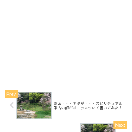
あぁ・・・ネタが・・・スピリチュアル
系占い師がオーラについて書いてみた！