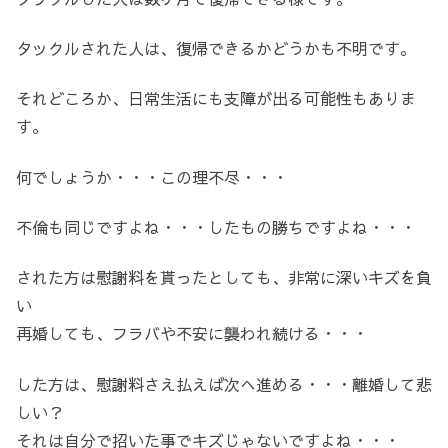
タックルされた人は、復帰できるかどうかも不明です。
それどころか、日常生活にも支障が出る可能性もありま
す。
何でしょうか・・・この理不尽・・・
不倫も同じですよね・・・したもの勝ちですよね・・・
された方は慰謝料を貰ったとしても、非常に深いキズを負
い
再婚しても、フラバや不安に襲われ続ける・・・
した方は、慰謝料さえ払えば次へ進める・・・離婚して悲
しい？
それは自分で招いた事でキズじゃないですよね・・・