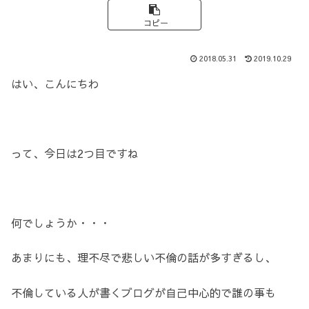
コピー
2018.05.31
2019.10.29
はい、こんにちわ
って、今日は2つ目ですね
何でしょうか・・・
あまりにも、理不尽で悲しい不倫の話が多すぎるし、
不倫している人が書くブログが自己中心的で誰の事も