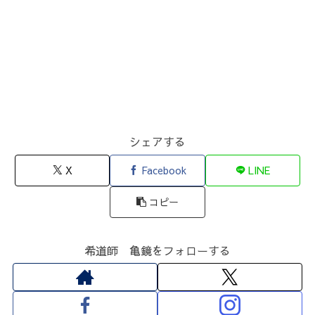
シェアする
X
Facebook
LINE
コピー
希道師 亀鏡をフォローする