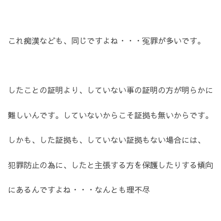
これ痴漢なども、同じですよね・・・冤罪が多いです。
したことの証明より、していない事の証明の方が明らかに
難しいんです。していないからこそ証拠も無いからです。
しかも、した証拠も、していない証拠もない場合には、
犯罪防止の為に、したと主張する方を保護したりする傾向
にあるんですよね・・・なんとも理不尽