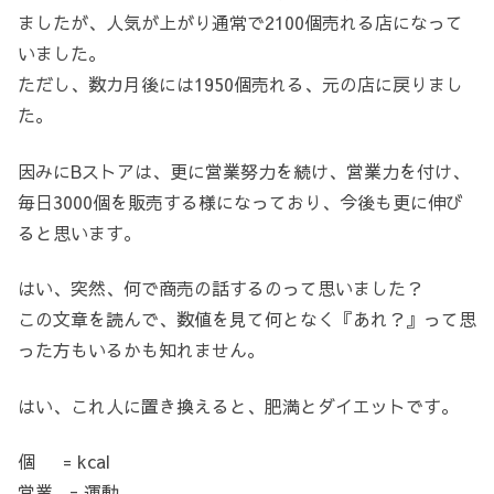
ましたが、人気が上がり通常で2100個売れる店になって
いました。
ただし、数カ月後には1950個売れる、元の店に戻りまし
た。
因みにBストアは、更に営業努力を続け、営業力を付け、
毎日3000個を販売する様になっており、今後も更に伸び
ると思います。
はい、突然、何で商売の話するのって思いました？
この文章を読んで、数値を見て何となく『あれ？』って思
った方もいるかも知れません。
はい、これ人に置き換えると、肥満とダイエットです。
個 = kcal
営業 = 運動