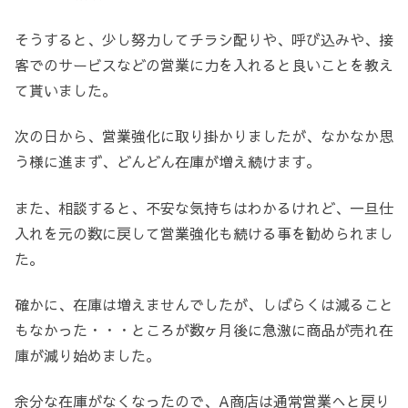
そうすると、少し努力してチラシ配りや、呼び込みや、接
客でのサービスなどの営業に力を入れると良いことを教え
て貰いました。
次の日から、営業強化に取り掛かりましたが、なかなか思
う様に進まず、どんどん在庫が増え続けます。
また、相談すると、不安な気持ちはわかるけれど、一旦仕
入れを元の数に戻して営業強化も続ける事を勧められまし
た。
確かに、在庫は増えませんでしたが、しばらくは減ること
もなかった・・・ところが数ヶ月後に急激に商品が売れ在
庫が減り始めました。
余分な在庫がなくなったので、A商店は通常営業へと戻り