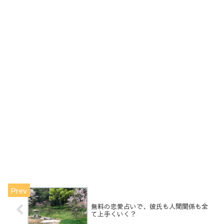
無料の恋愛占いで、彼氏も人間関係も全
て上手くいく？