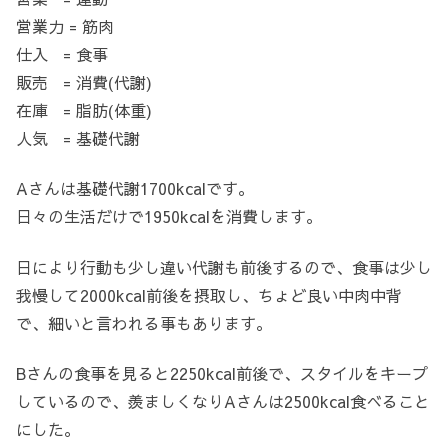
営業力 = 筋肉
仕入 = 食事
販売 = 消費(代謝)
在庫 = 脂肪(体重)
人気 = 基礎代謝
Aさんは基礎代謝1700kcalです。
日々の生活だけで1950kcalを消費します。
日により行動も少し違い代謝も前後するので、食事は少し
我慢して2000kcal前後を摂取し、ちょど良い中肉中背
で、細いと言われる事もあります。
Bさんの食事を見ると2250kcal前後で、スタイルをキープ
しているので、羨ましくなりAさんは2500kcal食べること
にした。