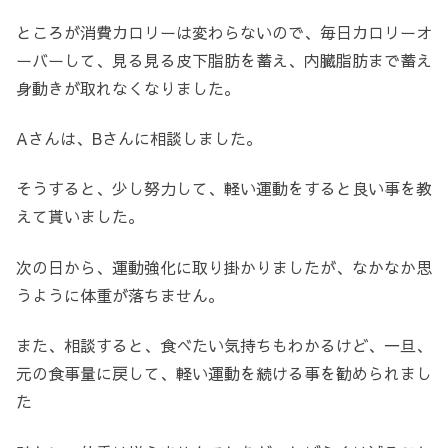
ところが消費カロリーは変わらないので、毎日カロリーオ
ーバーして、見る見る皮下脂肪を蓄え、内臓脂肪まで蓄え
身動きが取れなくなりました。
Aさんは、Bさんに相談しました。
そうすると、少し努力して、軽い運動をすると良い事を教
えて貰いました。
次の日から、運動強化に取り掛かりましたが、なかなか思
うように体重が落ちません。
また、相談すると、食べたい気持ちもわかるけど、一旦、
元の食事量に戻して、軽い運動を続ける事を勧められまし
た