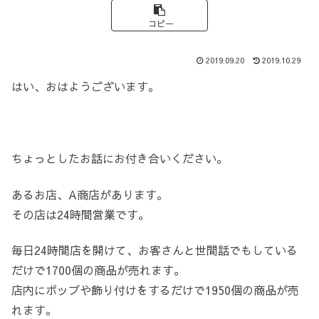
コピー
2019.09.20
2019.10.29
はい、おはようございます。
ちょっとしたお話にお付き合いください。
あるお店、A商店があります。
その店は24時間営業です。
毎日24時間店を開けて、お客さんと世間話でもしている
だけで1700個の商品が売れます。
店内にポップや飾り付けをするだけで1950個の商品が売
れます。