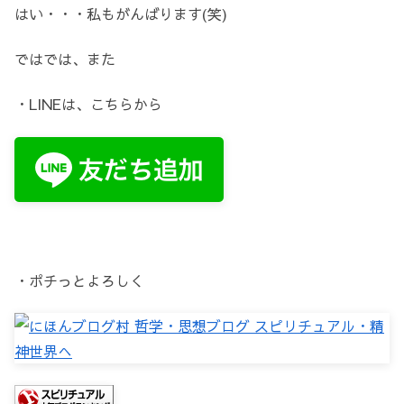
はい・・・私もがんばります(笑)
ではでは、また
・LINEは、こちらから
・ポチっとよろしく