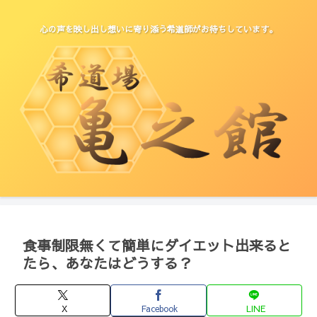
心の声を映し出し想いに寄り添う希道師がお待ちしています。
食事制限無くて簡単にダイエット出来ると
たら、あなたはどうする？
X
Facebook
LINE