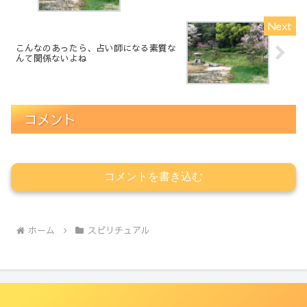
こんなのあったら、占い師になる素質な
んて関係ないよね
コメント
コメントを書き込む
ホーム
スピリチュアル