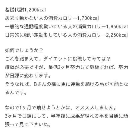
基礎代謝1,200kcal
あまり動かない人の消費カロリー1,700kcal
一般的な通勤程度動いている人の消費カロリー1,950kcal
日常的に軽い運動をしている人の消費カロリー2,250kcal
如何でしょうか？
これを踏まえて、ダイエットに挑戦してみては？
継続が必要ですが、最低3ヶ月努力して継続すれば、努力
が日課に変わります。
そうなれば、Bさんの様に更に運動を続ける事が可能とな
るんです。
なので1ヶ月で痩せようとかは、オススメしません。
3ヶ月で日課にして、半年後に成果が現れる事を目標に頑
張って見て下さいね。