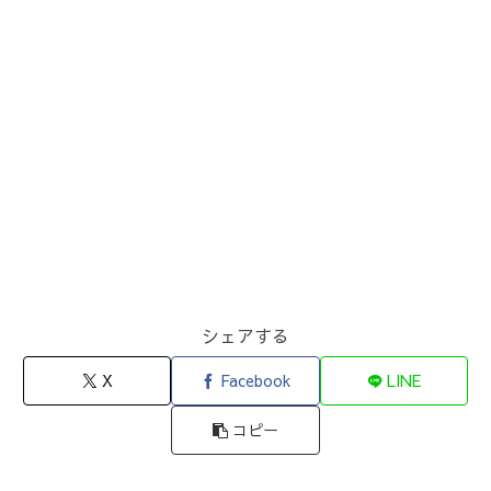
シェアする
X
Facebook
LINE
コピー