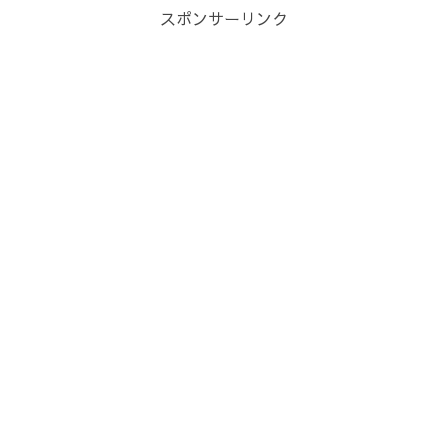
スポンサーリンク