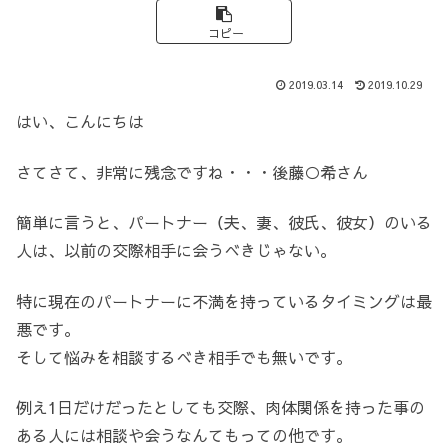
コピー
2019.03.14
2019.10.29
はい、こんにちは
さてさて、非常に残念ですね・・・後藤○希さん
簡単に言うと、パートナー（夫、妻、彼氏、彼女）のいる
人は、以前の交際相手に会うべきじゃない。
特に現在のパートナーに不満を持っているタイミングは最
悪です。
そして悩みを相談するべき相手でも無いです。
例え1日だけだったとしても交際、肉体関係を持った事の
ある人には相談や会うなんてもっての他です。