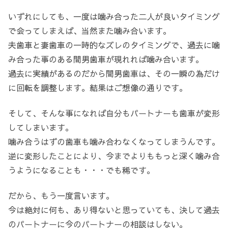
いずれにしても、一度は噛み合った二人が良いタイミング
で会ってしまえば、当然また噛み合います。
夫歯車と妻歯車の一時的なズレのタイミングで、過去に噛
み合った事のある間男歯車が現れれば噛み合います。
過去に実績があるのだから間男歯車は、その一瞬の為だけ
に回転を調整します。結果はご想像の通りです。
そして、そんな事になれば自分もパートナーも歯車が変形
してしまいます。
噛み合うはずの歯車も噛み合わなくなってしまうんです。
逆に変形したことにより、今までよりももっと深く噛み合
うようになることも・・・でも稀です。
だから、もう一度言います。
今は絶対に何も、あり得ないと思っていても、決して過去
のパートナーに今のパートナーの相談はしない。