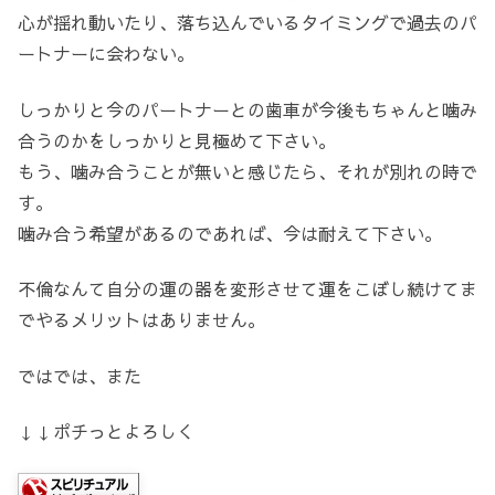
心が揺れ動いたり、落ち込んでいるタイミングで過去のパ
ートナーに会わない。
しっかりと今のパートナーとの歯車が今後もちゃんと噛み
合うのかをしっかりと見極めて下さい。
もう、噛み合うことが無いと感じたら、それが別れの時で
す。
噛み合う希望があるのであれば、今は耐えて下さい。
不倫なんて自分の運の器を変形させて運をこぼし続けてま
でやるメリットはありません。
ではでは、また
↓↓ポチっとよろしく